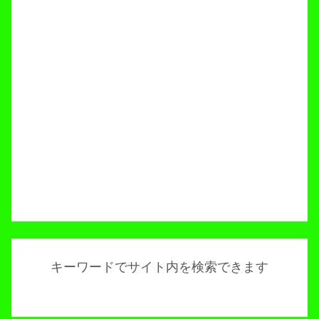
キーワードでサイト内を検索できます