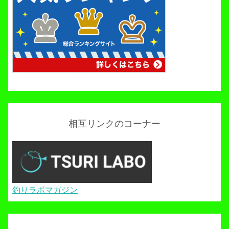
相互リンクのコーナー
釣りラボマガジン