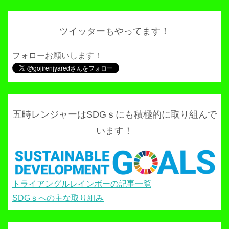
ツイッターもやってます！
フォローお願いします！
五時レンジャーはSDGｓにも積極的に取り組んで
います！
トライアングルレインボーの記事一覧
SDGｓへの主な取り組み