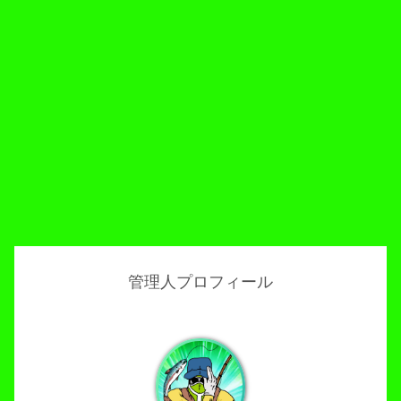
管理人プロフィール