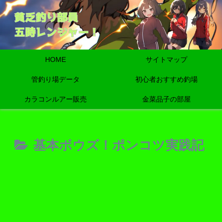
HOME
サイトマップ
管釣り場データ
初心者おすすめ釣場
カラコンルアー販売
金菜品子の部屋
基本ボウズ！ポンコツ実践記