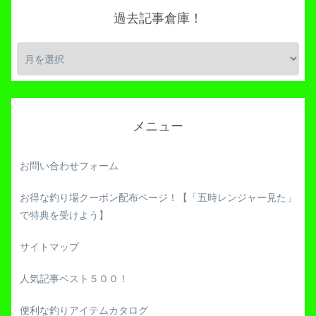
過去記事倉庫！
メニュー
お問い合わせフォーム
お得な釣り場クーポン配布ページ！【「五時レンジャー見た」
で特典を受けよう】
サイトマップ
人気記事ベスト５００！
便利な釣りアイテムカタログ