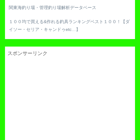
関東海釣り場・管理釣り場解析データベース
１００均で買える&作れる釣具ランキングベスト１００！【ダ
イソー・セリア・キャンドゥetc…】
スポンサーリンク