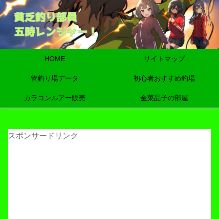
HOME
サイトマップ
管釣り場データ
初心者おすすめ釣場
カラコンルアー販売
金菜品子の部屋
スポンサードリンク