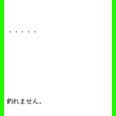
・・・・・
釣れません。