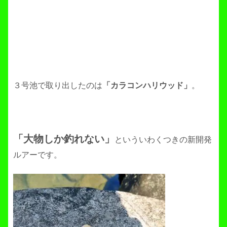
３号池で取り出したのは
「カラコンハリウッド」
。
「大物しか釣れない」
といういわくつきの新開発
ルアーです。