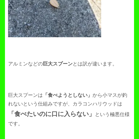
アルミンなどの
巨大スプーン
とは訳が違います。
巨大スプーンは
「食べようとしない」
から小マスが釣
れないという仕組みですが、カラコンハリウッドは
「食べたいのに口に入らない」
という極悪仕様
です。