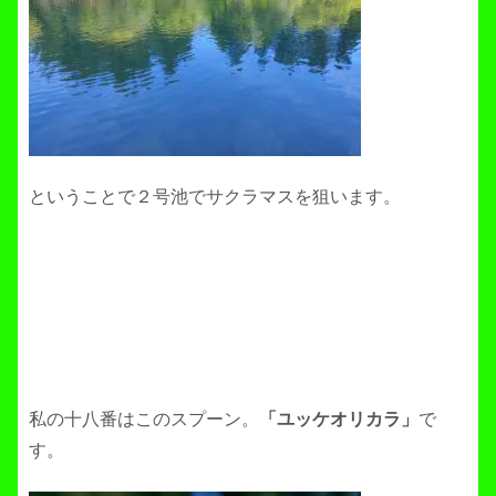
ということで２号池でサクラマスを狙います。
私の十八番はこのスプーン。
「ユッケオリカラ」
で
す。