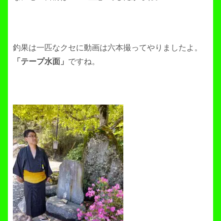
釣果は一匹なクセに動画は六本撮ってやりましたよ。
「テープ水面」
ですね。