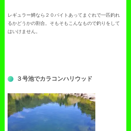
レギュラー鱒なら２０バイトあってまぐれで一匹釣れ
るかどうかの割合。そもそもこんなもので釣りをして
はいけません。
３号池でカラコンハリウッド