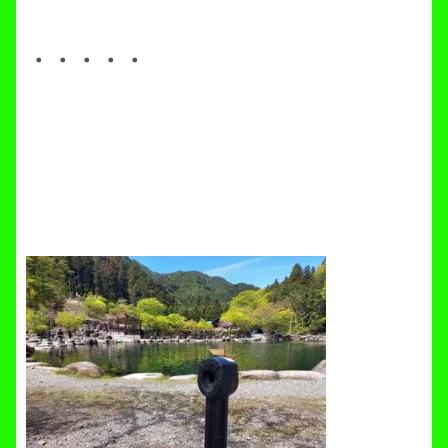
・・・・・