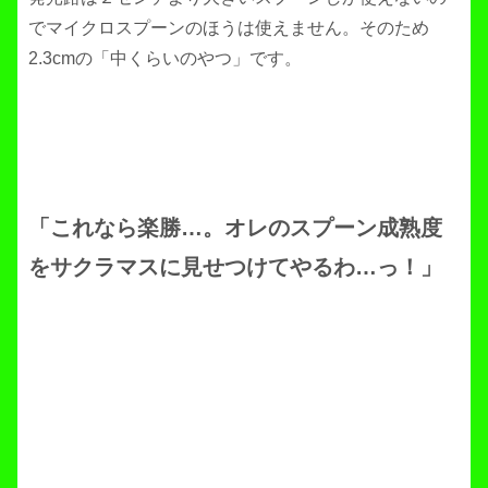
でマイクロスプーンのほうは使えません。そのため
2.3cmの「中くらいのやつ」です。
「これなら楽勝…。オレのスプーン成熟度
をサクラマスに見せつけてやるわ…っ！」