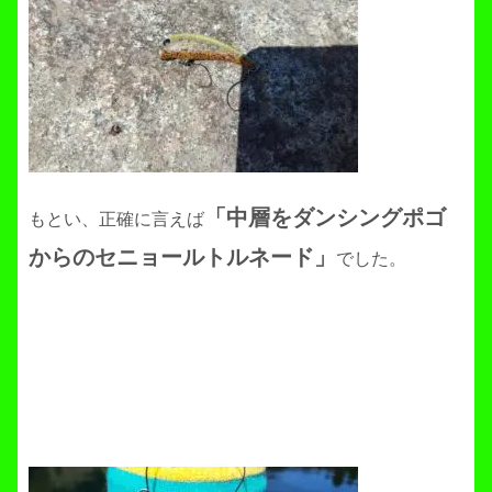
「中層をダンシングポゴ
もとい、正確に言えば
からのセニョールトルネード」
でした。