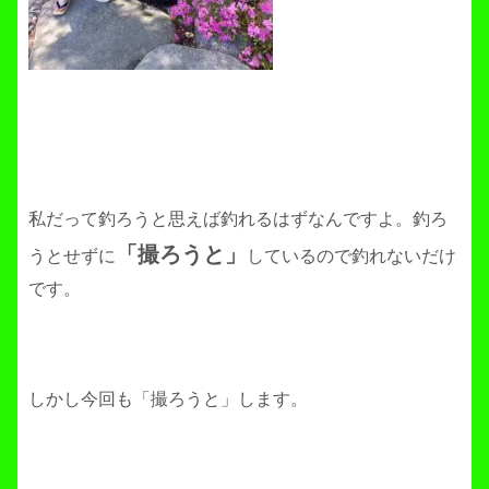
私だって釣ろうと思えば釣れるはずなんですよ。釣ろ
「撮ろうと」
うとせずに
しているので釣れないだけ
です。
しかし今回も「撮ろうと」します。