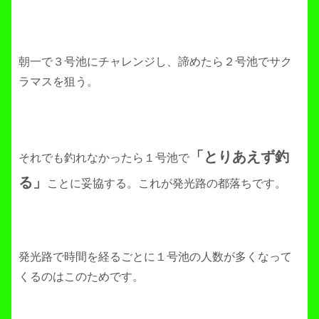
朝一で３号池にチャレンジし、諦めたら２号池でサク
ラマスを狙う。
「とりあえず釣
それでも釣れなかったら１号池で
る」
ことに妥協する。これが発光路の都落ちです。
発光路で時間を経るごとに１号池の人数が多くなって
くるのはこのためです。