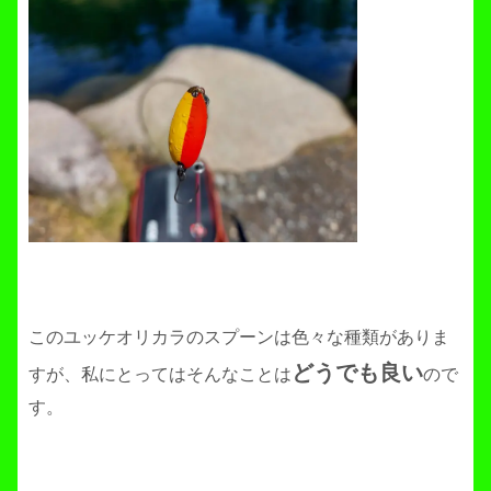
このユッケオリカラのスプーンは色々な種類がありま
どうでも良い
すが、私にとってはそんなことは
ので
す。