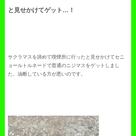
と見せかけてゲット…！
サクラマスを諦めて喫煙所に行ったと見せかけてセニ
ョールトルネードで普通のニジマスをゲットしまし
た。油断している方が悪いのです。