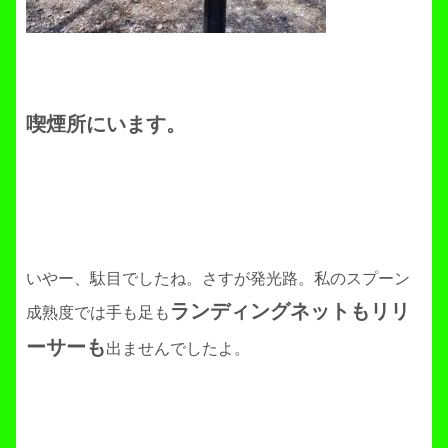
喫煙所にいます。
いやー、駄目でしたね。さすが発光路。私のスプーン
ランディングネットもリリ
成熟度では手も足も
ーサーも
出ませんでしたよ。