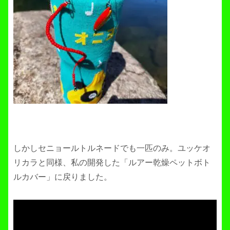
しかしセニョールトルネードでも一匹のみ。ユッケオ
リカラと同様、私の開発した「ルアー乾燥ペットボト
ルカバー」に戻りました。