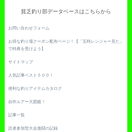
貧乏釣り部データベースはこちらから
お問い合わせフォーム
お得な釣り場クーポン配布ページ！【「五時レンジャー見た」
で特典を受けよう】
サイトマップ
人気記事ベスト５００！
便利な釣りアイテムカタログ
自作ルアー大図鑑！
記事一覧
読者参加型大会激闘の記録