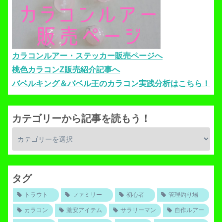
カラコンルアー・ステッカー販売ページへ
桃色カラコンZ販売紹介記事へ
バベルキング＆バベル王のカラコン実践分析はこちら！
カテゴリーから記事を読もう！
タグ
トラウト
ファミリー
初心者
管理釣り場
カラコン
激安アイテム
サラリーマン
自作ルアー