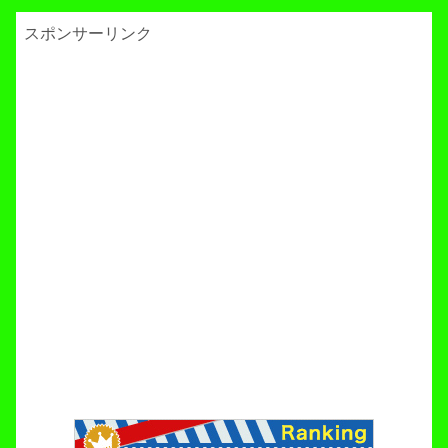
スポンサーリンク