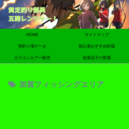
HOME
サイトマップ
管釣り場データ
初心者おすすめ釣場
カラコンルアー販売
金菜品子の部屋
加賀フィッシングエリア