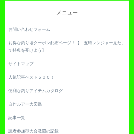
メニュー
お問い合わせフォーム
お得な釣り場クーポン配布ページ！【「五時レンジャー見た」
で特典を受けよう】
サイトマップ
人気記事ベスト５００！
便利な釣りアイテムカタログ
自作ルアー大図鑑！
記事一覧
読者参加型大会激闘の記録