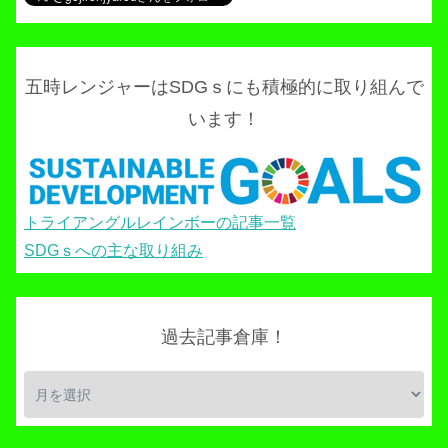
五時レンジャーはSDGｓにも積極的に取り組んで
います！
トライアングルレインボーの記事一覧
SDGｓへの主な取り組み
過去記事倉庫！