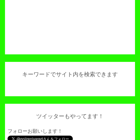
キーワードでサイト内を検索できます
ツイッターもやってます！
フォローお願いします！