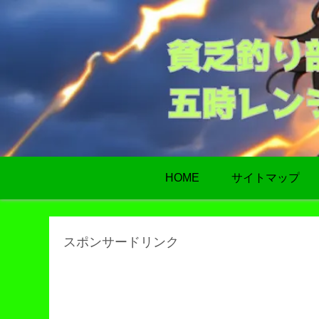
HOME
サイトマップ
スポンサードリンク