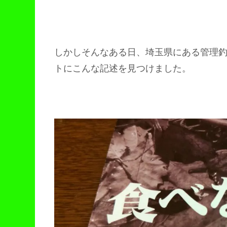
しかしそんなある日、埼玉県にある管理
トにこんな記述を見つけました。