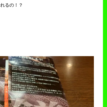
られるの！？