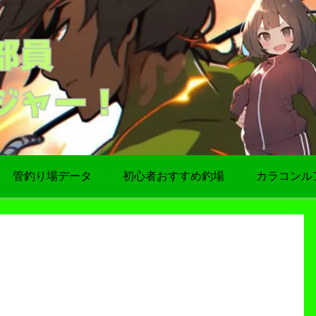
管釣り場データ
初心者おすすめ釣場
カラコンル