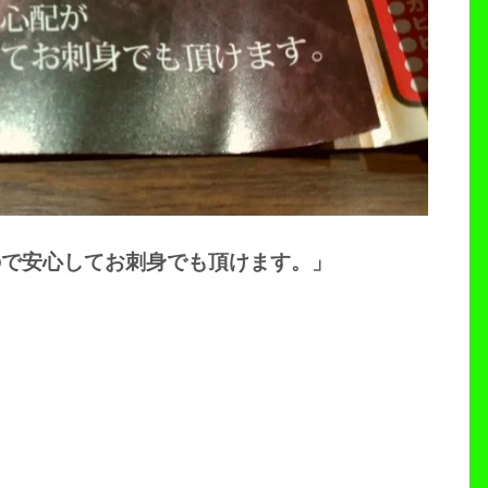
ので安心してお刺身でも頂けます。」