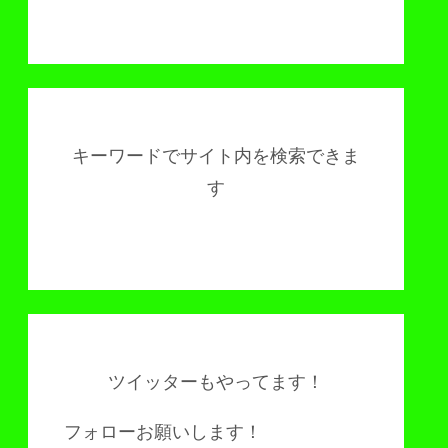
キーワードでサイト内を検索できま
す
ツイッターもやってます！
フォローお願いします！