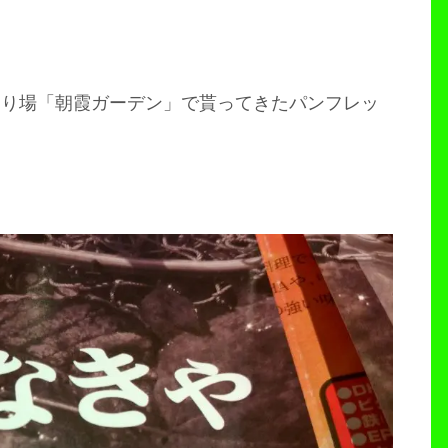
釣り場「朝霞ガーデン」で貰ってきたパンフレッ