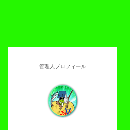
管理人プロフィール