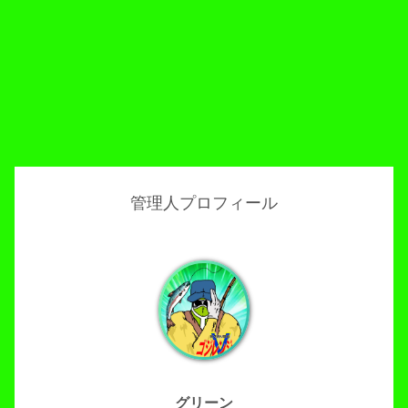
管理人プロフィール
グリーン