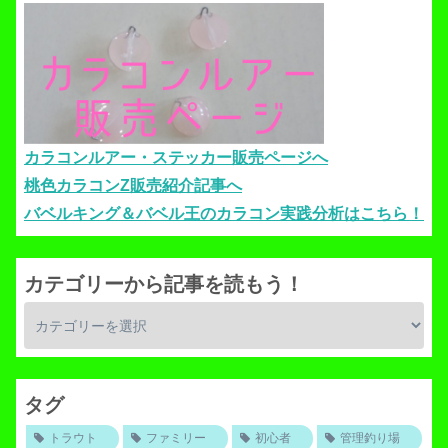
カラコンルアー・ステッカー販売ページへ
桃色カラコンZ販売紹介記事へ
バベルキング＆バベル王のカラコン実践分析はこちら！
カテゴリーから記事を読もう！
タグ
トラウト
ファミリー
初心者
管理釣り場