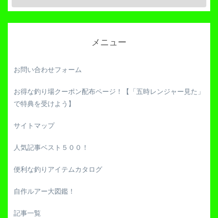
メニュー
お問い合わせフォーム
お得な釣り場クーポン配布ページ！【「五時レンジャー見た」
で特典を受けよう】
サイトマップ
人気記事ベスト５００！
便利な釣りアイテムカタログ
自作ルアー大図鑑！
記事一覧