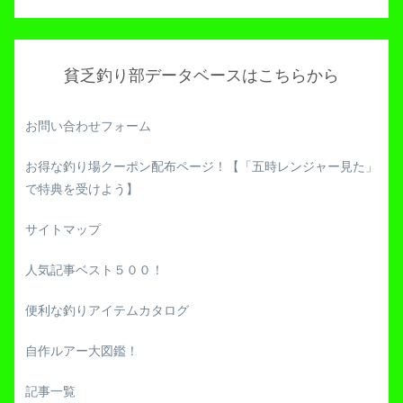
貧乏釣り部データベースはこちらから
お問い合わせフォーム
お得な釣り場クーポン配布ページ！【「五時レンジャー見た」
で特典を受けよう】
サイトマップ
人気記事ベスト５００！
便利な釣りアイテムカタログ
自作ルアー大図鑑！
記事一覧