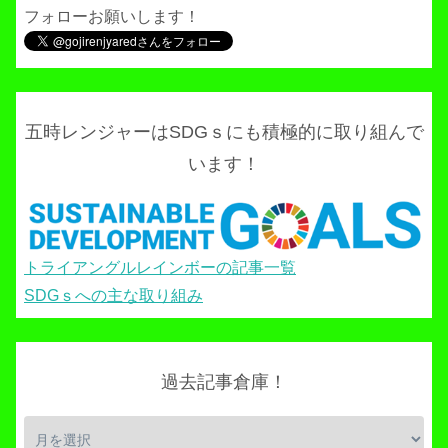
フォローお願いします！
五時レンジャーはSDGｓにも積極的に取り組んで
います！
トライアングルレインボーの記事一覧
SDGｓへの主な取り組み
過去記事倉庫！