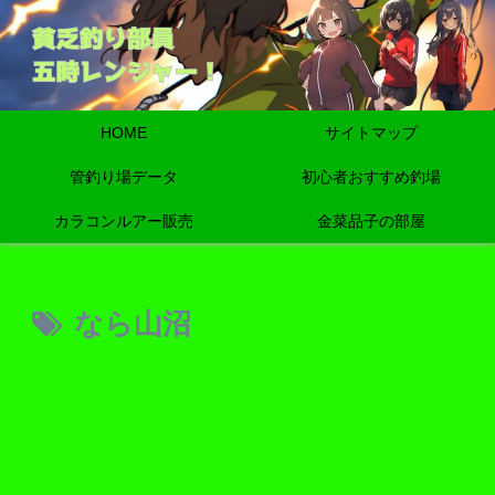
HOME
サイトマップ
管釣り場データ
初心者おすすめ釣場
カラコンルアー販売
金菜品子の部屋
なら山沼