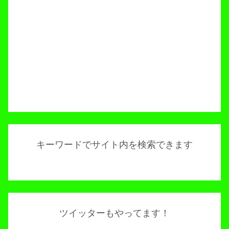
キーワードでサイト内を検索できます
ツイッターもやってます！