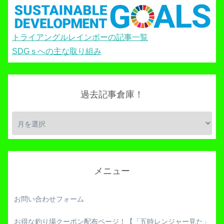
トライアングルレインボーの記事一覧
SDGｓへの主な取り組み
過去記事倉庫！
メニュー
お問い合わせフォーム
お得な釣り場クーポン配布ページ！【「五時レンジャー見た」