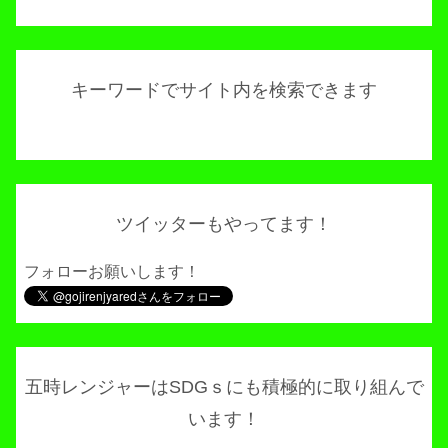
キーワードでサイト内を検索できます
ツイッターもやってます！
フォローお願いします！
五時レンジャーはSDGｓにも積極的に取り組んで
います！