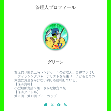
管理人プロフィール
グリーン
貧乏釣り部員五時レンジャー！の管理人。自称ファミリ
ーフィッシングジャーナリストを名乗り、子どもとその
家族にお金をかけない釣りを提唱している。
【保有資格】
小型船舶免許２級・さかな検定２級
【保有タイトル】
第３回・第11回プアーカップ