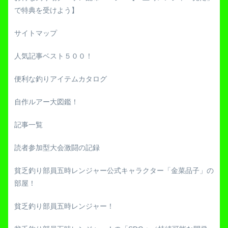
で特典を受けよう】
サイトマップ
人気記事ベスト５００！
便利な釣りアイテムカタログ
自作ルアー大図鑑！
記事一覧
読者参加型大会激闘の記録
貧乏釣り部員五時レンジャー公式キャラクター「金菜品子」の
部屋！
貧乏釣り部員五時レンジャー！