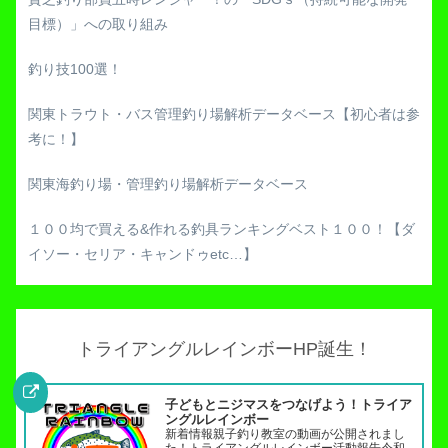
目標）」への取り組み
釣り技100選！
関東トラウト・バス管理釣り場解析データベース【初心者は参
考に！】
関東海釣り場・管理釣り場解析データベース
１００均で買える&作れる釣具ランキングベスト１００！【ダ
イソー・セリア・キャンドゥetc…】
トライアングルレインボーHP誕生！
子どもとニジマスをつなげよう！トライア
ングルレインボー
新着情報親子釣り教室の動画が公開されまし