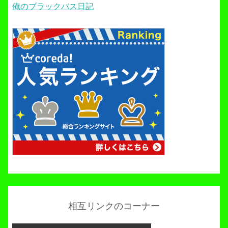
俺のブラックバス日記
相互リンクのコーナー