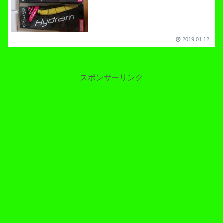
2019.01.12
スポンサーリンク