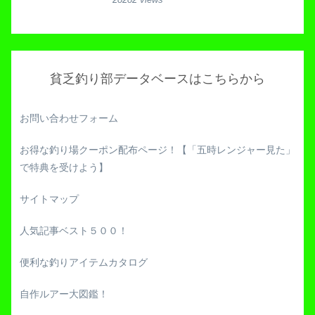
貧乏釣り部データベースはこちらから
お問い合わせフォーム
お得な釣り場クーポン配布ページ！【「五時レンジャー見た」
で特典を受けよう】
サイトマップ
人気記事ベスト５００！
便利な釣りアイテムカタログ
自作ルアー大図鑑！