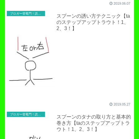
2019.06.07
ブロガー登竜門！読者寄稿のコーナー
スプーンの誘い方テクニック【ta
のステップアップトラウト！1、
2、3！】
2019.05.27
ブロガー登竜門！読者寄稿のコーナー
スプーンのタナの取り方と基本的
巻き方【taのステップアップトラ
ウト！1、2、3！】