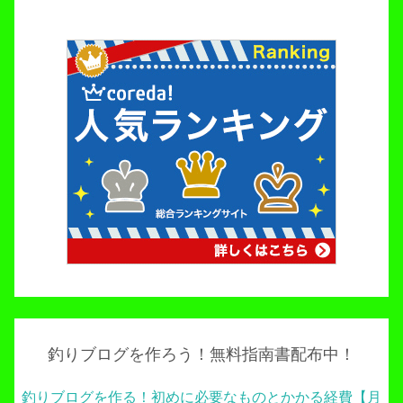
釣りブログを作ろう！無料指南書配布中！
釣りブログを作る！初めに必要なものとかかる経費【月