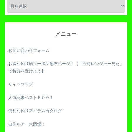
メニュー
お問い合わせフォーム
お得な釣り場クーポン配布ページ！【「五時レンジャー見た」
で特典を受けよう】
サイトマップ
人気記事ベスト５００！
便利な釣りアイテムカタログ
自作ルアー大図鑑！