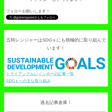
フォローお願いします！
五時レンジャーはSDGｓにも積極的に取り組んで
います！
トライアングルレインボーの記事一覧
SDGｓへの主な取り組み
過去記事倉庫！