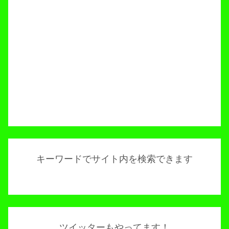
キーワードでサイト内を検索できます
ツイッターもやってます！