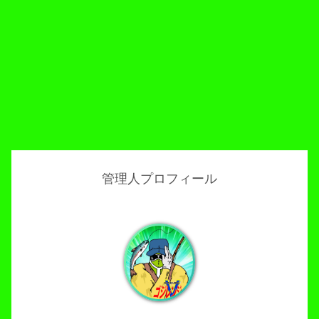
管理人プロフィール