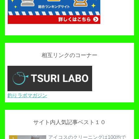
相互リンクのコーナー
釣りラボマガジン
サイト内人気記事ベスト１０
アイコスのクリーニングは100均で