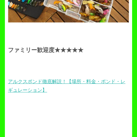
ファミリー歓迎度★★★★★
アルクスポンド徹底解説！【場所・料金・ポンド・レ
ギュレーション】