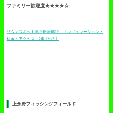
ファミリー歓迎度★★★★☆
リヴァスポット早戸徹底解説！【レギュレーション・
料金・アクセス・利用方法】
上永野フィッシングフィールド