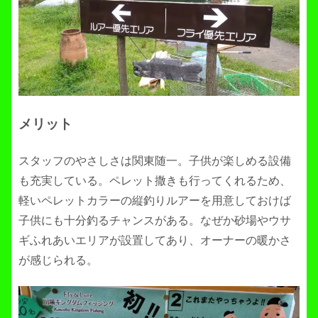
メリット
スタッフのやさしさは関東随一。子供が楽しめる設備
も充実している。ペレット撒きも行ってくれるため、
軽いペレットカラーの縦釣りルアーを用意しておけば
子供にも十分釣るチャンスがある。なぜか砂場やウサ
ギふれあいエリアが設置してあり、オーナーの暖かさ
が感じられる。