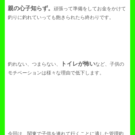
親の心子知らず。
頑張って準備をしてお金をかけて
釣りに釣れていっても飽きられたら終わりです。
トイレが怖い
釣れない、つまらない、
など、子供の
モチベーションは様々な理由で低下します。
今回は、関東で子供を連れて行くことに適した管理釣