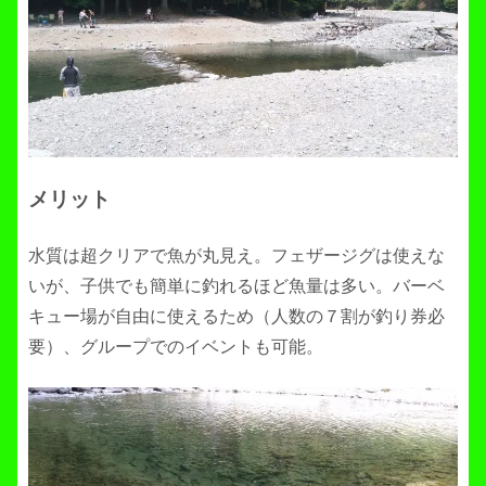
メリット
水質は超クリアで魚が丸見え。フェザージグは使えな
いが、子供でも簡単に釣れるほど魚量は多い。バーベ
キュー場が自由に使えるため（人数の７割が釣り券必
要）、グループでのイベントも可能。