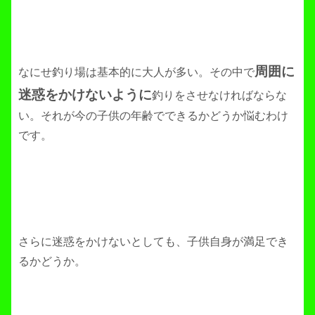
周囲に
なにせ釣り場は基本的に大人が多い。その中で
迷惑をかけないように
釣りをさせなければならな
い。それが今の子供の年齢でできるかどうか悩むわけ
です。
さらに迷惑をかけないとしても、子供自身が満足でき
るかどうか。