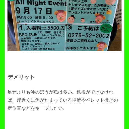
デメリット
足元よりも沖のほうが魚は多い。遠投ができなけれ
ば、岸近くに魚がたまっている場所やペレット撒きの
定位置などをキープしたい。