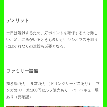
デメリット
土日は混雑するため、好ポイントを確保するのは難し
い。足元に魚がいるときも多いが、ヤシオマスを狙う
にはそれなりの遠投も必要となる。
ファミリー設備
捌き場:あり 食堂:あり（ドリンクサービスあり） マ
ンガ:あり 氷:100円セルフ販売あり バーベキュー場:
あり（要確認）