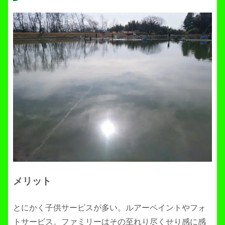
メリット
とにかく子供サービスが多い。ルアーペイントやフォ
トサービス。ファミリーはその至れり尽くせり感に感