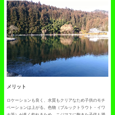
メリット
ロケーションも良く、水質もクリアなため子供のモチ
ベーションは上がる。色物（ブルックトラウト・イワ
ナ等）が多く釣れるため、ニジマスに飽きた子供も満