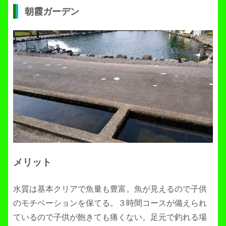
朝霞ガーデン
メリット
水質は基本クリアで魚量も豊富。魚が見えるので子供
のモチベーションを保てる。３時間コースが備えられ
ているので子供が飽きても痛くない。足元で釣れる場