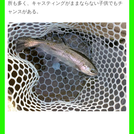
所も多く、キャスティングがままならない子供でもチ
ャンスがある。