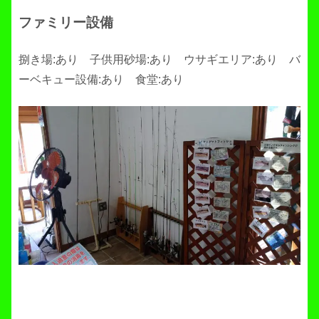
ファミリー設備
捌き場:あり 子供用砂場:あり ウサギエリア:あり バ
ーベキュー設備:あり 食堂:あり