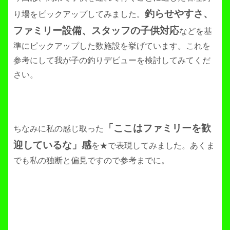
釣らせやすさ、
り場をピックアップしてみました。
ファミリー設備、スタッフの子供対応
などを基
準にピックアップした数施設を挙げています。これを
参考にして我が子の釣りデビューを検討してみてくだ
さい。
「ここはファミリーを歓
ちなみに私の感じ取った
迎しているな」感
を★で表現してみました。あくま
でも私の独断と偏見ですので参考までに。