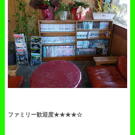
ファミリー歓迎度★★★★☆