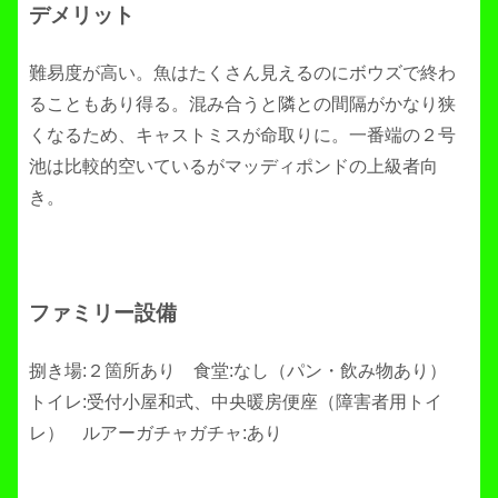
デメリット
難易度が高い。魚はたくさん見えるのにボウズで終わ
ることもあり得る。混み合うと隣との間隔がかなり狭
くなるため、キャストミスが命取りに。一番端の２号
池は比較的空いているがマッディポンドの上級者向
き。
ファミリー設備
捌き場:２箇所あり 食堂:なし（パン・飲み物あり）
トイレ:受付小屋和式、中央暖房便座（障害者用トイ
レ） ルアーガチャガチャ:あり