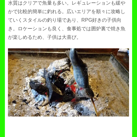
水質はクリアで魚量も多い。レギュレーションも緩や
かで比較的簡単に釣れる。広いエリアを順々に攻略し
ていくスタイルの釣り場であり、RPG好きの子供向
き。ロケーションも良く、食事処では囲炉裏で焼き魚
が楽しめるため、子供は大喜び。