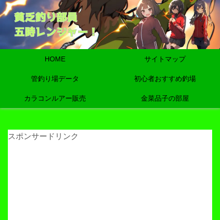
HOME
サイトマップ
管釣り場データ
初心者おすすめ釣場
カラコンルアー販売
金菜品子の部屋
スポンサードリンク