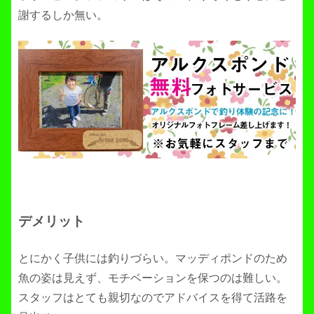
謝するしか無い。
デメリット
とにかく子供には釣りづらい。マッディポンドのため
魚の姿は見えず、モチベーションを保つのは難しい。
スタッフはとても親切なのでアドバイスを得て活路を