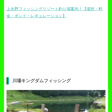
上永野フィッシングリゾート釣り場案内！【場所・料
金・ポンド・レギュレーション】
川場キングダムフィッシング