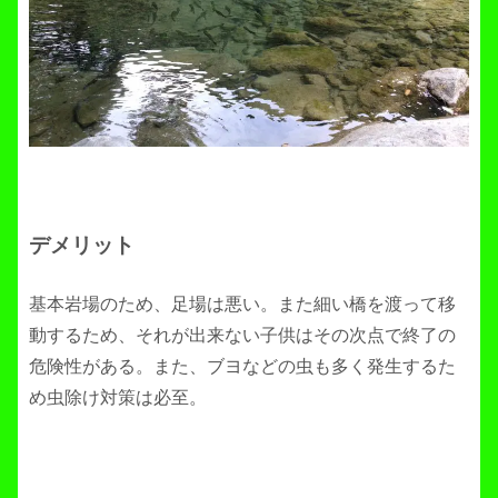
デメリット
基本岩場のため、足場は悪い。また細い橋を渡って移
動するため、それが出来ない子供はその次点で終了の
危険性がある。また、ブヨなどの虫も多く発生するた
め虫除け対策は必至。