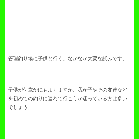
管理釣り場に子供と行く。なかなか大変な試みです。
子供が何歳かにもよりますが、我が子やその友達など
を初めての釣りに連れて行こうか迷っている方は多い
でしょう。