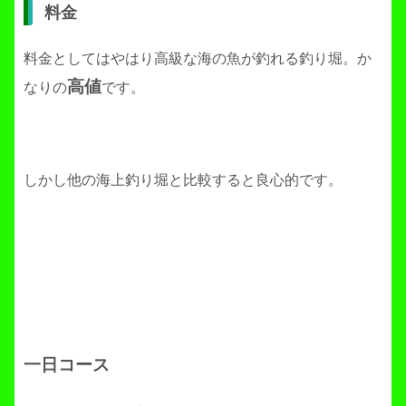
料金
料金としてはやはり高級な海の魚が釣れる釣り堀。か
高値
なりの
です。
しかし他の海上釣り堀と比較すると良心的です。
一日コース