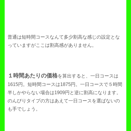
普通は短時間コースなんて多少割高な感じの設定とな
っていますがここは割高感がありません。
１時間あたりの価格
を算出すると、一日コースは
1615円。短時間コースは1875円。一日コースで５時間
半しかやらない場合は1909円と逆に割高になります。
のんびりタイプの方はあえて一日コースを選ばないの
も手でしょう。