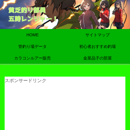
HOME
サイトマップ
管釣り場データ
初心者おすすめ釣場
カラコンルアー販売
金菜品子の部屋
スポンサードリンク