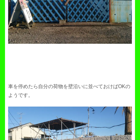
車を停めたら自分の荷物を壁沿いに並べておけばOKの
ようです。