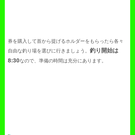
券を購入して首から提げるホルダーをもらったら各々
釣り開始は
自由な釣り場を選びに行きましょう。
8:30
なので、準備の時間は充分にあります。