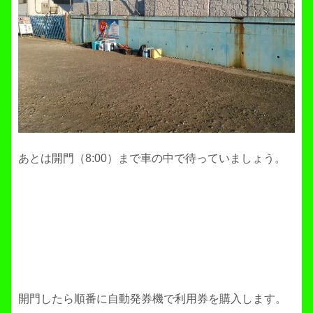
あとは開門（8:00）まで車の中で待っていましょう。
開門したら順番に自動発券機で利用券を購入します。