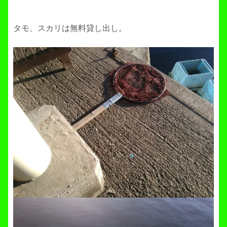
タモ、スカリは無料貸し出し。