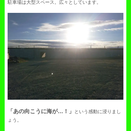
駐車場は大型スペース。広々としています。
「あの向こうに海が…！」
という感動に浸りまし
ょう。