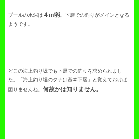
４m弱
プールの水深は
。下層での釣りがメインとなる
ようです。
どこの海上釣り堀でも下層での釣りを求められまし
た。「海上釣り堀のタナは基本下層」と覚えておけば
何故かは知りません。
困りませんね。