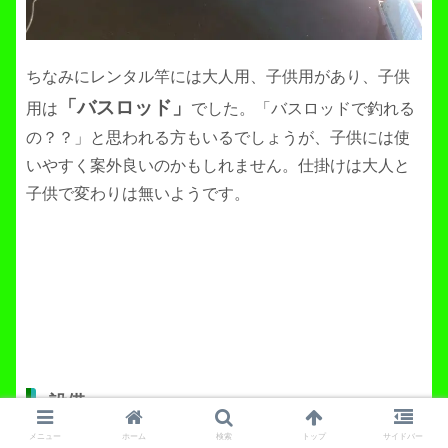
ちなみにレンタル竿には大人用、子供用があり、子供
「バスロッド」
用は
でした。「バスロッドで釣れる
の？？」と思われる方もいるでしょうが、子供には使
いやすく案外良いのかもしれません。仕掛けは大人と
子供で変わりは無いようです。
設備
メニュー
ホーム
検索
トップ
サイドバー