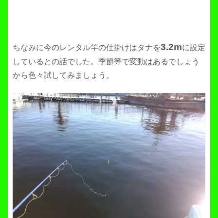
3.2m
ちなみに今のレンタル竿の仕掛けはタナを
に設定
しているとの話でした。季節等で変動はあるでしょう
から色々試してみましょう。