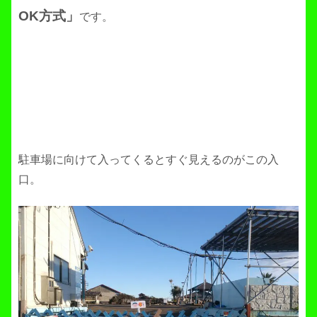
OK方式」
です。
駐車場に向けて入ってくるとすぐ見えるのがこの入
口。