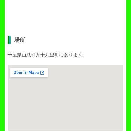
場所
千葉県山武郡九十九里町にあります。