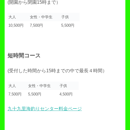
(開園から閉園15時まで）
大人
女性・中学生
子供
10,500円
7,500円
5,500円
短時間コース
(受付した時間から15時までの中で最長４時間）
大人
女性・中学生
子供
7,500円
5,500円
4,500円
九十九里海釣りセンター料金ページ