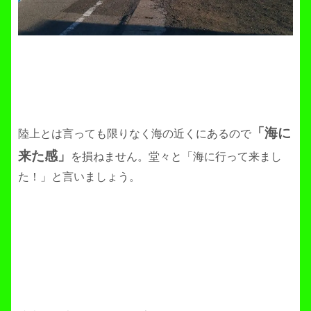
「海に
陸上とは言っても限りなく海の近くにあるので
来た感」
を損ねません。堂々と「海に行って来まし
た！」と言いましょう。