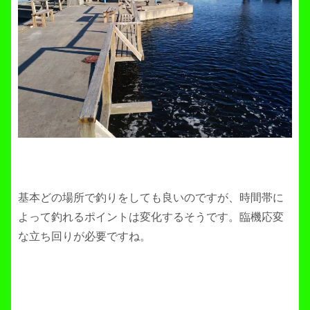
基本どの場所で釣りをしても良いのですが、時間帯に
よって釣れるポイントは変化するそうです。臨機応変
な立ち回りが必要ですね。