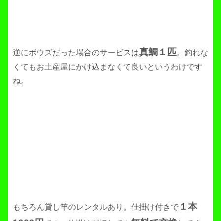
真鯛１匹
逆にボウズだった場合のサービスは
。釣れな
くてもお土産屋にかけ込まなくて良いというわけです
ね。
１本
もちろん貸し竿のレンタルあり。仕掛け付きで