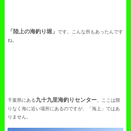
「陸上の海釣り堀」
です。こんな所もあったんです
ね。
九十九里海釣りセンター
千葉県にある
。ここは限
りなく海に近い場所にあるのですが、「海上」ではあ
りません。