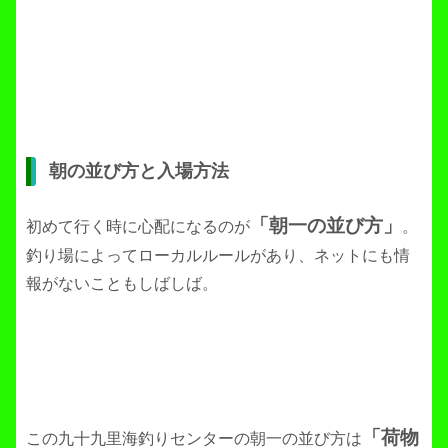
朝の並び方と入場方法
「朝一の並び方」
初めて行く時に心配になるのが
。
釣り場によってローカルルールがあり、ネットにも情
報がないこともしばしば。
「荷物
この九十九里海釣りセンターの朝一の並び方は