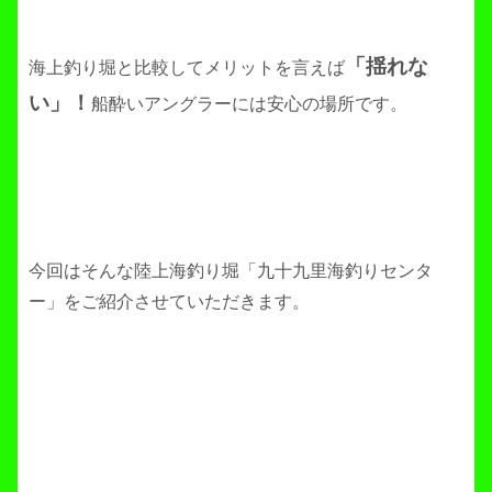
「揺れな
海上釣り堀と比較してメリットを言えば
い」！
船酔いアングラーには安心の場所です。
今回はそんな陸上海釣り堀「九十九里海釣りセンタ
ー」をご紹介させていただきます。