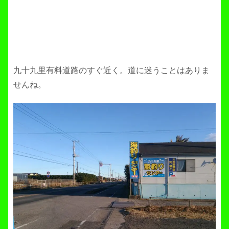
九十九里有料道路のすぐ近く。道に迷うことはありま
せんね。