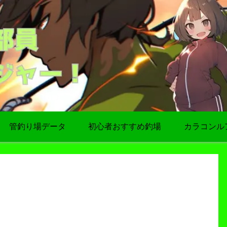
管釣り場データ
初心者おすすめ釣場
カラコンル