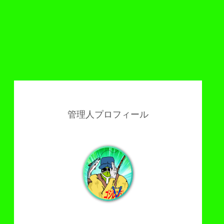
管理人プロフィール