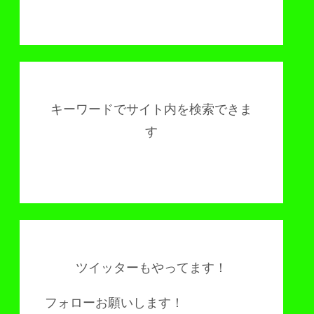
キーワードでサイト内を検索できま
す
ツイッターもやってます！
フォローお願いします！