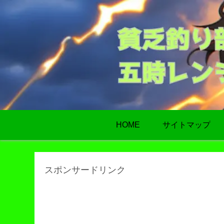
HOME
サイトマップ
スポンサードリンク