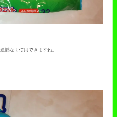
で遺憾なく使用できますね。