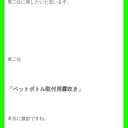
第二位に推したいと思います。
第二位
「ペットボトル取付用霧吹き」
本当に微妙ですね。