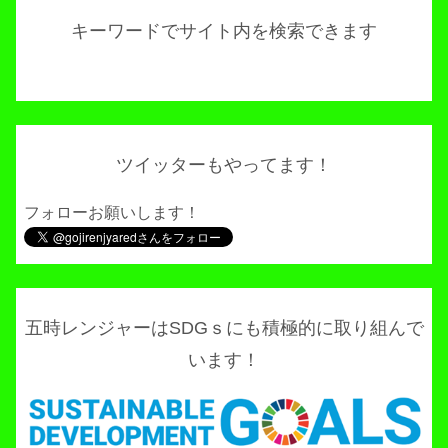
キーワードでサイト内を検索できます
ツイッターもやってます！
フォローお願いします！
五時レンジャーはSDGｓにも積極的に取り組んで
います！