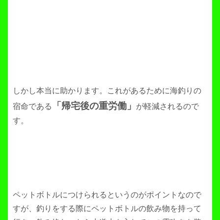
しかし本当に助かります。これがあるために海釣りの
「帰宅後の重労働」
宿命である
が軽減されるので
す。
ペットボトルにつけられるというのがポイントなので
すが、釣りをする際にペットボトルの飲み物を持って