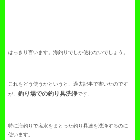
はっきり言います。海釣りでしか使わないでしょう。
これをどう使うかというと、過去記事で書いたのです
釣り場での釣り具洗浄
が、
です。
特に海釣りで塩水をまとった釣り具達を洗浄するのに
使います。