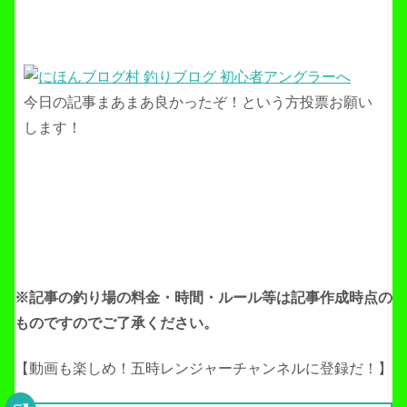
今日の記事まあまあ良かったぞ！という方投票お願い
します！
※記事の釣り場の料金・時間・ルール等は記事作成
時点の
ものですのでご了承ください。
【動画も楽しめ！五時レンジャーチャンネルに登録だ！】