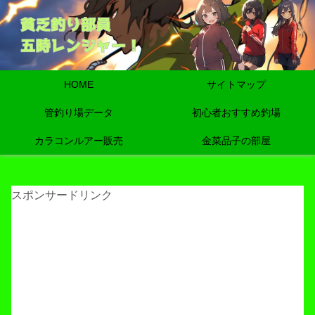
HOME
サイトマップ
管釣り場データ
初心者おすすめ釣場
カラコンルアー販売
金菜品子の部屋
スポンサードリンク