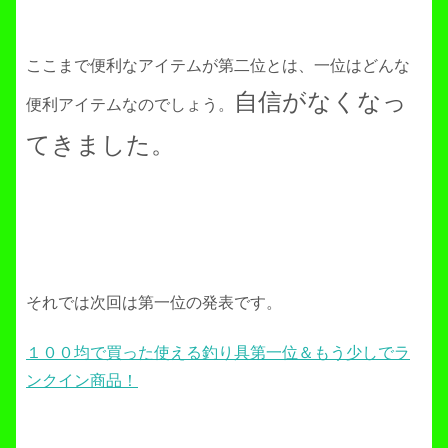
ここまで便利なアイテムが第二位とは、一位はどんな
自信がなくなっ
便利アイテムなのでしょう。
てきました。
それでは次回は第一位の発表です。
１００均で買った使える釣り具第一位＆もう少しでラ
ンクイン商品！