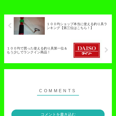
１００均ショップ本当に使える釣り具ラ
ンキング【第三位はこちら！】
１００均で買った使える釣り具第一位＆
もう少しでランクイン商品！
コメントを書き込む