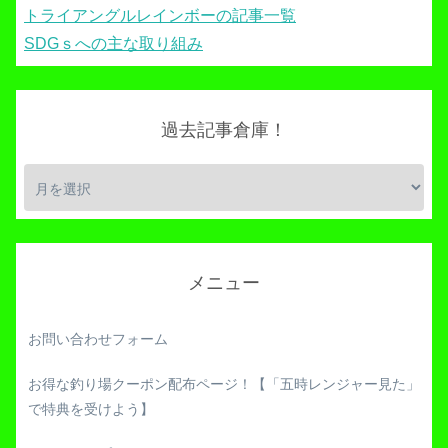
トライアングルレインボーの記事一覧
SDGｓへの主な取り組み
過去記事倉庫！
メニュー
お問い合わせフォーム
お得な釣り場クーポン配布ページ！【「五時レンジャー見た」
で特典を受けよう】