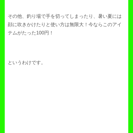
その他、釣り場で手を切ってしまったり、暑い夏には
顔に吹きかけたりと使い方は無限大！今ならこのアイ
テムがたった100円！
というわけです。