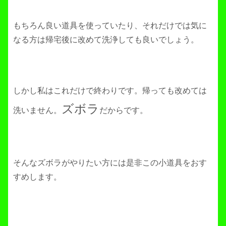
もちろん良い道具を使っていたり、それだけでは気に
なる方は帰宅後に改めて洗浄しても良いでしょう。
しかし私はこれだけで終わりです。帰っても改めては
ズボラ
洗いません。
だからです。
そんなズボラがやりたい方には是非この小道具をおす
すめします。