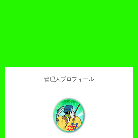
管理人プロフィール