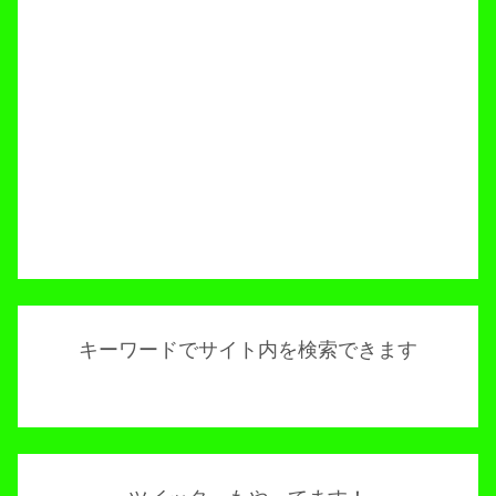
キーワードでサイト内を検索できます