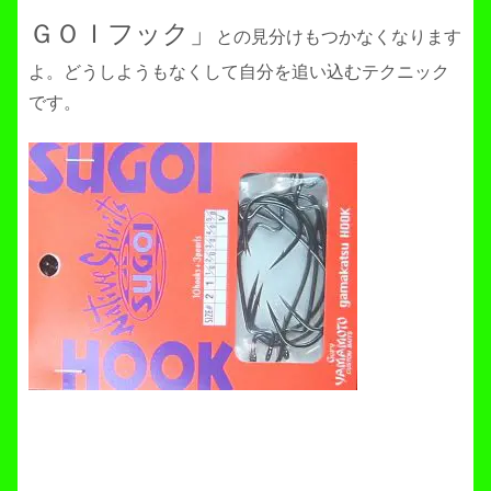
ＧＯＩフック」
との見分けもつかなくなります
よ。どうしようもなくして自分を追い込むテクニック
です。