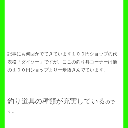
記事にも何回かでてきています１００円ショップの代
表格「ダイソー」ですが、ここの釣り具コーナーは他
の１００円ショップより一歩抜きんでています。
釣り道具の種類が充実している
ので
す。