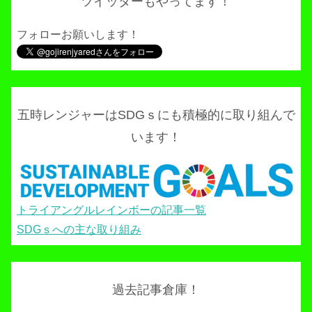
ツイッターもやってます！
フォローお願いします！
五時レンジャーはSDGｓにも積極的に取り組んで
います！
トライアングルレインボーの記事一覧
SDGｓへの主な取り組み
過去記事倉庫！