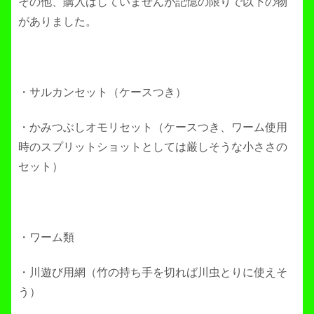
その他、購入はしていませんが記憶の限りで以下の物
がありました。
・サルカンセット（ケースつき）
・かみつぶしオモリセット（ケースつき、ワーム使用
時のスプリットショットとしては厳しそうな小ささの
セット）
・ワーム類
・川遊び用網（竹の持ち手を切れば川虫とりに使えそ
う）