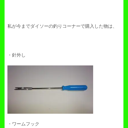
私が今までダイソーの釣りコーナーで購入した物は、
・針外し
・ワームフック