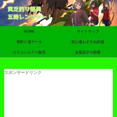
HOME
サイトマップ
管釣り場データ
初心者おすすめ釣場
カラコンルアー販売
金菜品子の部屋
スポンサードリンク