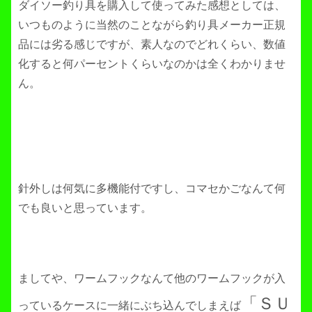
ダイソー釣り具を購入して使ってみた感想としては、
いつものように当然のことながら釣り具メーカー正規
品には劣る感じですが、素人なのでどれくらい、数値
化すると何パーセントくらいなのかは全くわかりませ
ん。
針外しは何気に多機能付ですし、コマセかごなんて何
でも良いと思っています。
ましてや、ワームフックなんて他のワームフックが入
「ＳＵ
っているケースに一緒にぶち込んでしまえば