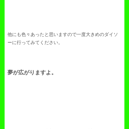
他にも色々あったと思いますので一度大きめのダイソ
ーに行ってみてください。
夢が広がりますよ。