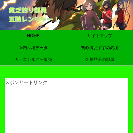
HOME
サイトマップ
管釣り場データ
初心者おすすめ釣場
カラコンルアー販売
金菜品子の部屋
スポンサードリンク