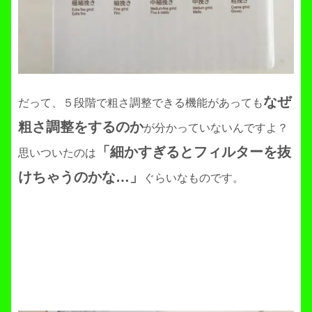
なぜ
だって、５段階で粗さ調整できる機能があっても
粗さ調整をするのか
が分かっていないんですよ？
「細かすぎるとフィルターを抜
思いついたのは
けちゃうのかな…」
ぐらいなものです。