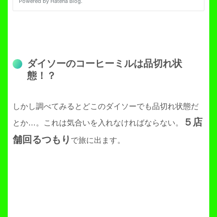
ダイソーのコーヒーミルは品切れ状
態！？
しかし調べてみるとどこのダイソーでも品切れ状態だ
５店
とか…。これは気合いを入れなければならない。
舗回るつもり
で旅に出ます。