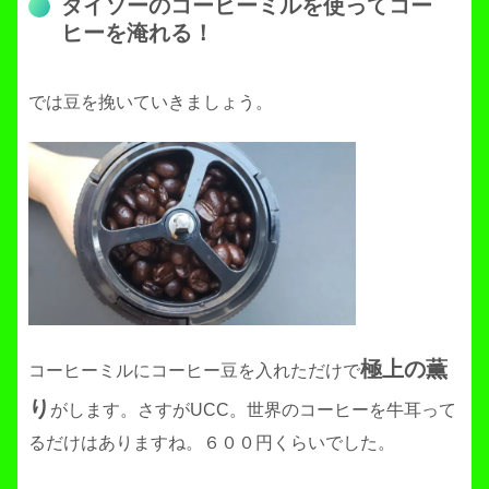
ダイソーのコーヒーミルを使ってコー
ヒーを淹れる！
では豆を挽いていきましょう。
極上の薫
コーヒーミルにコーヒー豆を入れただけで
り
がします。さすがUCC。世界のコーヒーを牛耳って
るだけはありますね。６００円くらいでした。