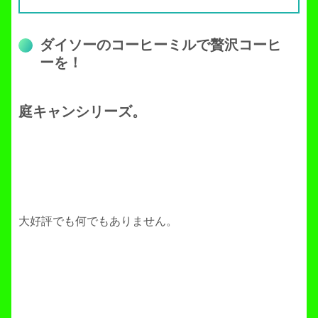
ダイソーのコーヒーミルで贅沢コーヒ
ーを！
庭キャンシリーズ。
大好評でも何でもありません。