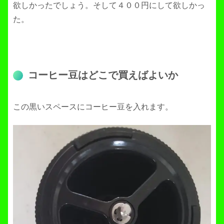
欲しかったでしょう。そして４００円にして欲しかっ
た。
コーヒー豆はどこで買えばよいか
この黒いスペースにコーヒー豆を入れます。