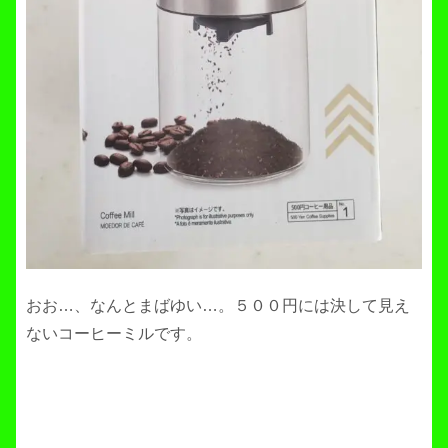
おお…、なんとまばゆい…。５００円には決して見え
ないコーヒーミルです。