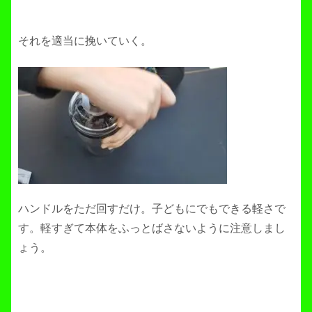
それを適当に挽いていく。
ハンドルをただ回すだけ。子どもにでもできる軽さで
す。軽すぎて本体をふっとばさないように注意しまし
ょう。