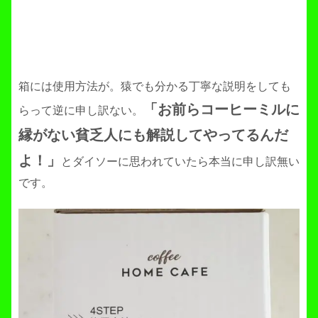
箱には使用方法が。猿でも分かる丁寧な説明をしても
「お前らコーヒーミルに
らって逆に申し訳ない。
縁がない貧乏人にも解説してやってるんだ
よ！」
とダイソーに思われていたら本当に申し訳無い
です。