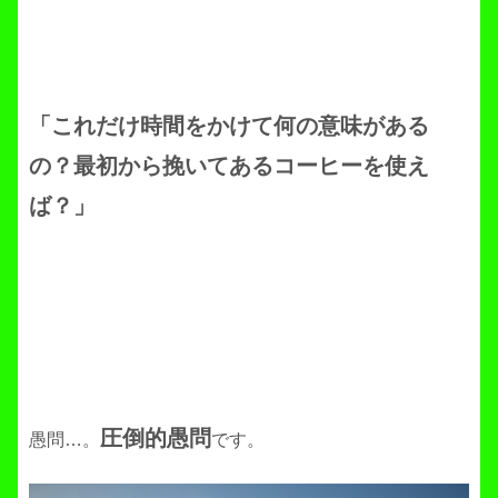
「これだけ時間をかけて何の意味がある
の？最初から挽いてあるコーヒーを使え
ば？」
圧倒的愚問
愚問…。
です。