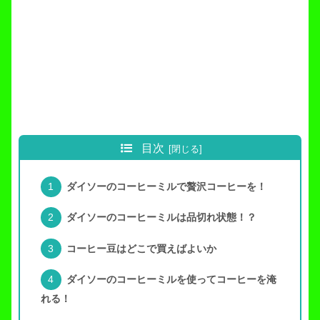
目次
ダイソーのコーヒーミルで贅沢コーヒーを！
ダイソーのコーヒーミルは品切れ状態！？
コーヒー豆はどこで買えばよいか
ダイソーのコーヒーミルを使ってコーヒーを淹
れる！