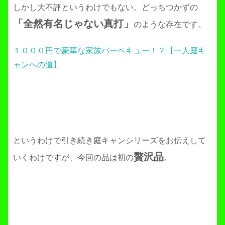
しかし大不評というわけでもない。どっちつかずの
「全然有名じゃない真打」
のような存在です。
１０００円で豪華な家族バーベキュー！？【一人庭キ
ャンへの道】
というわけで引き続き庭キャンシリーズをお伝えして
贅沢品
いくわけですが、今回の品は初の
。