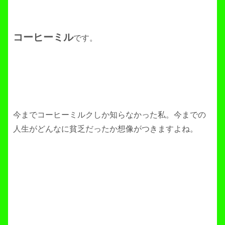
コーヒーミル
です。
今までコーヒーミルクしか知らなかった私。今までの
人生がどんなに貧乏だったか想像がつきますよね。