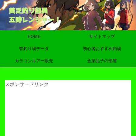
HOME
サイトマップ
管釣り場データ
初心者おすすめ釣場
カラコンルアー販売
金菜品子の部屋
スポンサードリンク