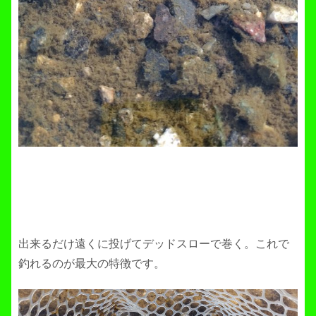
出来るだけ遠くに投げてデッドスローで巻く。これで
釣れるのが最大の特徴です。