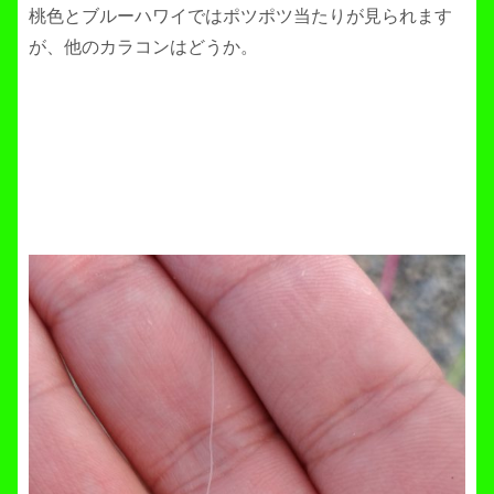
桃色とブルーハワイではポツポツ当たりが見られます
が、他のカラコンはどうか。