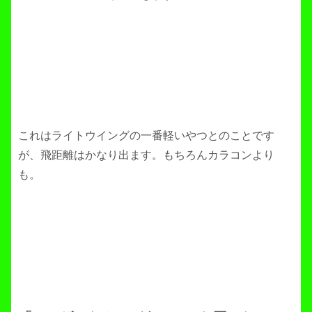
これはライトウイングの一番軽いやつとのことです
が、飛距離はかなり出ます。もちろんカラコンより
も。