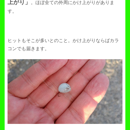
上がり」
。ほぼ全ての外周にかけ上がりがありま
す。
ヒットもそこが多いとのこと。かけ上がりならばカラ
コンでも届きます。