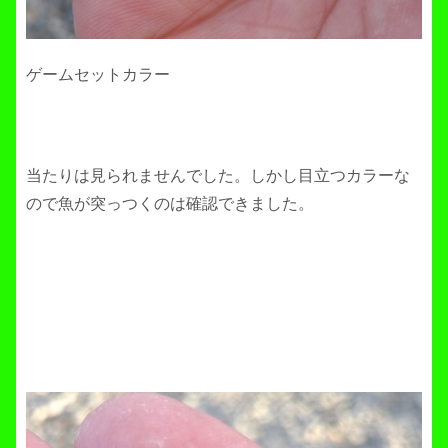
ゲームセットカラー
当たりは見られませんでした。しかし目立つカラーな
ので魚が突っつくのは確認できました。