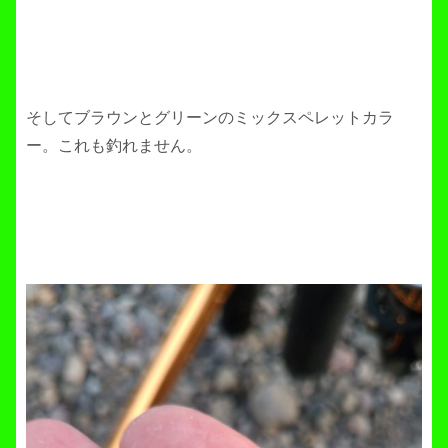
そしてブラウンとグリーンのミックスペレットカラ
ー。これも釣れません。