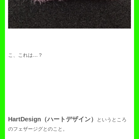
こ、これは…？
HartDesign（ハートデザイン）
というところ
のフェザージグとのこと。