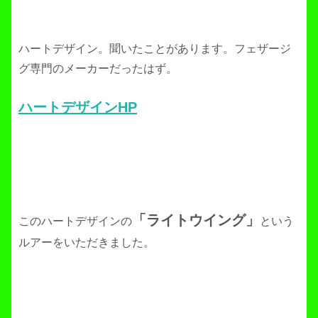
ハートデザイン。聞いたことがあります。フェザージ
グ専門のメーカーだったはず。
ハートデザインHP
「ライトウイング」
このハートデザインの
という
ルアーをいただきました。