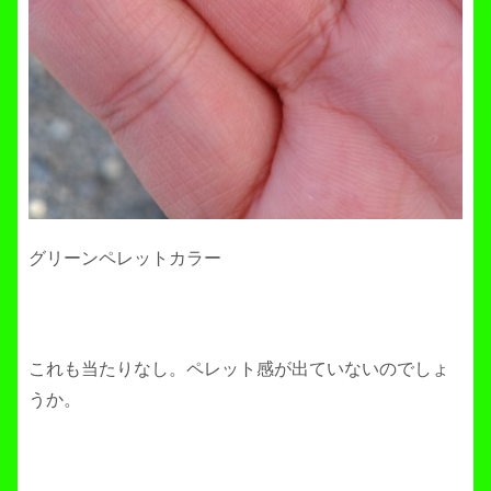
グリーンペレットカラー
これも当たりなし。ペレット感が出ていないのでしょ
うか。