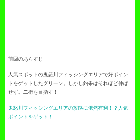
前回のあらすじ
人気スポットの鬼怒川フィッシングエリアで好ポイン
トをゲットしたグリーン。しかし釣果はそれほど伸ば
せず。二桁を目指す！
鬼怒川フィッシングエリアの攻略に俄然有利！？人気
ポイントをゲット！