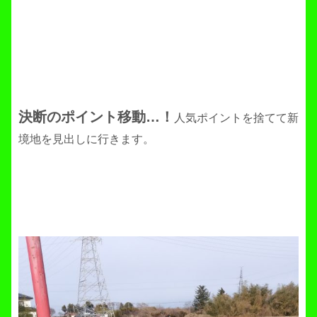
決断のポイント移動…！
人気ポイントを捨てて新
境地を見出しに行きます。