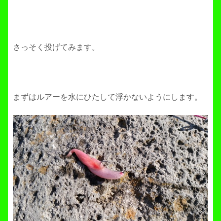
さっそく投げてみます。
まずはルアーを水にひたして浮かないようにします。