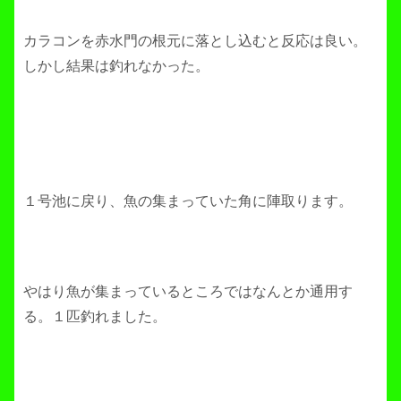
カラコンを赤水門の根元に落とし込むと反応は良い。
しかし結果は釣れなかった。
１号池に戻り、魚の集まっていた角に陣取ります。
やはり魚が集まっているところではなんとか通用す
る。１匹釣れました。