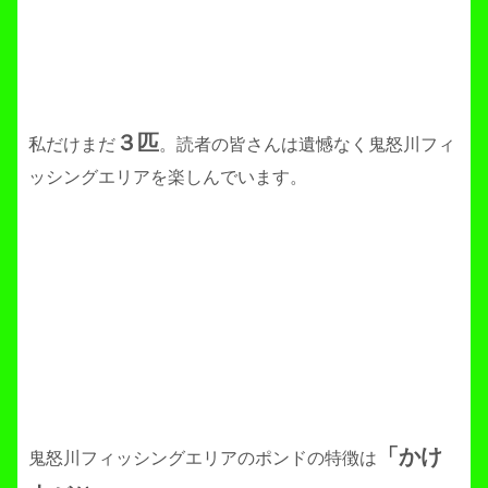
３匹
私だけまだ
。読者の皆さんは遺憾なく鬼怒川フィ
ッシングエリアを楽しんでいます。
「かけ
鬼怒川フィッシングエリアのポンドの特徴は