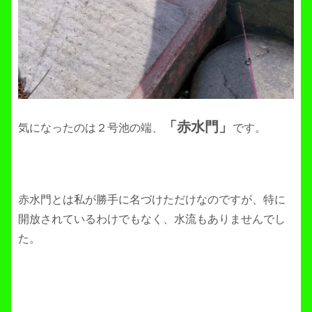
「赤水門」
気になったのは２号池の端、
です。
赤水門とは私が勝手に名づけただけなのですが、特に
開放されているわけでもなく、水流もありませんでし
た。