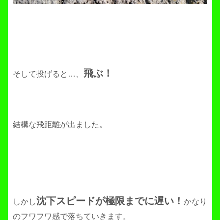
飛ぶ！
そして投げると…、
結構な飛距離が出ました。
沈下スピードが極限までに遅い！
しかし
かなり
のフワフワ感で落ちていきます。