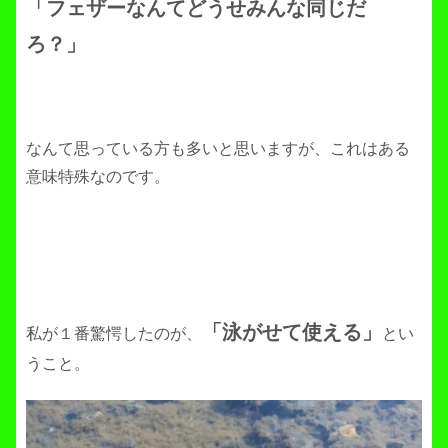
「フェザーなんてどうせみんな同じだ
ろ？」
なんて思っている方も多いと思いますが、これはある
意味特殊なのです。
「泳がせて使える」
私が１番驚愕したのが、
とい
うこと。