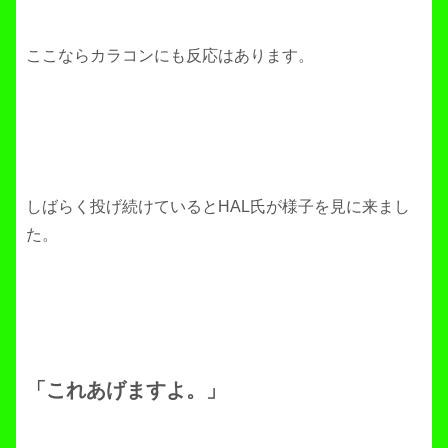
ここならカラコンにも反応はあります。
しばらく投げ続けているとHAL氏が様子を見に来まし
た。
「これあげますよ。」