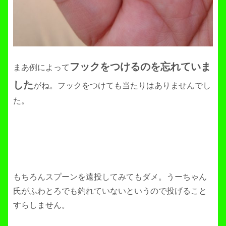
フックをつけるのを忘れていま
まあ例によって
した
がね。フックをつけても当たりはありませんでし
た。
もちろんスプーンを遠投してみてもダメ。うーちゃん
氏がふわとろでも釣れていないというので投げること
すらしません。