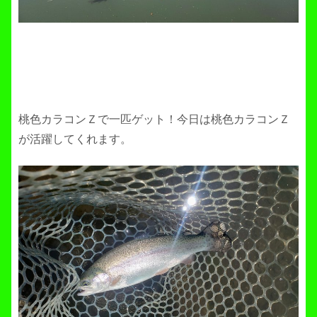
桃色カラコンＺで一匹ゲット！今日は桃色カラコンＺ
が活躍してくれます。