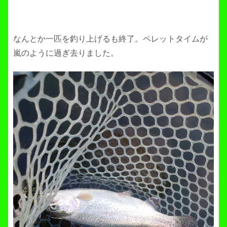
なんとか一匹を釣り上げるも終了。ペレットタイムが
嵐のように過ぎ去りました。