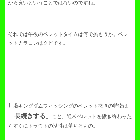
から良いということではないのですね。
それでは午後のペレットタイムは何で挑もうか。ペレ
ットカラコンはクビです。
川場キングダムフィッシングのペレット撒きの特徴は
「長続きする」
こと。通常ペレットを撒き終わった
らすぐにトラウトの活性は落ちるもの。