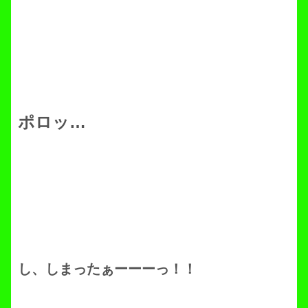
ポロッ…
し、しまったぁーーーっ！！