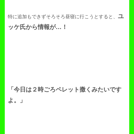
ユ
特に追加もできずそろそろ昼寝に行こうとすると、
ッケ氏から情報が…！
「今日は２時ごろペレット撒くみたいです
よ。」