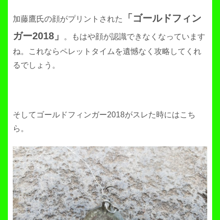
「ゴールドフィン
加藤鷹氏の顔がプリントされた
ガー2018」
。もはや顔が認識できなくなっています
ね。これならペレットタイムを遺憾なく攻略してくれ
るでしょう。
そしてゴールドフィンガー2018がスレた時にはこち
ら。