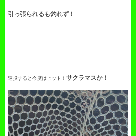
引っ張られるも釣れず！
サクラマスか！
連投すると今度はヒット！