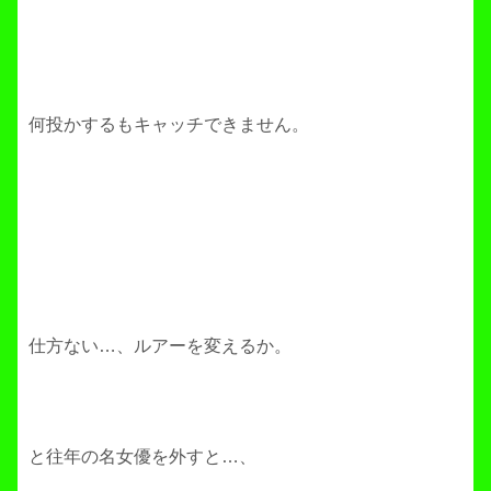
何投かするもキャッチできません。
仕方ない…、ルアーを変えるか。
と往年の名女優を外すと…、