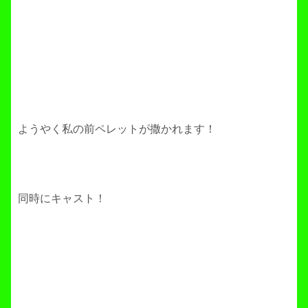
ようやく私の前ペレットが撒かれます！
同時にキャスト！