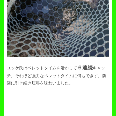
６連続
ユッケ氏はペレットタイムを活かして
キャッ
チ。それほど強力なペレットタイムに何もできず。前
回に引き続き屈辱を味わいました。