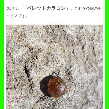
「ペレットカラコン」
ズバリ、
。これが今回のチ
ョイスです。