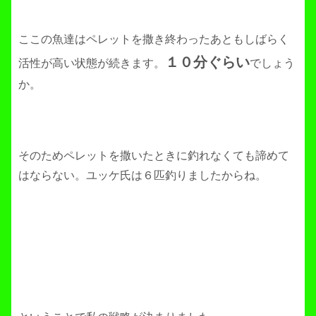
ここの魚達はペレットを撒き終わったあともしばらく
１０分ぐらい
活性が高い状態が続きます。
でしょう
か。
そのためペレットを撒いたときに釣れなくても諦めて
はならない。ユッケ氏は６匹釣りましたからね。