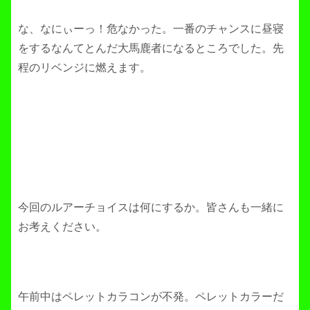
な、なにぃーっ！危なかった。一番のチャンスに昼寝
をするなんてとんだ大馬鹿者になるところでした。先
程のリベンジに燃えます。
今回のルアーチョイスは何にするか。皆さんも一緒に
お考えください。
午前中はペレットカラコンが不発。ペレットカラーだ