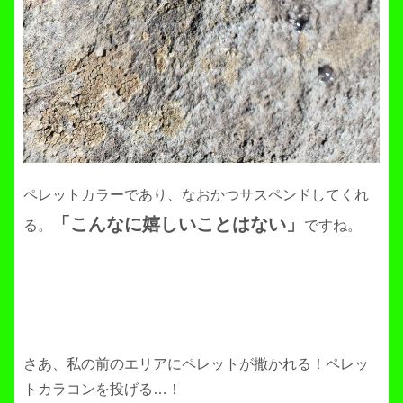
ペレットカラーであり、なおかつサスペンドしてくれ
「こんなに嬉しいことはない」
る。
ですね。
さあ、私の前のエリアにペレットが撒かれる！ペレッ
トカラコンを投げる…！