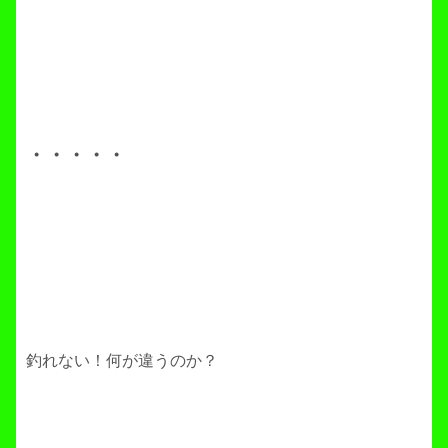
・・・・・
釣れない！何が違うのか？