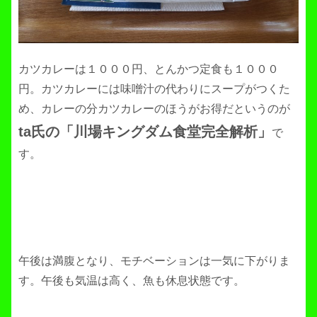
カツカレーは１０００円、とんかつ定食も１０００
円。カツカレーには味噌汁の代わりにスープがつくた
め、カレーの分カツカレーのほうがお得だというのが
ta氏の「川場キングダム食堂完全解析」
で
す。
午後は満腹となり、モチベーションは一気に下がりま
す。午後も気温は高く、魚も休息状態です。