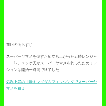
前回のあらすじ
スーパーヤマメを倒すため立ち上がった五時レンジャ
ー一味。ユッケ氏がスーパーヤマメを釣ったためミッ
ションは開始一時間で終了した。
気温上昇の川場キングダムフィッシングでスーパーヤ
マメを狙え！