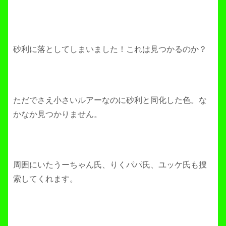
砂利に落としてしまいました！これは見つかるのか？
ただでさえ小さいルアーなのに砂利と同化した色。な
かなか見つかりません。
周囲にいたうーちゃん氏、りくパパ氏、ユッケ氏も捜
索してくれます。