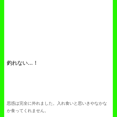
釣れない…！
思惑は完全に外れました。入れ食いと思いきやなかな
か食ってくれません。