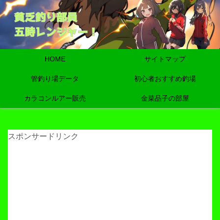
HOME
サイトマップ
管釣り場データ
初心者おすすめ釣場
カラコンルアー販売
金菜品子の部屋
スポンサードリンク