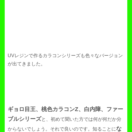
UVレジンで作るカラコンシリーズも色々なバージョン
が出てきました。
ギョロ目王、桃色カラコンZ、白内障、ファー
ブルシリーズ
と、初めて聞いた方では何が何だか分
な
からないでしょう。それで良いのです。知ることに