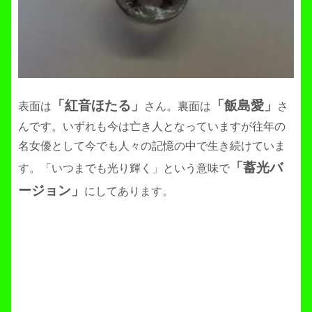
「紅音ほたる」
「飯島愛」
表面は
さん。裏面は
さ
んです。いずれも今は亡き人となっていますが往年の
名女優として今でも人々の記憶の中で生き続けていま
「蓄光バ
す。「いつまでも光り輝く」という意味で
ージョン」
にしてあります。