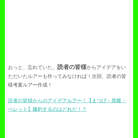
読者の皆様
おっと、忘れていた。
からアイデアをい
ただいたルアーも作ってみなければ！次回、読者の皆
様考案ルアー作成！
読者の皆様からのアイデアルアー！【まつげ・黒蝶・
ペレット】爆釣するのはどれだ！？