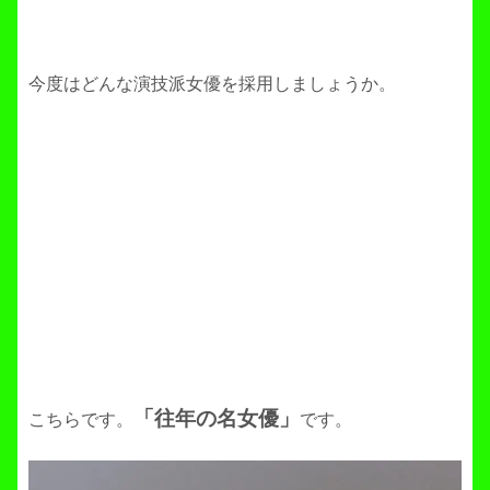
今度はどんな演技派女優を採用しましょうか。
「往年の名女優」
こちらです。
です。