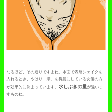
なるほど、その通りですよね。水面で表層シェイクを
入れるとき、やはり「潮」を得意にしている女優の方
水しぶきの量
が効果的に決まっています。
が違いま
すものね。