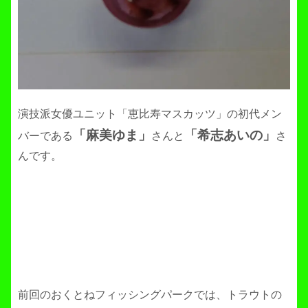
演技派女優ユニット「恵比寿マスカッツ」の初代メン
「麻美ゆま」
「希志あいの」
バーである
さんと
さ
んです。
前回のおくとねフィッシングパークでは、トラウトの