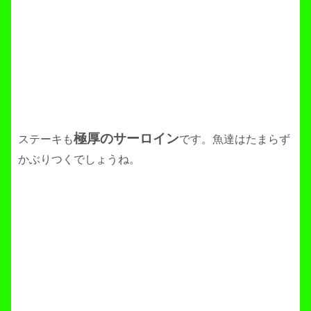
極厚のサーロイン
ステーキも
です。魚達はたまらず
かぶりつくでしょうね。