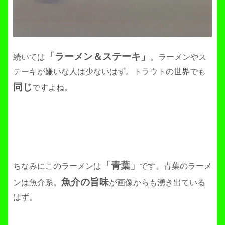
「ラーメン＆ステーキ」
続いては
。ラーメンやス
テーキが嫌いな人は少ないはず。トラウトの世界でも
同じ
ですよね。
「青葉」
ちなみにこのラーメンは
です。青葉のラーメ
魚介の旨味
ンは魚介系。
が画像からも湧き出ている
はず。