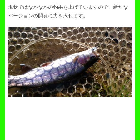
現状ではなかなかの釣果を上げていますので、新たな
バージョンの開発に力を入れます。