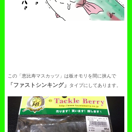
この「恵比寿マスカッツ」は板オモリを間に挟んで
「ファストシンキング」
タイプにしてあります。