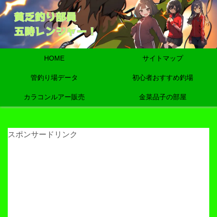
HOME
サイトマップ
管釣り場データ
初心者おすすめ釣場
カラコンルアー販売
金菜品子の部屋
スポンサードリンク