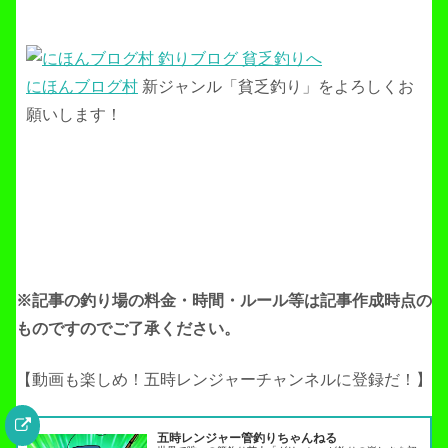
にほんブログ村
新ジャンル「貧乏釣り」をよろしくお
願いします！
※記事の釣り場の料金・時間・ルール等は記事作成
時点の
ものですのでご了承ください。
【動画も楽しめ！五時レンジャーチャンネルに登録だ！】
五時レンジャー管釣りちゃんねる