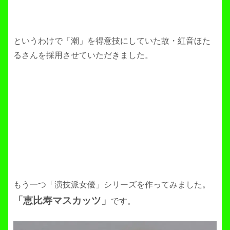
というわけで「潮」を得意技にしていた故・紅音ほた
るさんを採用させていただきました。
もう一つ「演技派女優」シリーズを作ってみました。
「恵比寿マスカッツ」
です。