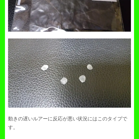
動きの遅いルアーに反応が悪い状況にはこのタイプで
す。