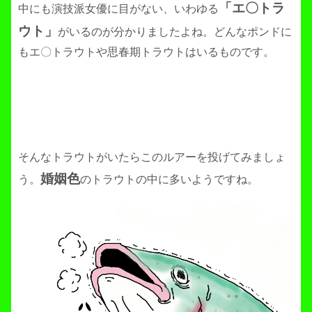
「エ〇トラ
中にも演技派女優に目がない、いわゆる
ウト」
がいるのが分かりましたよね。どんなポンドに
もエ〇トラウトや思春期トラウトはいるものです。
そんなトラウトがいたらこのルアーを投げてみましょ
婚姻色
う。
のトラウトの中に多いようですね。