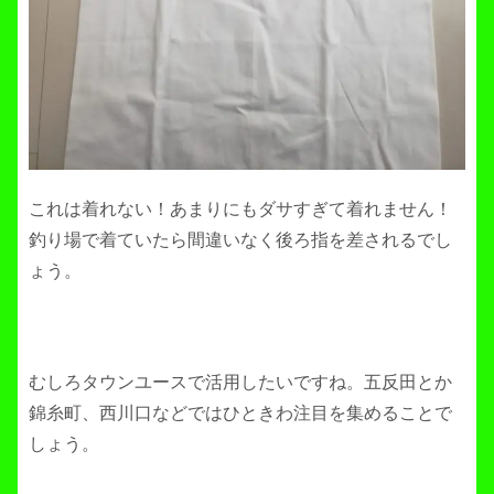
これは着れない！あまりにもダサすぎて着れません！
釣り場で着ていたら間違いなく後ろ指を差されるでし
ょう。
むしろタウンユースで活用したいですね。五反田とか
錦糸町、西川口などではひときわ注目を集めることで
しょう。