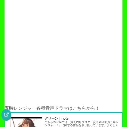
五時レンジャー各種音声ドラマはこちらから！
グリーン｜note
こちらのnoteでは、貧乏釣りブログ「貧乏釣り部員五時レ
ンジャー！」に関する作品を取り扱っています。よろしく