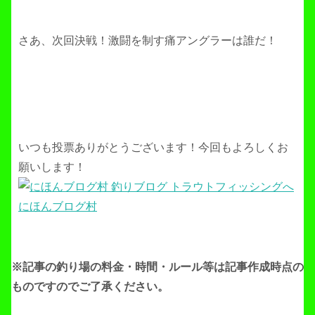
さあ、次回決戦！激闘を制す痛アングラーは誰だ！
いつも投票ありがとうございます！今回もよろしくお
願いします！
にほんブログ村
※記事の釣り場の料金・時間・ルール等は記事作成
時点の
ものですのでご了承ください。