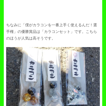
ちなみに「僕がカラコンを一番上手く使えるんだ！選
手権」の優勝賞品は「カラコンセット」です。こちら
のほうが人気は高そうです。