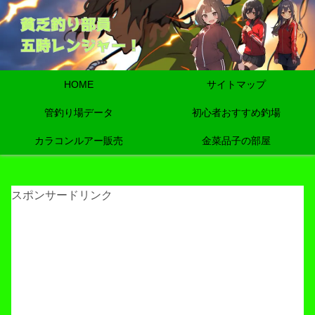
HOME
サイトマップ
管釣り場データ
初心者おすすめ釣場
カラコンルアー販売
金菜品子の部屋
スポンサードリンク