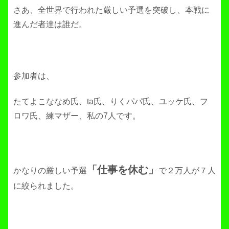
さあ、全世界で行われた厳しい予選を突破し、本戦に
進んだ者達は誰だ。
参加者は、
たてよこななめ氏、ta氏、りくパパ氏、ユッケ氏、フ
ロワ氏、練マザー、私の7人です。
「仕事を休む」
かなりの厳しい予選
で２万人が７人
に絞られました。