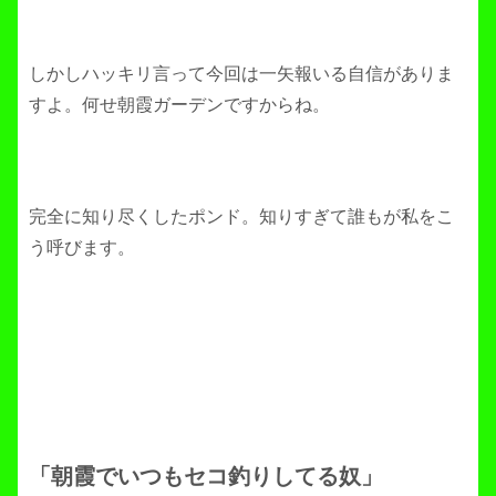
しかしハッキリ言って今回は一矢報いる自信がありま
すよ。何せ朝霞ガーデンですからね。
完全に知り尽くしたポンド。知りすぎて誰もが私をこ
う呼びます。
「朝霞でいつもセコ釣りしてる奴」