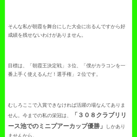
そんな私が朝霞を舞台にした大会に出るんですから好
成績を残せないわけがありません。
目標は、「朝霞王決定戦」３位、「僕がカラコンを一
番上手く使えるんだ！選手権」２位です。
むしろここで入賞できなければ活躍の場なんてありま
「３０８クラブリリ
せん。今までの私の栄冠は、
ース池でのミニプアーカップ優勝」
しかあり
ませんから。