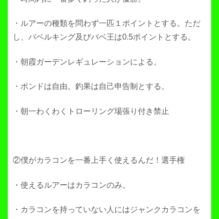
・ルアーの種類を問わず一匹１ポイントとする。ただ
し、バベルキング及びバベ王は0.5ポイントとする。
・朝霞ガーデンレギュレーションによる。
・ポンドは自由。釣果は自己申告制とする。
・朝一わくわくトローリング場張り付き禁止
②僕がカラコンを一番上手く使えるんだ！選手権
・使えるルアーはカラコンのみ。
・カラコンを持っていない人にはジャンクカラコンを