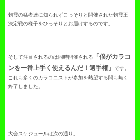
朝霞の猛者達に知られずこっそりと開催された朝霞王
決定戦の様子をひっそりとお届けするのです。
「僕がカラコ
そして注目されるのは同時開催される
ンを一番上手く使えるんだ！選手権」
です。
これも多くのカラコニストが参加を熱望する間も無く
終了しました。
大会スケジュールは次の通り。