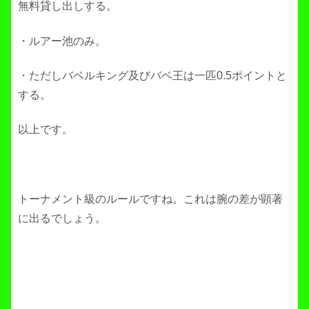
無料貸し出しする。
・ルアー池のみ。
・ただしバベルキング及びバベ王は一匹0.5ポイントと
する。
以上です。
トーナメント級のルールですね。これは腕の差が顕著
に出るでしょう。