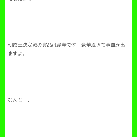
朝霞王決定戦の賞品は豪華です。豪華過ぎて鼻血が出
ますよ。
なんと…、