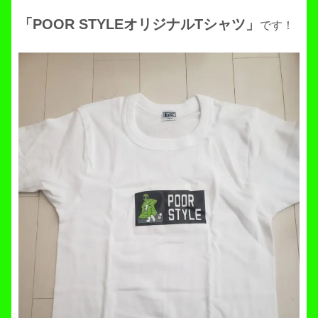
「POOR STYLEオリジナルTシャツ」
です！