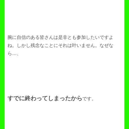
腕に自信のある皆さんは是非とも参加したいですよ
ね。しかし残念なことにそれは叶いません。なぜな
ら…、
すでに終わってしまったから
です。