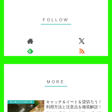
キャッチ＆イートを貸切ろう！
初心者おすすめ釣り場
利用方法と注意点を徹底解説！