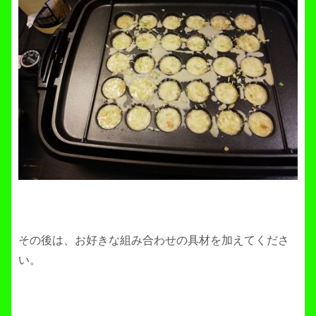
その後は、お好きな組み合わせの具材を加えてくださ
い。