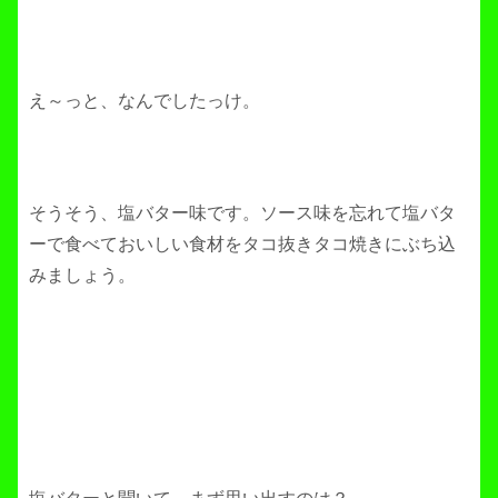
え～っと、なんでしたっけ。
そうそう、塩バター味です。ソース味を忘れて塩バタ
ーで食べておいしい食材をタコ抜きタコ焼きにぶち込
みましょう。