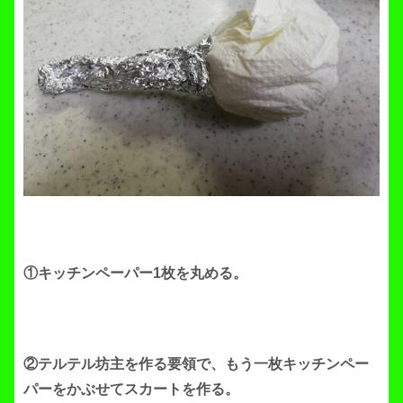
①キッチンペーパー1枚を丸める。
②テルテル坊主を作る要領で、もう一枚キッチンペー
パーをかぶせてスカートを作る。