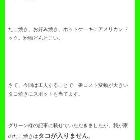
たこ焼き、お好み焼き、ホットケーキにアメリカンド
ック。粉物どんとこい。
さて、今回は工夫することで一番コスト変動が大きい
タコ焼きにスポットを当てます。
グリーン様の記事に載せていただきましたが、我が家
タコが入りません
のたこ焼きは
。