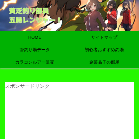
HOME
サイトマップ
管釣り場データ
初心者おすすめ釣場
カラコンルアー販売
金菜品子の部屋
スポンサードリンク