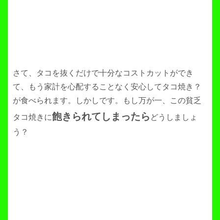
さて、タコを抜くだけで十分なコストカットができ
て、もう家計を心配することなく安心してタコ焼き？
が食べられます。しかしです。もし万が一、この貧乏
飽きられてしまったら
タコ焼きに
どうしましょ
う？