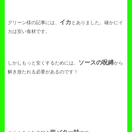
イカ
グリーン様の記事には、
とありました。確かにイ
カは安い食材です。
ソースの呪縛
しかしもっと安くするためには、
から
解き放たれる必要があるのです！