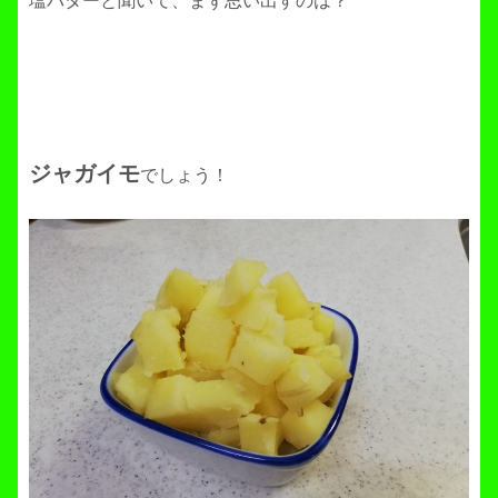
塩バターと聞いて、まず思い出すのは？
ジャガイモ
でしょう！