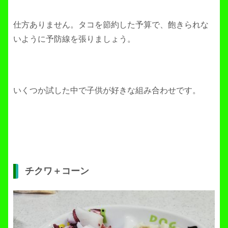
仕方ありません。タコを節約した予算で、飽きられな
いように予防線を張りましょう。
いくつか試した中で子供が好きな組み合わせです。
チクワ＋コーン