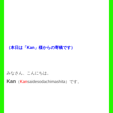
（本日は「Kan」様からの寄稿です）
みなさん、こんにちは。
Kan
（
Kan
saidesodachimashita）です。