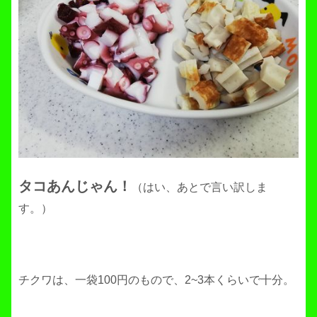
タコあんじゃん！
（はい、あとで言い訳しま
す。）
チクワは、一袋100円のもので、2~3本くらいで十分。