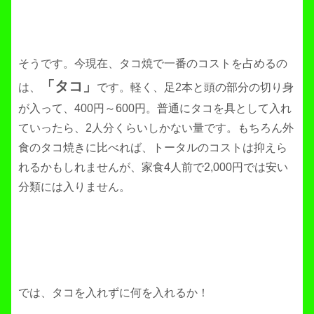
そうです。今現在、タコ焼で一番のコストを占めるの
「タコ」
は、
です。軽く、足2本と頭の部分の切り身
が入って、400円～600円。普通にタコを具として入れ
ていったら、2人分くらいしかない量です。もちろん外
食のタコ焼きに比べれば、トータルのコストは抑えら
れるかもしれませんが、家食4人前で2,000円では安い
分類には入りません。
では、タコを入れずに何を入れるか！