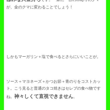
が、金のクマに変わることでしょう！
しかもマーガリン＋塩で食べるとさらにいいことが。
ソース＋マヨネーズ＋かつお節＋青のりをコストカッ
ト。こう見ると普通のタコ焼きはセレブの食べ物です
神々しくて直視できません
ね。
。