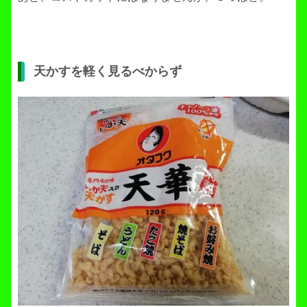
天かすを軽く見るべからず