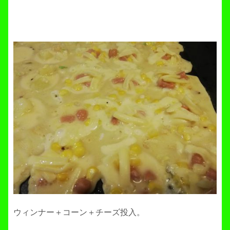
ウィンナー＋コーン＋チーズ投入。