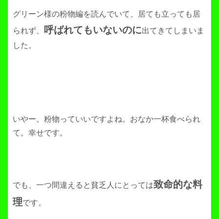
グリーン様の粉物編を読んでいて、居ても立っても居
呼ばれてもいないのに
られず、
出てきてしまいま
した。
いやー。粉物っていいですよね。おなか一杯食べられ
て。幸せです。
致命的な料
でも、一つ間違えると貧乏人にとっては
理
です。