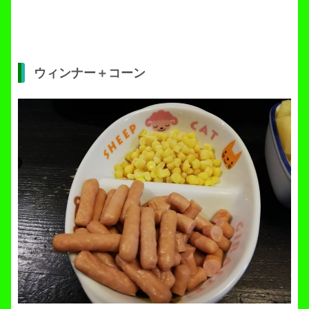
ウィンナー＋コーン