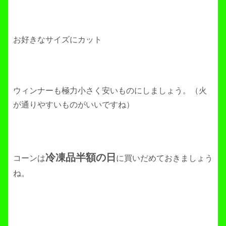
お好きなサイズにカット
ウィンナーも極力小さく安いものにしましょう。（火
が通りやすいものがいいですね）
冷凍品半額の日
コーンは
に買いだめておきましょう
ね。