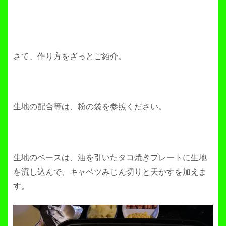
さて、作り方をざっとご紹介。
生地の配合等は、粉の袋を参照ください。
生地のベースは、油を引いたタコ焼きプレートに生地
を流し込んで、キャベツみじん切りと天かすを加えま
す。