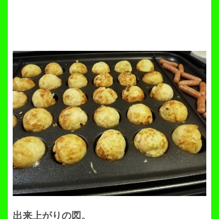
出来上がりの図。