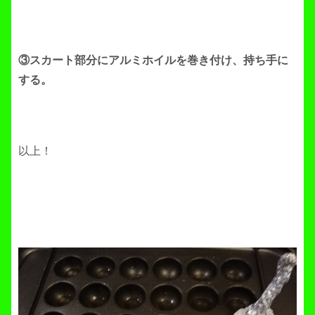
③スカート部分にアルミホイルを巻き付け、持ち手に
する。
以上！