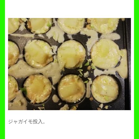
ジャガイモ投入。