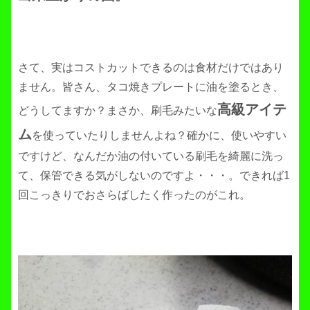
さて、実はコストカットできるのは食材だけではあり
ません。皆さん、タコ焼きプレートに油を塗るとき、
高級アイテ
どうしてますか？まさか、刷毛みたいな
ム
を使っていたりしませんよね？確かに、使いやすい
ですけど、なんだか油の付いている刷毛を綺麗に洗っ
て、保管できる気がしないのですよ・・・。できれば1
回こっきりでおさらばしたく作ったのがこれ。