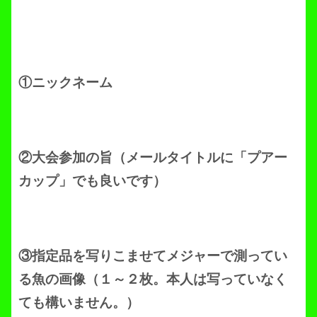
①ニックネーム
②大会参加の旨（メールタイトルに「プアー
カップ」でも良いです）
③指定品を写りこませてメジャーで測ってい
る魚の画像（１～２枚。本人は写っていなく
ても構いません。）