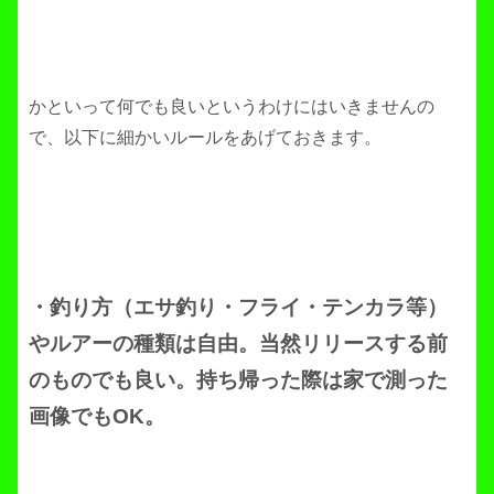
かといって何でも良いというわけにはいきませんの
で、以下に細かいルールをあげておきます。
・釣り方（エサ釣り・フライ・テンカラ等）
やルアーの種類は自由。当然リリースする前
のものでも良い。持ち帰った際は家で測った
画像でもOK。