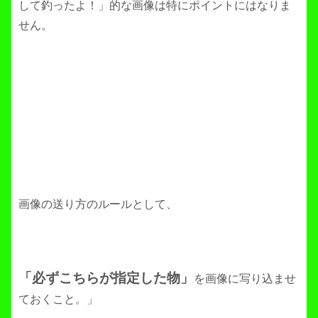
して釣ったよ！」的な画像は特にポイントにはなりま
せん。
画像の送り方のルールとして、
「必ずこちらが指定した物」
を画像に写り込ませ
ておくこと。」