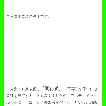
早速募集要項の説明です。
「問わず」！
今大会の対象魚種は
平等性を保つには
魚種を限定することも考えましたが、アルティメット
ルールにしたほうが「参加者が増える」といった思惑