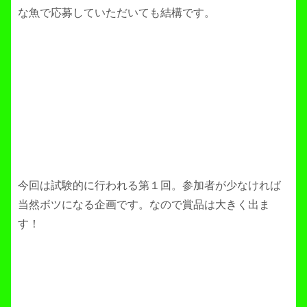
な魚で応募していただいても結構です。
今回は試験的に行われる第１回。参加者が少なければ
当然ボツになる企画です。なので賞品は大きく出ま
す！