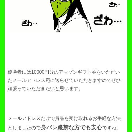
優勝者には10000円分のアマゾンギフト券をいただい
たメールアドレス宛に送らせていただきますのでぜひ
頑張っていただきたいと思います。
メールアドレスだけで賞品を受け取れるお手軽な方法
身バレ厳禁な方でも安心
としましたので
ですね。