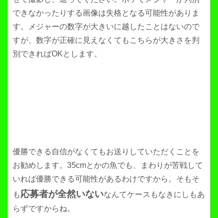
できなかったりする画像は失格となる可能性がありま
す。メジャーの数字が大きいに越したことはないので
すが、数字が正確に見えなくてもこちらが大きさを判
別できればOKとします。
優勝できる自信がなくてもお送りしていただくことを
お勧めします。35cmとかの魚でも、まわりが苦戦して
いれば優勝できる可能性があるわけですから。そもそ
応募者が全然いない
も
なんてケースもなきにしもあ
らずですからね。