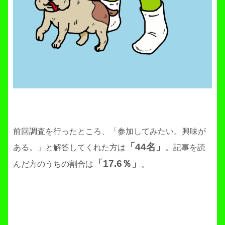
前回調査を行ったところ、「参加してみたい。興味が
「44名」
ある。」と解答してくれた方は
。
記事を読
「17.6％」
んだ方のうちの割合は
。