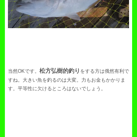
松方弘樹的釣り
当然OKです。
をする方は俄然有利で
すね。大きい魚を釣るのは大変。力もお金もかかりま
す。平等性に欠けるところはないでしょう。