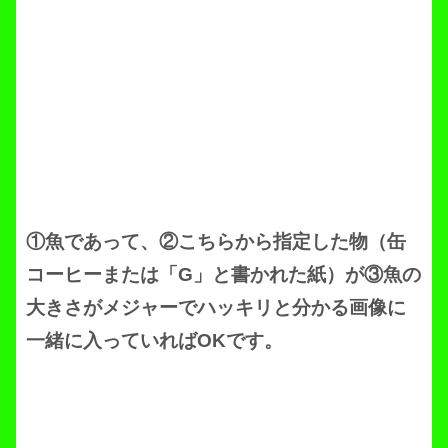
①魚であって、②こちらから指定した物（缶
コーヒーまたは「G」と書かれた紙）が③魚の
大きさがメジャーでハッキリと分かる画像に
一緒に入っていればOKです。