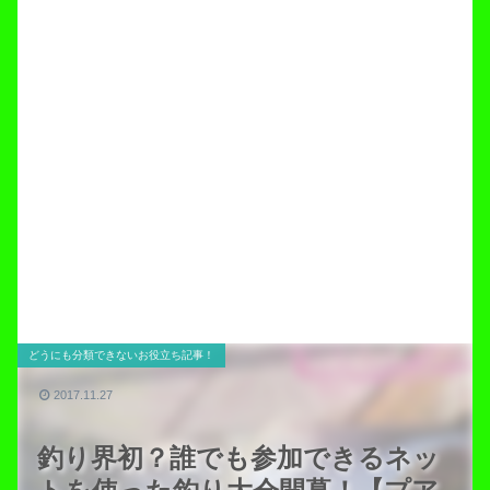
どうにも分類できないお役立ち記事！
2017.11.27
釣り界初？誰でも参加できるネッ