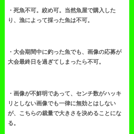
・死魚不可。絞め可。当然魚屋で購入した
り、漁によって採った魚は不可。
・大会期間中に釣った魚でも、画像の応募が
大会最終日を過ぎてしまったら不可。
・画像が不鮮明であって、センチ数がハッキ
リとしない画像でも一律に無効とはしない
が、こちらの裁量で大きさを決めることにな
る。