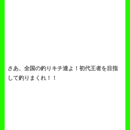
さあ、全国の釣りキチ達よ！初代王者を目指
して釣りまくれ！！