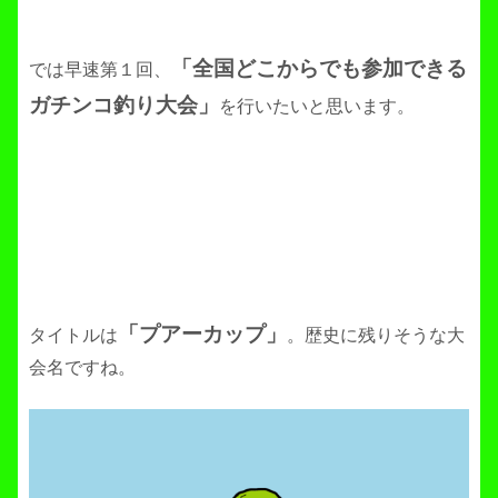
「全国どこからでも参加できる
では早速第１回、
ガチンコ釣り大会」
を行いたいと思います。
「プアーカップ」
タイトルは
。歴史に残りそうな大
会名ですね。