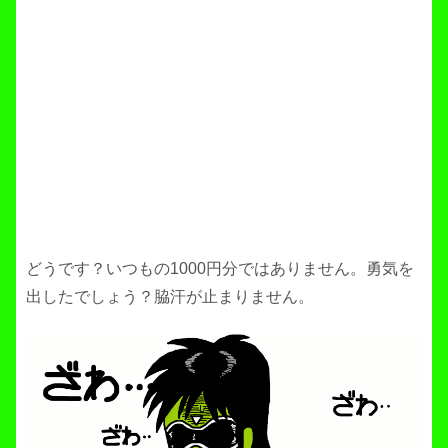
どうです？いつもの1000円分ではありません。勇気を
出したでしょう？脇汗が止まりません。