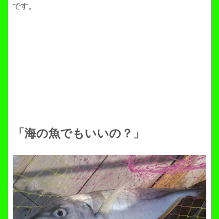
です。
「海の魚でもいいの？」