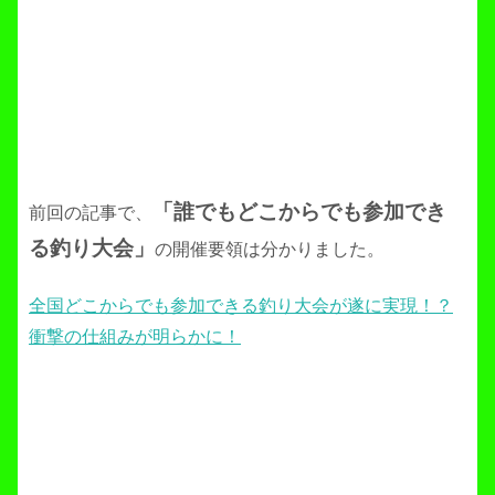
「誰でもどこからでも参加でき
前回の記事で、
る釣り大会」
の開催要領は分かりました。
全国どこからでも参加できる釣り大会が遂に実現！？
衝撃の仕組みが明らかに！