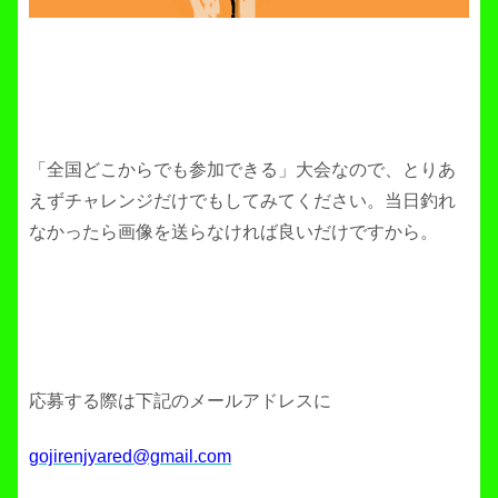
「全国どこからでも参加できる」大会なので、とりあ
えずチャレンジだけでもしてみてください。当日釣れ
なかったら画像を送らなければ良いだけですから。
応募する際は下記のメールアドレスに
gojirenjyared@gmail.com