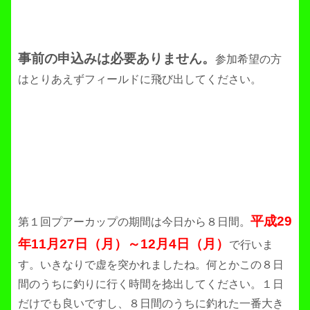
事前の申込みは必要ありません。
参加希望の方
はとりあえずフィールドに飛び出してください。
平成29
第１回プアーカップの期間は今日から８日間。
年11月27日（月）～12月4日（月）
で行いま
す。いきなりで虚を突かれましたね。何とかこの８日
間のうちに釣りに行く時間を捻出してください。１日
だけでも良いですし、８日間のうちに釣れた一番大き