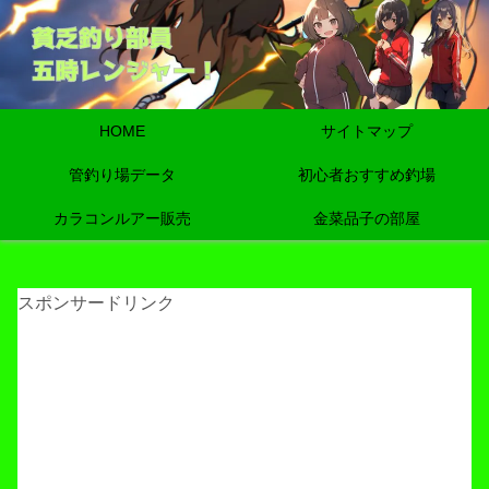
HOME
サイトマップ
管釣り場データ
初心者おすすめ釣場
カラコンルアー販売
金菜品子の部屋
スポンサードリンク