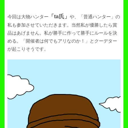
「ta氏」
今回は大物ハンター
や、「普通ハンター」の
私も参加させていただきます。当然私が優勝したら賞
品はあげません。私が勝手に作って勝手にルールを決
める。「開催者は何でもアリなのか！」とクーデター
が起こりそうです。