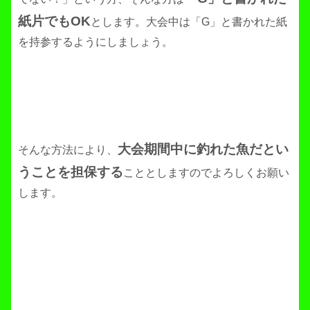
紙片でもOK
とします。大会中は「G」と書かれた紙
を持参するようにしましょう。
大会期間中に釣れた魚だとい
そんな方法により、
うことを担保する
こととしますのでよろしくお願い
します。