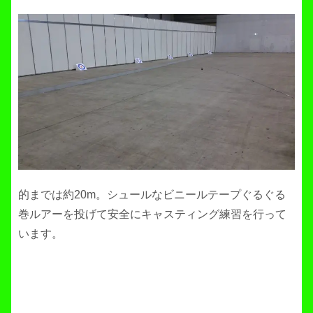
的までは約20m。シュールなビニールテープぐるぐる
巻ルアーを投げて安全にキャスティング練習を行って
います。