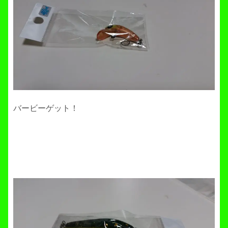
バービーゲット！