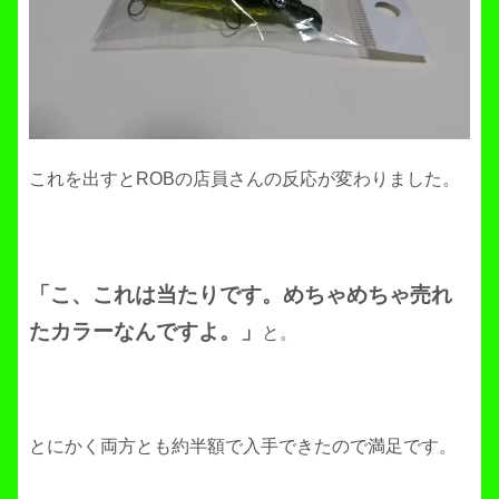
これを出すとROBの店員さんの反応が変わりました。
「こ、これは当たりです。めちゃめちゃ売れ
たカラーなんですよ。」
と。
とにかく両方とも約半額で入手できたので満足です。