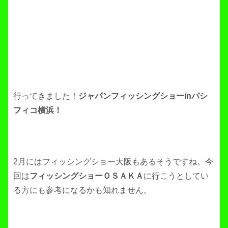
行ってきました！
ジャパンフィッシングショーinパシ
フィコ横浜！
2月にはフィッシングショー大阪もあるそうですね。今
回は
フィッシングショーＯＳＡＫＡ
に行こうとしてい
る方にも参考になるかも知れません。