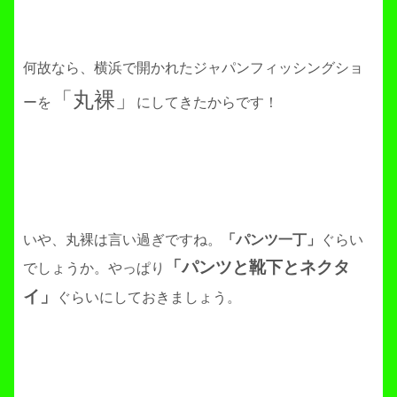
何故なら、横浜で開かれたジャパンフィッシングショ
「丸裸」
ーを
にしてきたからです！
いや、丸裸は言い過ぎですね。
「パンツ一丁」
ぐらい
「パンツと靴下とネクタ
でしょうか。やっぱり
イ」
ぐらいにしておきましょう。