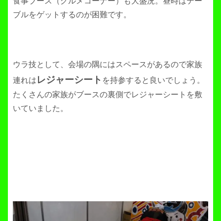
食事ブース（グルメコーナー）も大盛況。昼時はテー
ブルをゲットするのが困難です。
ウラ技として、会場の隅にはスペースがあるので家族
レジャーシート
連れは
を持参すると良いでしょう。
たくさんの家族がブースの裏側でレジャーシートを敷
いていました。