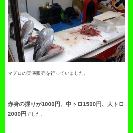
マグロの実演販売を行っていました。
赤身の握りが1000円、中トロ1500円、大トロ
2000円
でした。