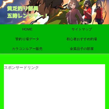
HOME
サイトマップ
管釣り場データ
初心者おすすめ釣場
カラコンルアー販売
金菜品子の部屋
スポンサードリンク