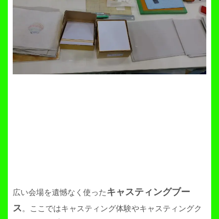
キャスティングブー
広い会場を遺憾なく使った
ス
。ここではキャスティング体験やキャスティングク