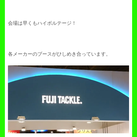
会場は早くもハイボルテージ！
各メーカーのブースがひしめき合っています。