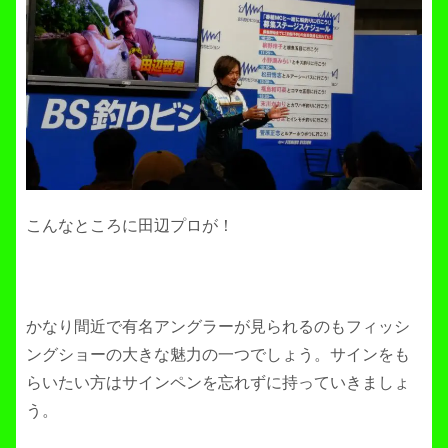
こんなところに田辺プロが！
かなり間近で有名アングラーが見られるのもフィッシ
ングショーの大きな魅力の一つでしょう。サインをも
らいたい方はサインペンを忘れずに持っていきましょ
う。