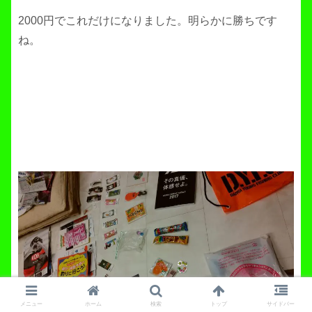
2000円でこれだけになりました。明らかに勝ちです
ね。
メニュー
ホーム
検索
トップ
サイドバー