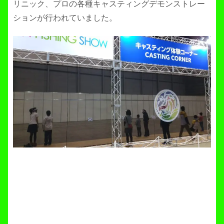
リニック、プロの各種キャスティングデモンストレー
ションが行われていました。