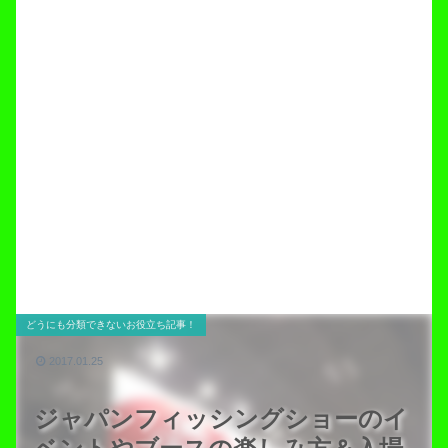
どうにも分類できないお役立ち記事！
2017.01.25
ジャパンフィッシングショーのイ