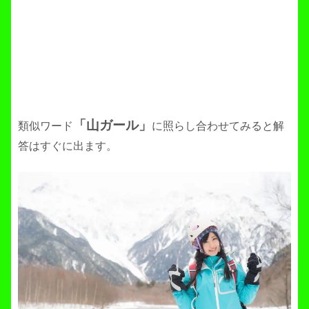
「山ガール」
類似ワード
に照らし合わせてみると解
答はすぐに出ます。