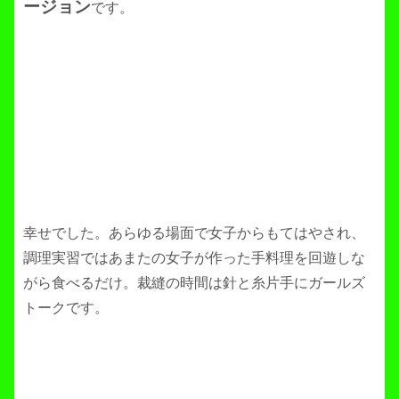
ージョン
です。
幸せでした。あらゆる場面で女子からもてはやされ、
調理実習ではあまたの女子が作った手料理を回遊しな
がら食べるだけ。裁縫の時間は針と糸片手にガールズ
トークです。