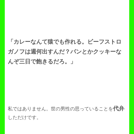
「カレーなんて猿でも作れる。ビーフストロ
ガノフは週何出すんだ？パンとかクッキーな
んぞ三日で飽きるだろ。」
代弁
私ではありません。世の男性の思っていることを
しただけです。