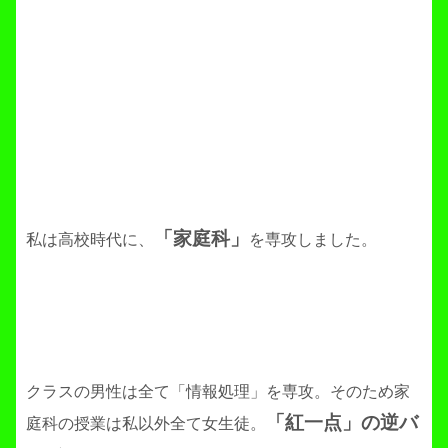
「家庭科」
私は高校時代に、
を専攻しました。
クラスの男性は全て「情報処理」を専攻。そのため家
「紅一点」の逆バ
庭科の授業は私以外全て女生徒。