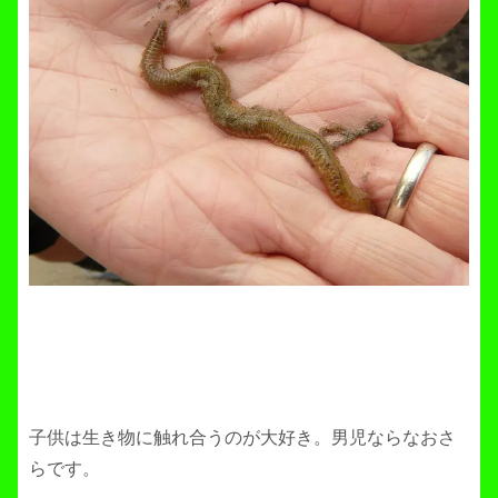
子供は生き物に触れ合うのが大好き。男児ならなおさ
らです。