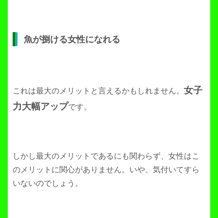
魚が捌ける女性になれる
女子
これは最大のメリットと言えるかもしれません。
力大幅アップ
です。
しかし最大のメリットであるにも関わらず、女性はこ
のメリットに関心がありません。いや、気付いてすら
いないのでしょう。