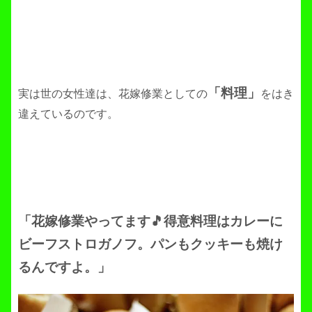
「料理」
実は世の女性達は、花嫁修業としての
をはき
違えているのです。
「花嫁修業やってます🎵得意料理はカレーに
ビーフストロガノフ。パンもクッキーも焼け
るんですよ。」