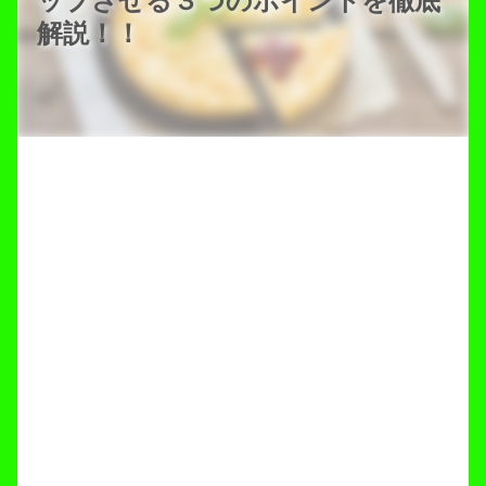
ップさせる３つのポイントを徹底
解説！！