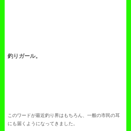
釣りガール。
このワードが最近釣り界はもちろん、一般の市民の耳
にも届くようになってきました。