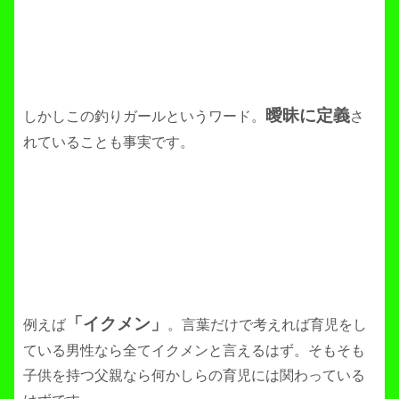
曖昧に定義
しかしこの釣りガールというワード。
さ
れていることも事実です。
「イクメン」
例えば
。言葉だけで考えれば育児をし
ている男性なら全てイクメンと言えるはず。そもそも
子供を持つ父親なら何かしらの育児には関わっている