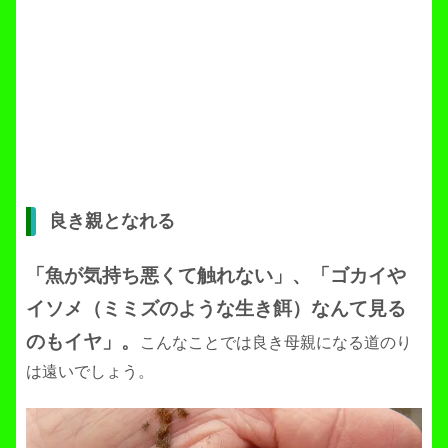
良き親となれる
「魚が気持ち悪くて触れない」、「ゴカイや
イソメ（ミミズのような生き餌）なんて見る
のもイヤ」。
こんなことでは良き母親になる道のり
は遠いでしょう。