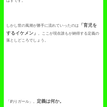
はずです。
「育児を
しかし世の風潮が勝手に流れていったのは
するイケメン」
。ここが現在誰もが納得する定義の
落としどころでしょう。
定義は何か。
「釣りガール」。