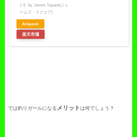
J.S. by James Square(ジェ
ームズ・スクエア)
Amazon
楽天市場
メリット
では釣りガールになる
は何でしょう？