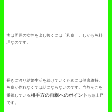
実は周囲の女性を出し抜くには「和食」。しかも魚料
理なのです。
長きに渡り結婚生活を続けていくためには健康維持。
魚食が作れなくては話にならないのです。当然そこを
相手方の両親へのポイント
重視している
も急上昇
です。