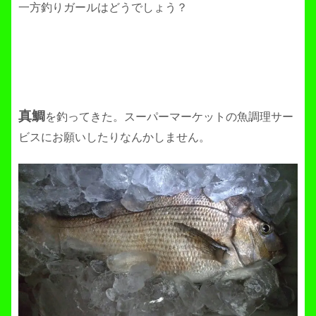
一方釣りガールはどうでしょう？
真鯛
を釣ってきた。スーパーマーケットの魚調理サー
ビスにお願いしたりなんかしません。