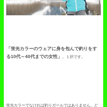
「蛍光カラーのウェアに身を包んで釣りをす
る10代～40代までの女性」
。１択です。
蛍光カラーでなければ釣りガールではありません。ど