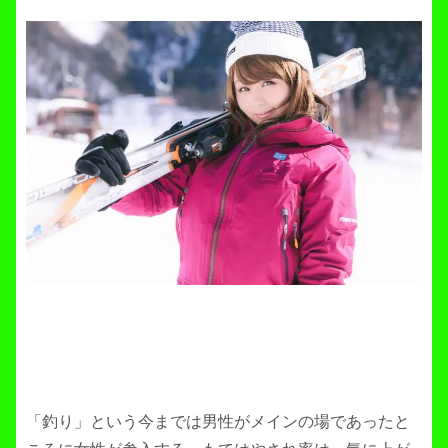
「釣り」という今までは男性がメインの場であったと