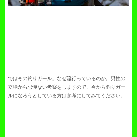
ではその釣りガール。なぜ流行っているのか。男性の
立場から忌憚ない考察をしますので、今から釣りガー
ルになろうとしている方は参考にしてみてください。