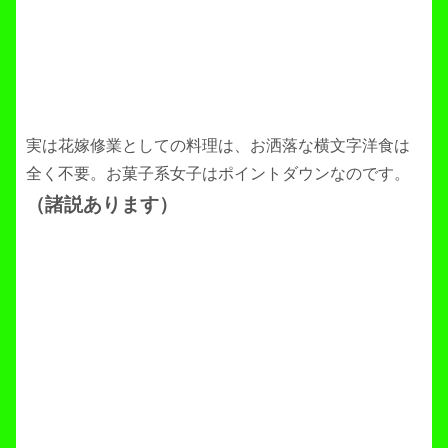
実は花嫁修業としての料理は、お洒落な横文字洋食は
全く不要。お菓子系女子はポイントダウンなのです。
（諸説あります）