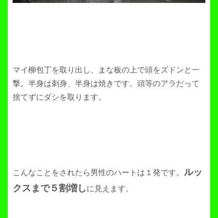
マイ柳包丁を取り出し、まな板の上で頭をズドンと一
撃。半身は刺身、半身は焼きです。頭等のアラだって
捨てずにダシを取ります。
ルッ
こんなことをされたら男性のハートは１発です。
クスまで５割増し
に見えます。