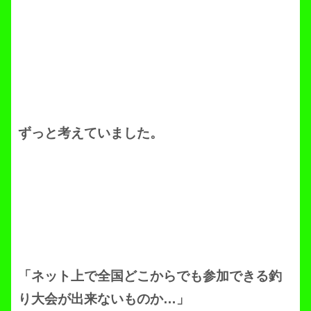
ずっと考えていました。
「ネット上で全国どこからでも参加できる釣
り大会が出来ないものか…」