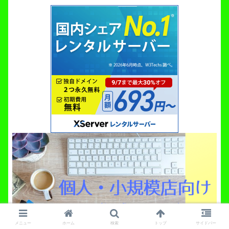
メニュー
ホーム
検索
トップ
サイドバー