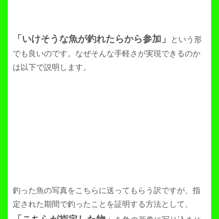
「いけそうな魚が釣れたらから参加」
という形
でも良いのです。なぜそんな手軽さが実現できるのか
は以下で説明します。
釣った魚の写真をこちらに送ってもらう訳ですが、指
定された期間で釣ったことを証明する方法として、