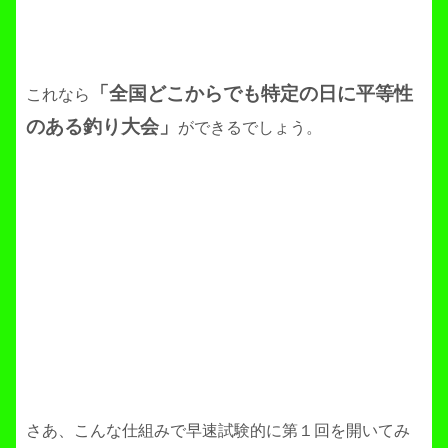
「全国どこからでも特定の日に平等性
これなら
のある釣り大会」
ができるでしょう。
さあ、こんな仕組みで早速試験的に第１回を開いてみ