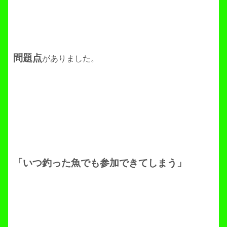
問題点
がありました。
「いつ釣った魚でも参加できてしまう」