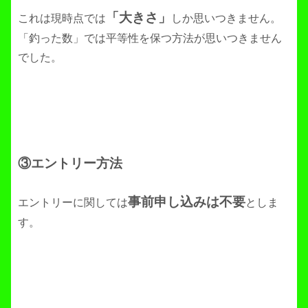
「大きさ」
これは現時点では
しか思いつきません。
「釣った数」では平等性を保つ方法が思いつきません
でした。
③エントリー方法
事前申し込みは不要
エントリーに関しては
としま
す。