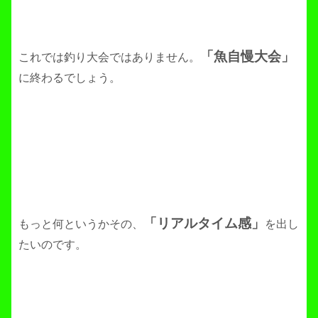
「魚自慢大会」
これでは釣り大会ではありません。
に終わるでしょう。
「リアルタイム感」
もっと何というかその、
を出し
たいのです。