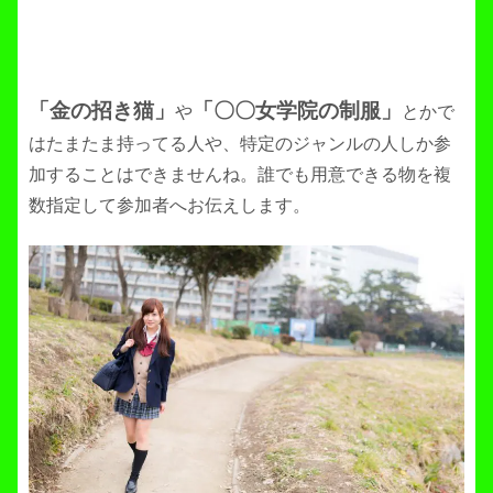
「金の招き猫」
「〇〇女学院の制服」
や
とかで
はたまたま持ってる人や、特定のジャンルの人しか参
加することはできませんね。誰でも用意できる物を複
数指定して参加者へお伝えします。