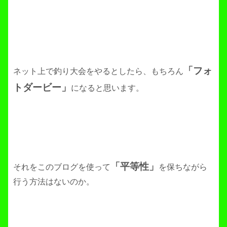
「フォ
ネット上で釣り大会をやるとしたら、もちろん
トダービー」
になると思います。
「平等性」
それをこのブログを使って
を保ちながら
行う方法はないのか。