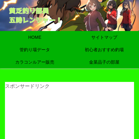
HOME
サイトマップ
管釣り場データ
初心者おすすめ釣場
カラコンルアー販売
金菜品子の部屋
スポンサードリンク