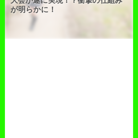
大会が遂に実現！？衝撃の仕組み
が明らかに！