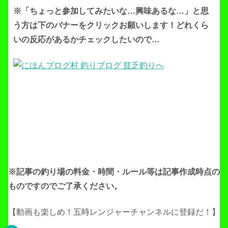
※「ちょっと参加してみたいな…興味あるな…」と思
う方は下のバナーをクリックお願いします！どれくら
いの反応があるかチェックしたいので…
※記事の釣り場の料金・時間・ルール等は記事作成
時点の
ものですのでご了承ください。
【動画も楽しめ！五時レンジャーチャンネルに登録だ！】