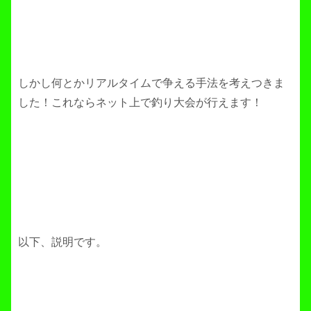
しかし何とかリアルタイムで争える手法を考えつきま
した！これならネット上で釣り大会が行えます！
以下、説明です。