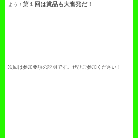
第１回は賞品も大奮発だ！
よう！
次回は参加要項の説明です。ぜひご参加ください！