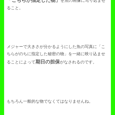
「こちらが指定した物」
を魚の画像に写り込ませ
ること。
メジャーで大きさが分かるようにした魚の写真に「こ
ちらがのちに指定した秘密の物」を一緒に映り込ませ
期日の担保
ることによって
がなされるのです。
もちろん一般的な物でなくてはなりませんね。