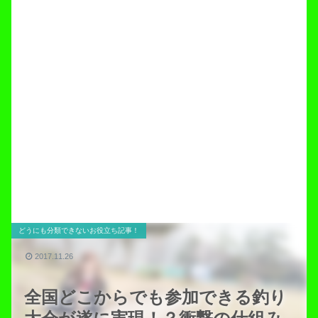
どうにも分類できないお役立ち記事！
2017.11.26
全国どこからでも参加できる釣り