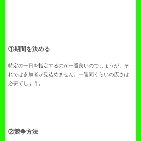
①期間を決める
特定の一日を指定するのが一番良いのでしょうが、そ
れでは参加者が見込めません。一週間くらいの広さは
必要でしょう。
②競争方法