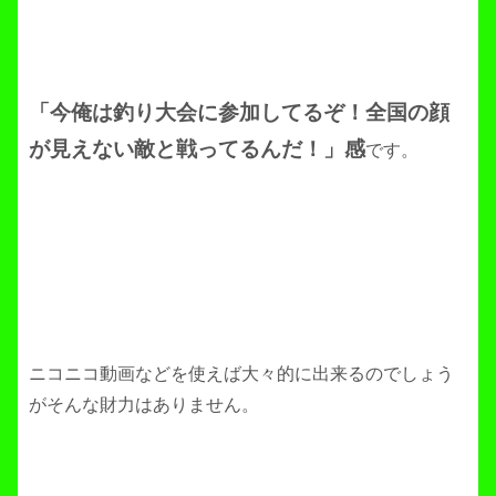
「今俺は釣り大会に参加してるぞ！全国の顔
が見えない敵と戦ってるんだ！」感
です。
ニコニコ動画などを使えば大々的に出来るのでしょう
がそんな財力はありません。