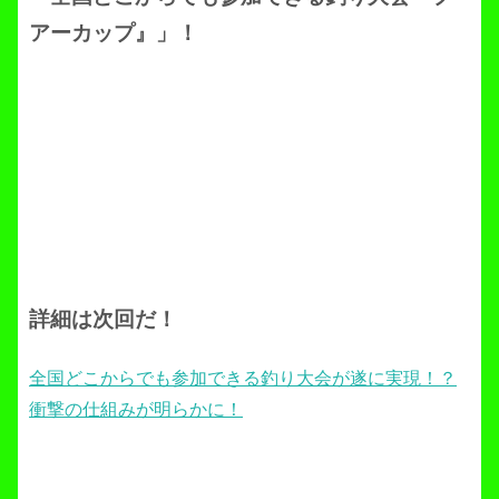
アーカップ』」！
詳細は次回だ！
全国どこからでも参加できる釣り大会が遂に実現！？
衝撃の仕組みが明らかに！