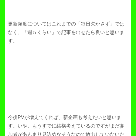
更新頻度についてはこれまでの「毎日欠かさず」では
なく、「週５くらい」で記事を出せたら良いと思いま
す。
今後PVが増えてくれば、新企画も考えたいと思いま
す。いや、もうすでに結構考えているのですがまだ参
加者があんまり見込めなそうなので放出していないだ