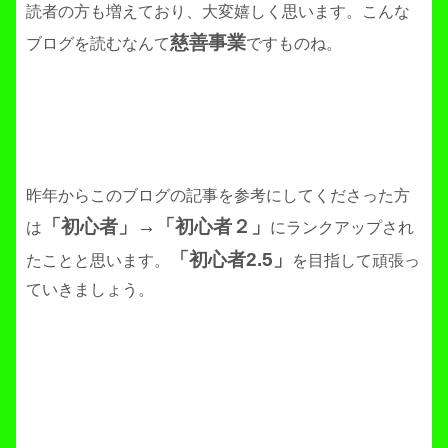
読者の方も増えており、大変嬉しく思います。こんな
慈善事業
ブログを読むなんて
ですものね。
昨年からこのブログの記事を参考にしてくださった方
「初心者」→「初心者２」
は
にランクアップされ
「初心者2.5」
たことと思います。
を目指して頑張っ
ていきましょう。