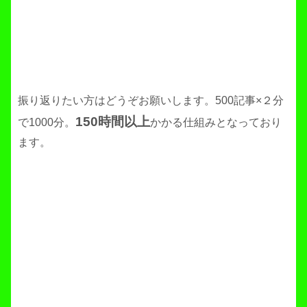
振り返りたい方はどうぞお願いします。500記事×２分
150時間以上
で1000分。
かかる仕組みとなっており
ます。