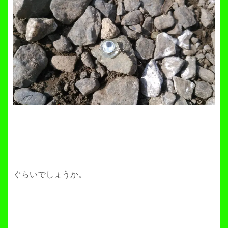
ぐらいでしょうか。