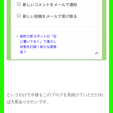
というわけで今後もこのブログを見続けていただけれ
ば大変ありがたいです。