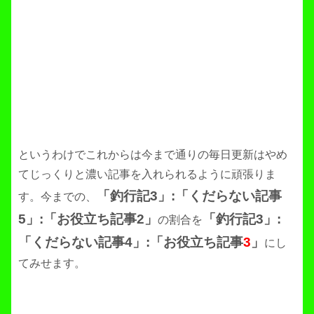
というわけでこれからは今まで通りの毎日更新はやめ
てじっくりと濃い記事を入れられるように頑張りま
「釣行記3」:「くだらない記事
す。今までの、
5」:「お役立ち記事2」
「釣行記3」:
の割合を
「くだらない記事4」:「お役立ち記事
3
」
にし
てみせます。