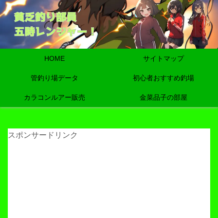
HOME
サイトマップ
管釣り場データ
初心者おすすめ釣場
カラコンルアー販売
金菜品子の部屋
スポンサードリンク