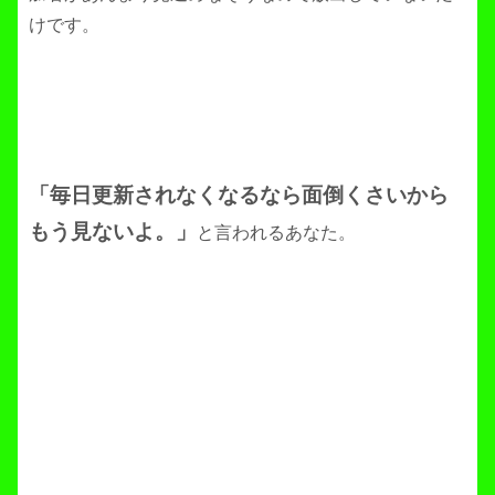
けです。
「毎日更新されなくなるなら面倒くさいから
もう見ないよ。」
と言われるあなた。