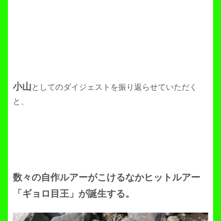
小山
としてのダイジェストを振り返らせていただく
と、
数々の自作ルアーがこけるなかヒットルアー
「ギョロ目王」が誕生する。