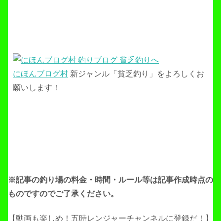
にほんブログ村
新ジャンル「貧乏釣り」をよろしくお
願いします！
※記事の釣り場の料金・時間・ルール等は記事作成
時点の
ものですのでご了承ください。
【動画も楽しめ！五時レンジャーチャンネルに登録だ！】