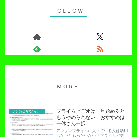
プライムビデオは一旦始めると
どうにも分類できないお役立ち記事！
もうやめられない！おすすめは
一休さん一択！
アマゾンプライムに入っている人は活用
しないともったいない「プライムビデ