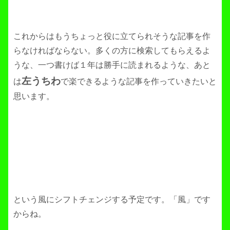
これからはもうちょっと役に立てられそうな記事を作
らなければならない。多くの方に検索してもらえるよ
うな、一つ書けば１年は勝手に読まれるような、あと
左うちわ
は
で楽できるような記事を作っていきたいと
思います。
という風にシフトチェンジする予定です。「風」です
からね。