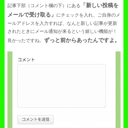
「新しい投稿を
記事下部（コメント欄の下）にある
メールで受け取る」
にチェックを入れ、ご自身のメ
ールアドレスを入力すれば、なんと新しい記事が更新
されたときにメール通知が来るという嬉しい機能が！
ずっと前からあったんですよ。
良かったですね。