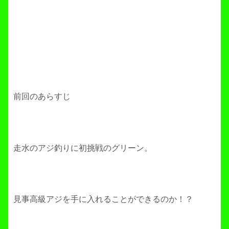
前回のあらすじ
走水のアジ釣りに初挑戦のグリーン。
見事高級アジを手に入れることができるのか！？