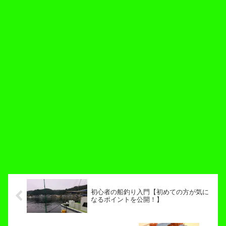
初心者の船釣り入門【初めての方が気に
なるポイントを公開！】