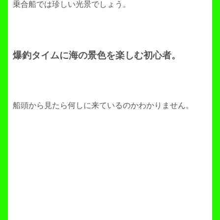
乗合船では珍しい光景でしょう。
爆釣タイムに海の景色を楽しむ初心者。
船頭から見たら何しに来ているのかわかりません。