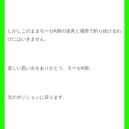
しかしこのままモーセK師の道具と場所で釣り続けるわ
けにはいきません。
楽しい思い出をありがとう、モーセK師。
元のポジションに戻ります。