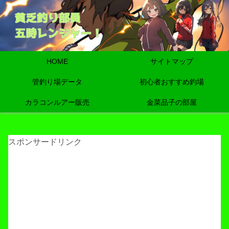
HOME
サイトマップ
管釣り場データ
初心者おすすめ釣場
カラコンルアー販売
金菜品子の部屋
スポンサードリンク