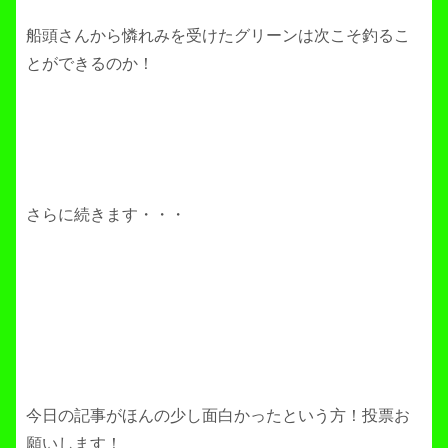
船頭さんから憐れみを受けたグリーンは次こそ釣るこ
とができるのか！
さらに続きます・・・
今日の記事がほんの少し面白かったという方！投票お
願いします！