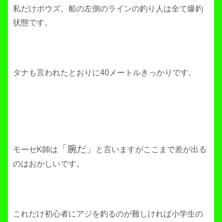
私だけボウズ。船の左側のラインの釣り人は全て爆釣
状態です。
タナも言われたとおりに40メートルきっかりです。
「腕だ」
モーセK師は
と言いますがここまで差が出る
のはおかしいです。
これだけ初心者にアジを釣るのが難しければ小学生の