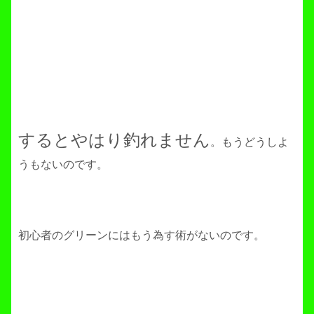
するとやはり釣れません
。もうどうしよ
うもないのです。
初心者のグリーンにはもう為す術がないのです。