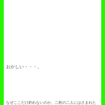
おかしい・・・。
なぜここだけ釣れないのか。二桁の二人にはさまれた