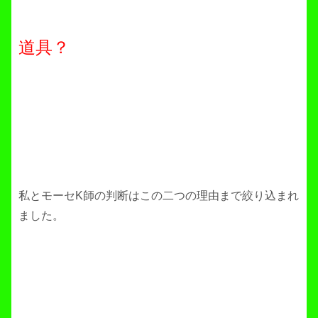
道具？
私とモーセK師の判断はこの二つの理由まで絞り込まれ
ました。