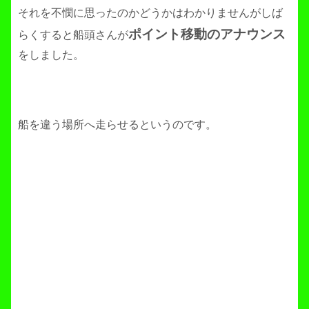
それを不憫に思ったのかどうかはわかりませんがしば
ポイント移動のアナウンス
らくすると船頭さんが
をしました。
船を違う場所へ走らせるというのです。