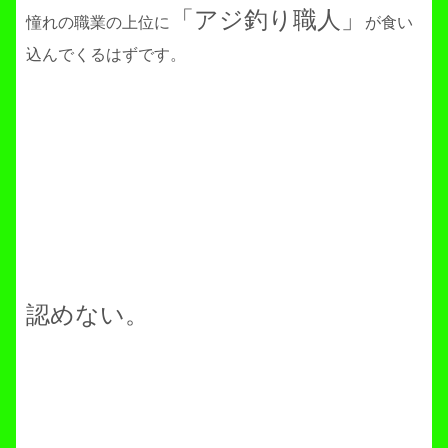
「アジ釣り職人」
憧れの職業の上位に
が食い
込んでくるはずです。
認めない。