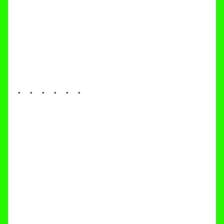
・・・・・・