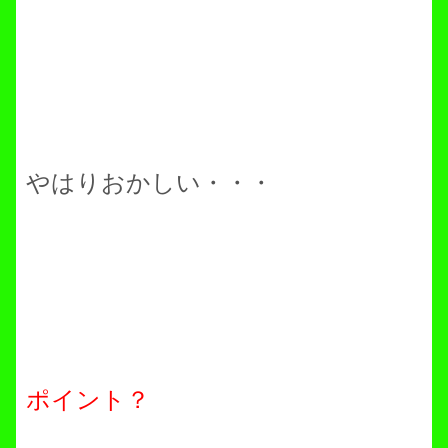
やはりおかしい・・・
ポイント？