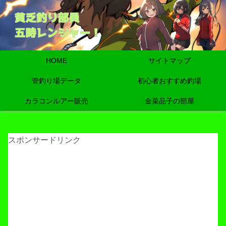
HOME
サイトマップ
管釣り場データ
初心者おすすめ釣場
カラコンルアー販売
金菜品子の部屋
スポンサードリンク