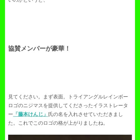
協賛メンバーが豪華！
見てください。まず表面。トライアングルレインボー
ロゴのニジマスを提供してくださったイラストレータ
ー
「
藤本けんじ」
氏の名を入れさせていただきまし
た。これでこのロゴの格が上がりましたね。