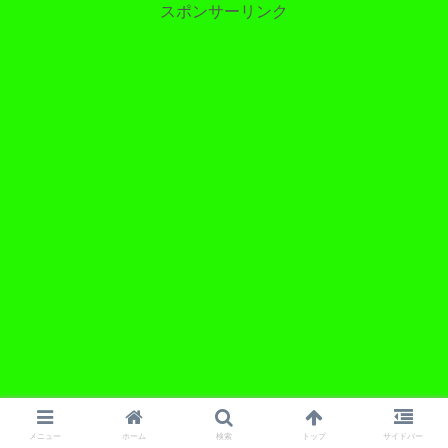
スポンサーリンク
メニュー
ホーム
検索
トップ
サイドバー