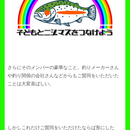
さらにそのメンバーの豪華なこと。釣りメーカーさん
や釣り関係の会社さんなどからもご賛同をいただいた
ことは大変喜ばしい。
しかしこれだけご賛同をいただけたならば形にした