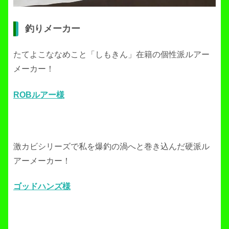
釣りメーカー
たてよこななめこと「しもきん」在籍の個性派ルアー
メーカー！
ROBルアー様
激カビシリーズで私を爆釣の渦へと巻き込んだ硬派ル
アーメーカー！
ゴッドハンズ様