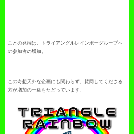
ことの発端は、トライアングルレインボーグループへ
の参加者の増加。
この奇想天外な企画にも関わらず、賛同してくださる
方が増加の一途をたどっています。