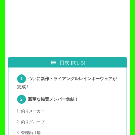
目次
ついに新作トライアングルレインボーウェアが
完成！
豪華な協賛メンバー集結！
釣りメーカー
釣りグループ
管理釣り場