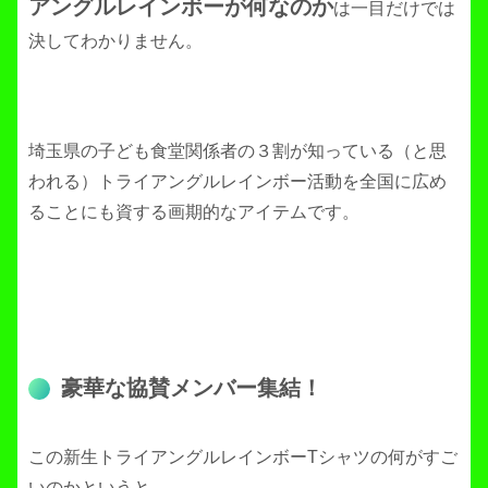
アングルレインボーが何なのか
は一目だけでは
決してわかりません。
埼玉県の子ども食堂関係者の３割が知っている（と思
われる）トライアングルレインボー活動を全国に広め
ることにも資する画期的なアイテムです。
豪華な協賛メンバー集結！
この新生トライアングルレインボーTシャツの何がすご
いのかというと、