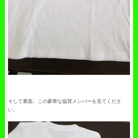
そして裏面。この豪華な協賛メンバーを見てくださ
い。