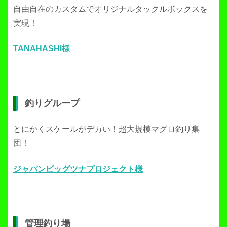
自由自在のカスタムでオリジナルタックルボックスを
実現！
TANAHASHI様
釣りグループ
とにかくスケールがデカい！超大規模マグロ釣り集
団！
ジャパンビッグツナプロジェクト様
管理釣り場