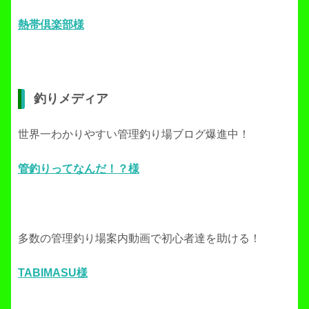
熱帯倶楽部様
釣りメディア
世界一わかりやすい管理釣り場ブログ爆進中！
管釣りってなんだ！？様
多数の管理釣り場案内動画で初心者達を助ける！
TABIMASU様