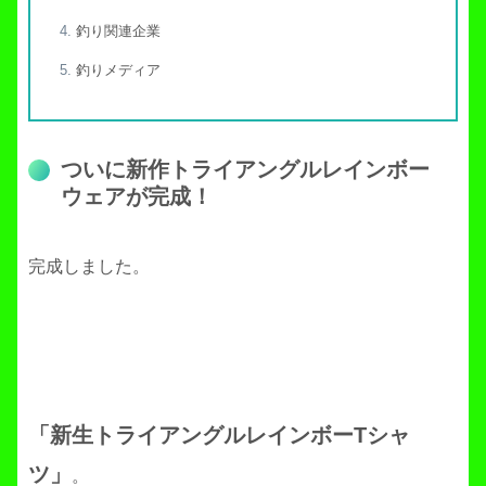
釣り関連企業
釣りメディア
ついに新作トライアングルレインボー
ウェアが完成！
完成しました。
「新生トライアングルレインボーTシャ
ツ」
。