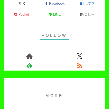
X
Facebook
はてブ
Pocket
LINE
コピー