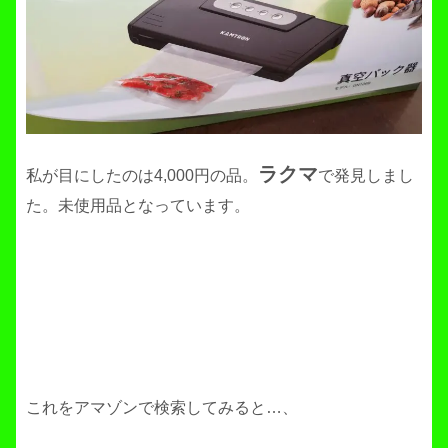
ラクマ
私が目にしたのは4,000円の品。
で発見しまし
た。未使用品となっています。
これをアマゾンで検索してみると…、