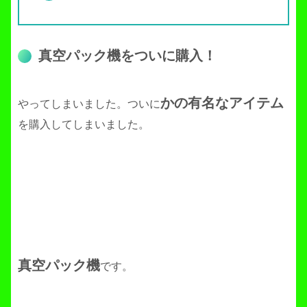
真空パック機をついに購入！
かの有名なアイテム
やってしまいました。ついに
を購入してしまいました。
真空パック機
です。