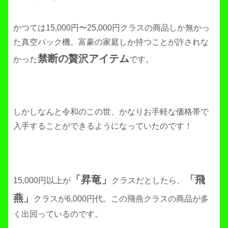
かつては15,000円〜25,000円クラスの商品しか無かっ
た真空パック機。富豪の家庭しか持つことが許されな
禁断の贅沢アイテム
かった
です。
しかしなんと令和のこの世、かなりお手軽な価格帯で
入手することができるようになっていたのです！
「昇竜」
「飛
15,000円以上が
クラスだとしたら、
燕」
クラスが6,000円代。この飛燕クラスの商品が多
く出回っているのです。