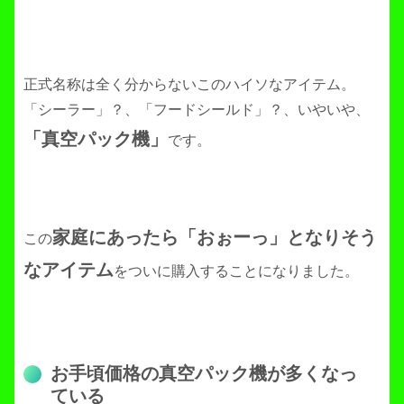
正式名称は全く分からないこのハイソなアイテム。
「シーラー」？、「フードシールド」？、いやいや、
「真空パック機」
です。
家庭にあったら「おぉーっ」となりそう
この
なアイテム
をついに購入することになりました。
お手頃価格の真空パック機が多くなっ
ている