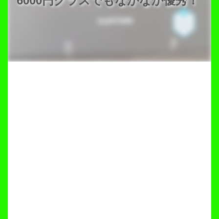
6000円クラスでもなかなか優秀！