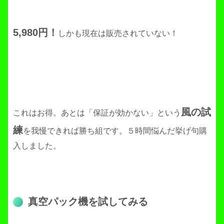
5,980円！
しかも現在は販売されていない！
風の試
これはお得。あとは「保証が効かない」という
練
を我慢できれば勝ち組です。５時間悩んだ挙げ句購
入しました。
真空パック機を試してみる