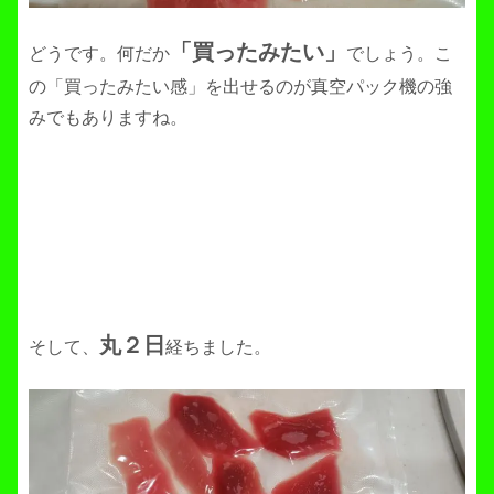
「買ったみたい」
どうです。何だか
でしょう。こ
の「買ったみたい感」を出せるのが真空パック機の強
みでもありますね。
丸２日
そして、
経ちました。