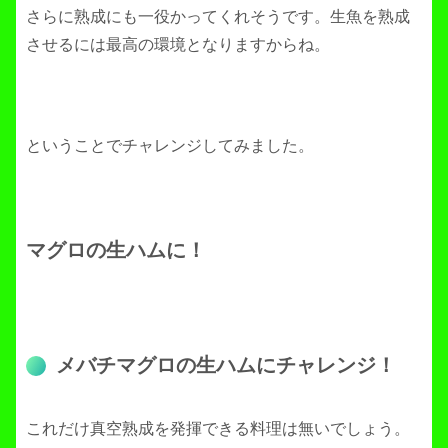
さらに熟成にも一役かってくれそうです。生魚を熟成
させるには最高の環境となりますからね。
ということでチャレンジしてみました。
マグロの生ハムに！
メバチマグロの生ハムにチャレンジ！
これだけ真空熟成を発揮できる料理は無いでしょう。