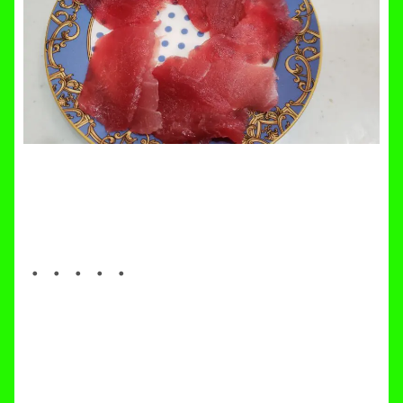
・・・・・