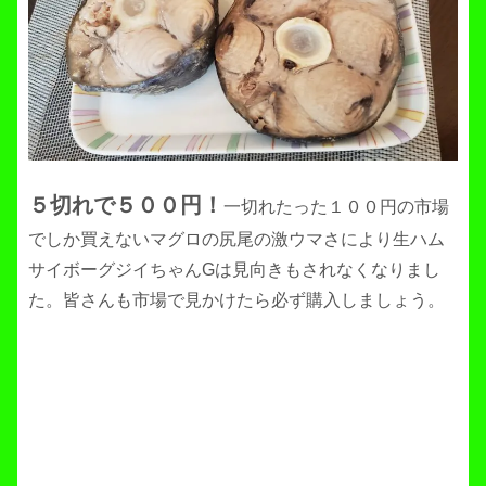
５切れで５００円！
一切れたった１００円の市場
でしか買えないマグロの尻尾の激ウマさにより生ハム
サイボーグジイちゃんGは見向きもされなくなりまし
た。皆さんも市場で見かけたら必ず購入しましょう。