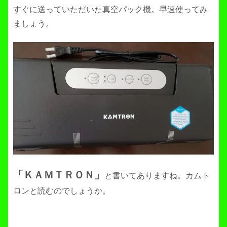
すぐに送っていただいた真空パック機。早速使ってみ
ましょう。
「ＫＡＭＴＲＯＮ」
と書いてありますね。カムト
ロンと読むのでしょうか。