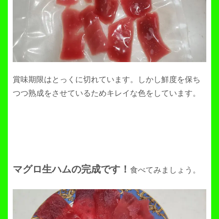
賞味期限はとっくに切れています。しかし鮮度を保ち
つつ熟成をさせているためキレイな色をしています。
マグロ生ハムの完成です！
食べてみましょう。