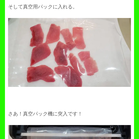
そして真空用パックに入れる。
さあ！真空パック機に突入です！