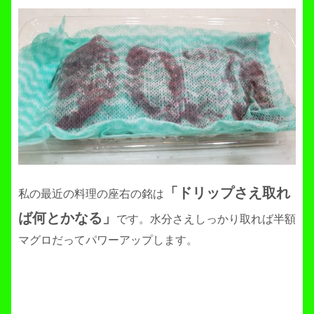
「ドリップさえ取れ
私の最近の料理の座右の銘は
ば何とかなる」
です。水分さえしっかり取れば半額
マグロだってパワーアップします。