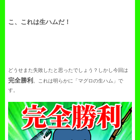
こ、これは生ハムだ！
どうせまた失敗したと思ったでしょう？しかし今回は
完全勝利
。これは明らかに「マグロの生ハム」で
す。