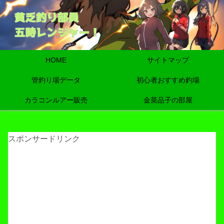
HOME
サイトマップ
管釣り場データ
初心者おすすめ釣場
カラコンルアー販売
金菜品子の部屋
スポンサードリンク