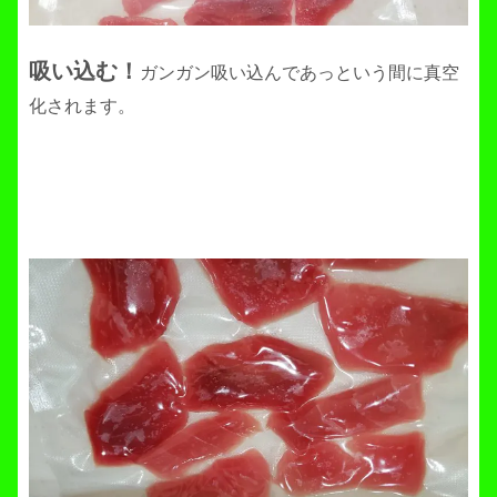
吸い込む！
ガンガン吸い込んであっという間に真空
化されます。