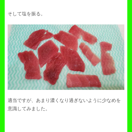
そして塩を振る。
適当ですが、あまり濃くなり過ぎないように少なめを
意識してみました。