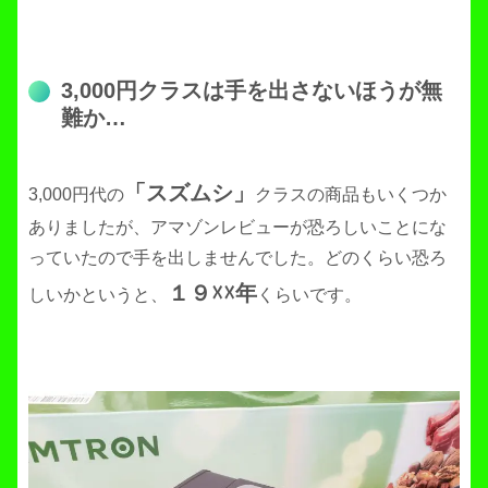
3,000円クラスは手を出さないほうが無
難か…
「スズムシ」
3,000円代の
クラスの商品もいくつか
ありましたが、アマゾンレビューが恐ろしいことにな
っていたので手を出しませんでした。どのくらい恐ろ
１９☓☓年
しいかというと、
くらいです。