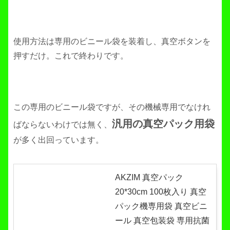
使用方法は専用のビニール袋を装着し、真空ボタンを
押すだけ。これで終わりです。
この専用のビニール袋ですが、その機械専用でなけれ
汎用の真空パック用袋
ばならないわけでは無く、
が多く出回っています。
AKZIM 真空パック
20*30cm 100枚入り 真空
パック機専用袋 真空ビニ
ール 真空包装袋 専用抗菌