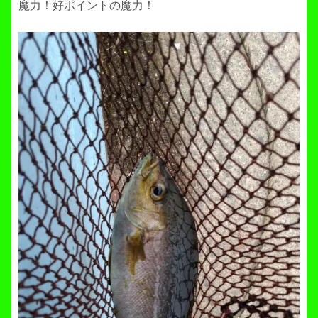
魔力！好ポイントの魔力！