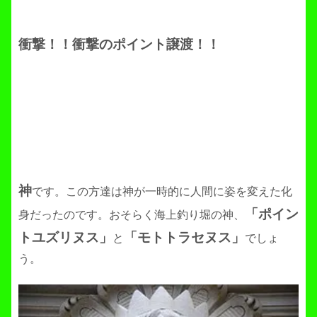
衝撃！！衝撃のポイント譲渡！！
神
です。この方達は神が一時的に人間に姿を変えた化
「ポイン
身だったのです。おそらく海上釣り堀の神、
トユズリヌス」
「モトトラセヌス」
と
でしょ
う。