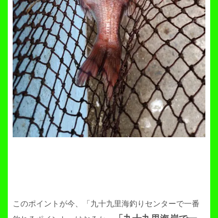
このポイントが今、「九十九里海釣りセンターで一番