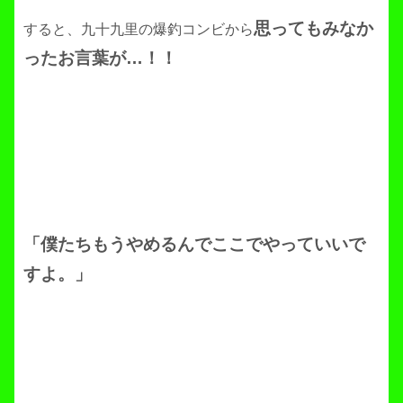
思ってもみなか
すると、九十九里の爆釣コンビから
ったお言葉が…！！
「僕たちもうやめるんでここでやっていいで
すよ。」