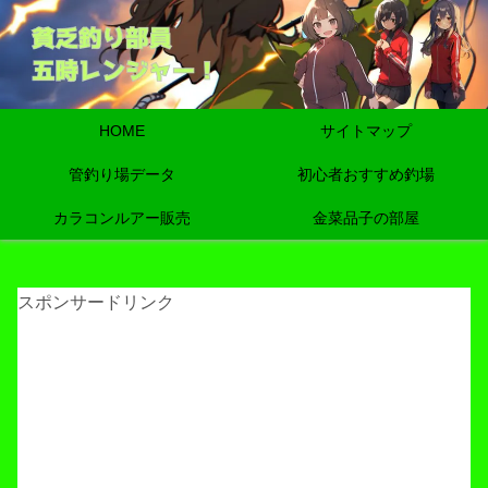
HOME
サイトマップ
管釣り場データ
初心者おすすめ釣場
カラコンルアー販売
金菜品子の部屋
スポンサードリンク