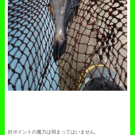
好ポイントの魔力は弱まってはいません。