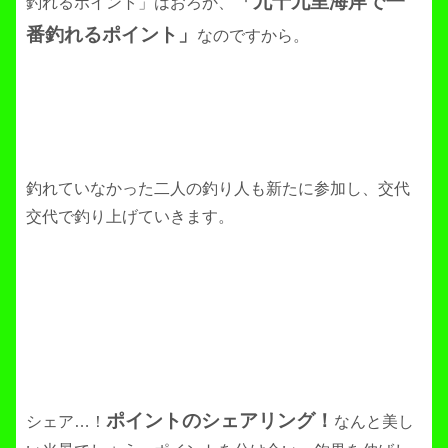
「九十九里海岸で一
釣れるポイント」はおろか、
番釣れるポイント」
なのですから。
釣れていなかった二人の釣り人も新たに参加し、交代
交代で釣り上げていきます。
ポイントのシェアリング！
シェア…！
なんと美し