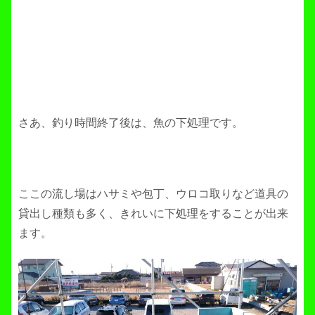
さあ、釣り時間終了後は、魚の下処理です。
ここの流し場はハサミや包丁、ウロコ取りなど道具の
貸出し種類も多く、きれいに下処理をすることが出来
ます。