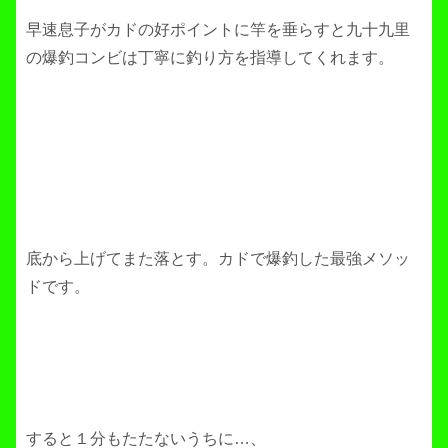
早速息子がカドの好ポイントに竿を垂らすと九十九里
の爆釣コンビは丁寧に釣り方を指導してくれます。
底から上げてまた落とす。カドで爆釣した最強メソッ
ドです。
すると１分もたたないうちに…、