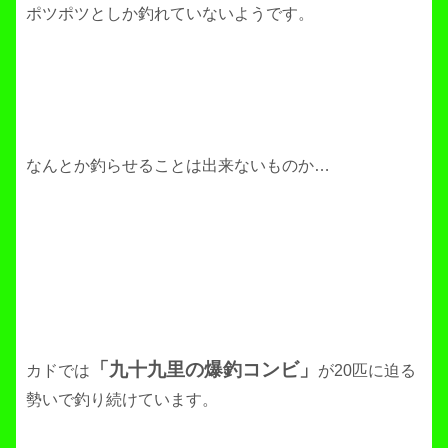
ポツポツとしか釣れていないようです。
なんとか釣らせることは出来ないものか…
「九十九里の爆釣コンビ」
カドでは
が20匹に迫る
勢いで釣り続けています。