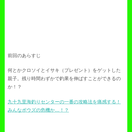
前回のあらすじ
何とかクロソイとイサキ（プレゼント）をゲットした
親子。残り時間わずかで釣果を伸ばすことができるの
か！？
九十九里海釣りセンターの一番の攻略法を痛感する！
みんなボウズの危機か…！？