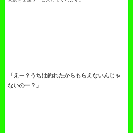
「えー？うちは釣れたからもらえないんじゃ
ないのー？」