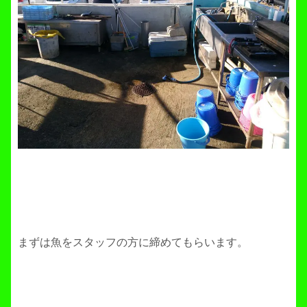
まずは魚をスタッフの方に締めてもらいます。