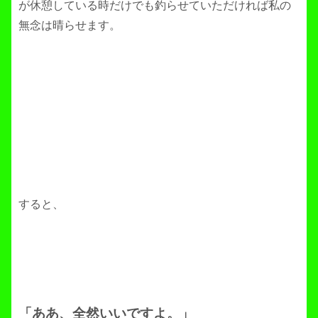
が休憩している時だけでも釣らせていただければ私の
無念は晴らせます。
すると、
「ああ、全然いいですよ。」