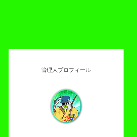
管理人プロフィール