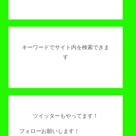
キーワードでサイト内を検索できま
す
ツイッターもやってます！
フォローお願いします！