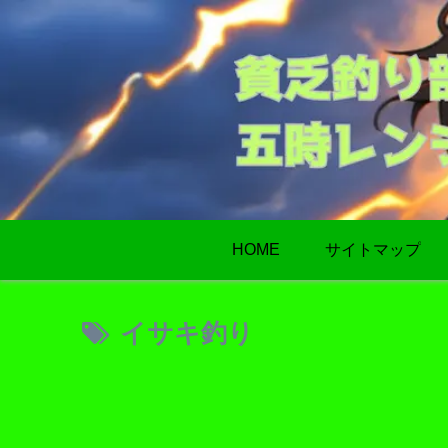
HOME
サイトマップ
イサキ釣り