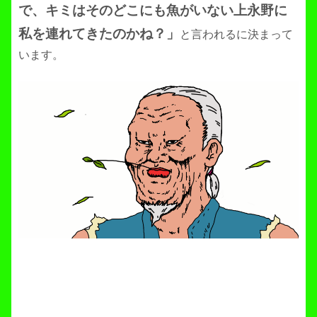
で、キミはそのどこにも魚がいない上永野に
私を連れてきたのかね？」
と言われるに決まって
います。