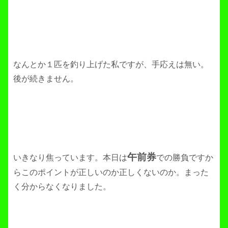
なんとか１匹を釣り上げた私ですが、手応えは無い。
後が続きません。
午前券
いきなり焦っています。本日は
での勝負ですか
らこのポイントが正しいのか正しくないのか。まった
く分からなくなりました。