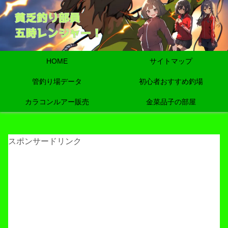
HOME
サイトマップ
管釣り場データ
初心者おすすめ釣場
カラコンルアー販売
金菜品子の部屋
スポンサードリンク