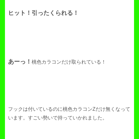
ヒット！引ったくられる！
あーっ！
桃色カラコンだけ取られている！
フックは付いているのに桃色カラコンZだけ無くなって
います。すごい勢いで持っていかれました。