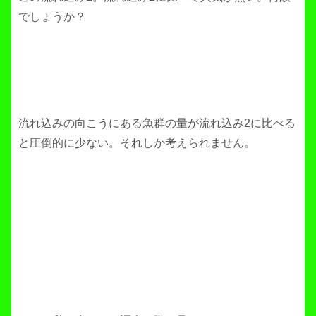
でしょうか？
流れ込みの向こうにある魚群の量が流れ込み2に比べる
と圧倒的に少ない。それしか考えられません。