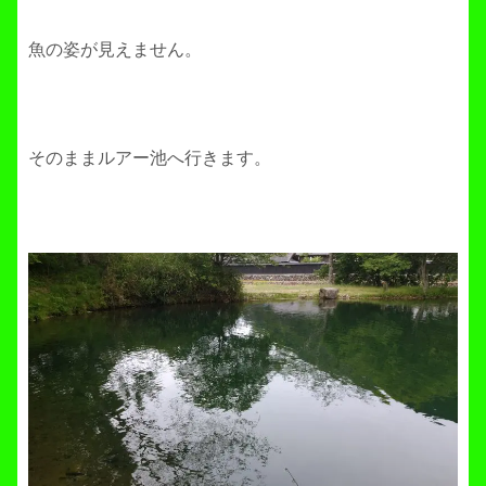
魚の姿が見えません。
そのままルアー池へ行きます。