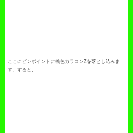
ここにピンポイントに桃色カラコンZを落とし込みま
す。すると、