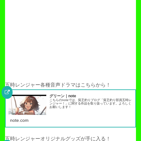
五時レンジャー各種音声ドラマはこちらから！
グリーン｜note
こちらのnoteでは、貧乏釣りブログ「貧乏釣り部員五時レ
ンジャー！」に関する作品を取り扱っています。よろしく
お願いします！
note.com
五時レンジャーオリジナルグッズが手に入る！