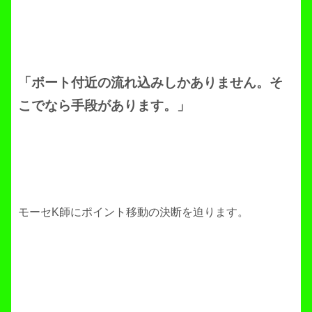
「ボート付近の流れ込みしかありません。そ
こでなら手段があります。」
モーセK師にポイント移動の決断を迫ります。