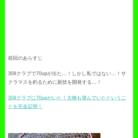
前回のあらすじ
308クラブで70upが出た…！しかし私ではない…！サ
クラマスを釣るために新技を開発する…！
308クラブに70upがいた！大物も潜んでいたというこ
とを完全証明！