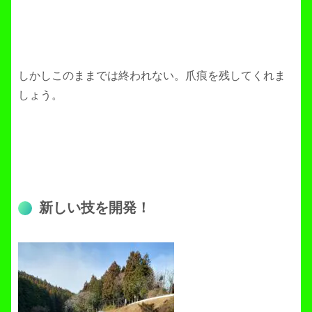
しかしこのままでは終われない。爪痕を残してくれま
しょう。
新しい技を開発！