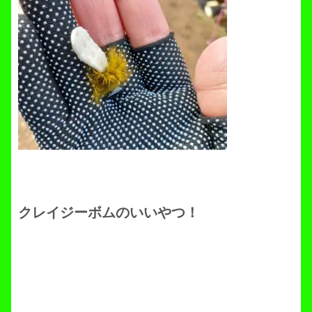
クレイジーボムのいいやつ！