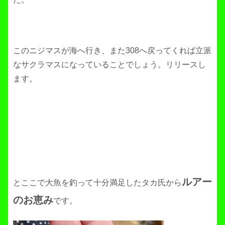
このニジマスが海へ行き、また308へ戻ってくれば立派
なサクラマスになっていることでしょう。リリースし
ます。
ルアー
とここで大魚を釣って十分満足したタカ氏から
のお恵み
です。