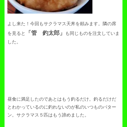
よし来た！今回もサクラマス天丼を頼みます。隣の席
「管 釣太郎」
を見ると
も同じものを注文していま
した。
昼食に満足したのであとはもう釣るだけ。釣るだけだ
とわかっているのに釣れないのが私のいつものパター
ン。サクラマス５匹はもう諦めました。