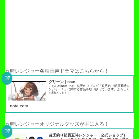
五時レンジャー各種音声ドラマはこちらから！
グリーン｜note
こちらのnoteでは、貧乏釣りブログ「貧乏釣り部員五時レ
ンジャー！」に関する作品を取り扱っています。よろしく
お願いします！
note.com
五時レンジャーオリジナルグッズが手に入る！
貧乏釣り部員五時レンジャー！公式ショップ (