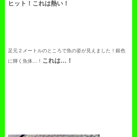
ヒット！これは熱い！
足元２メートルのところで魚の姿が見えました！銀色
これは…！
に輝く魚体…！