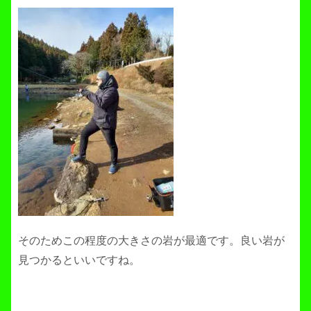
そのためこの程度の大きさの岩が最適です。良い岩が
見つかるといいですね。