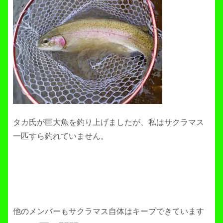
タカ氏が巨大魚を釣り上げましたが、私はサクラマス
一匹すら釣れていません。
他のメンバーもサクラマス自体はキープできています