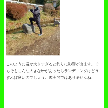
このように岩が大きすぎると釣りに影響が出ます。そ
もそもこんな大きな岩があったらランディングはどう
すれば良いのでしょう。現実的ではありませんね。