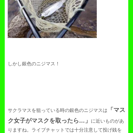
しかし銀色のニジマス！
「マス
サクラマスを狙っている時の銀色のニジマスは
ク女子がマスクを取ったら…」
に近いものがあ
りますね。ライブチャットでは十分注意して投げ銭を