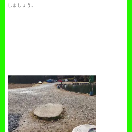
しましょう。