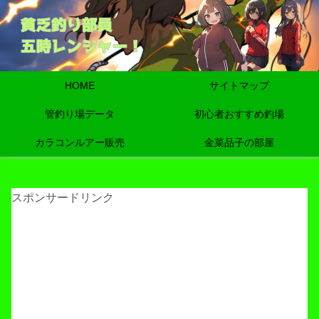
HOME
サイトマップ
管釣り場データ
初心者おすすめ釣場
カラコンルアー販売
金菜品子の部屋
スポンサードリンク