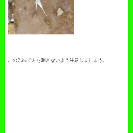
この先端で人を刺さないよう注意しましょう。