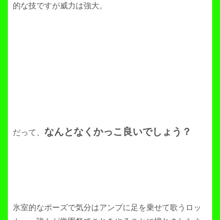
的な技ですが威力は強大。
なんとなくかっこ良いでしょう？
だって、
氷室的なポーズで気分はアンプに足を乗せて歌うロッ