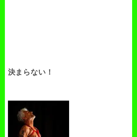
決まらない！