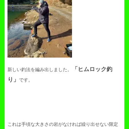
「ヒムロック釣
新しい釣法を編み出しました。
り」
です。
これは手頃な大きさの岩がなければ繰り出せない限定