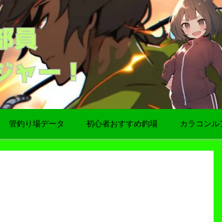
管釣り場データ
初心者おすすめ釣場
カラコンル