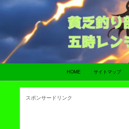
HOME
サイトマップ
スポンサードリンク