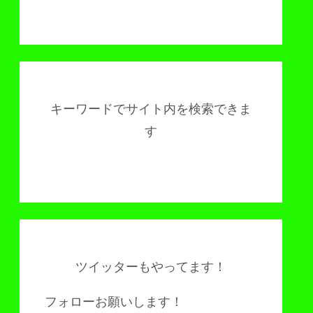
キーワードでサイト内を検索できま
す
ツイッターもやってます！
フォローお願いします！