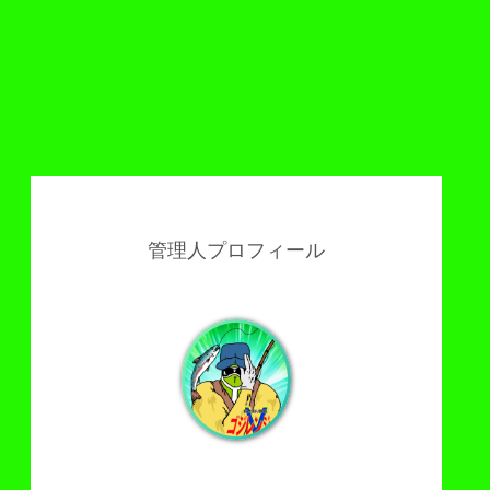
管理人プロフィール