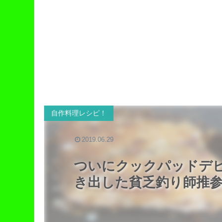
自作料理レシピ！
2019.06.29
ついにクックパッドデ
き出した貧乏釣り師推