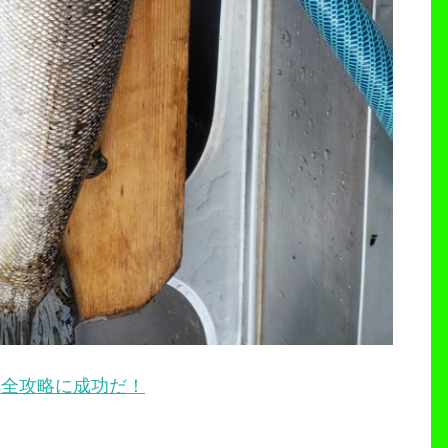
完全攻略に成功だ！