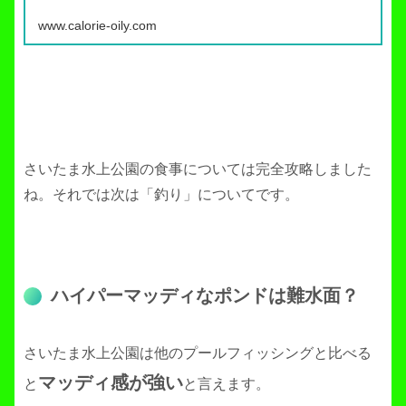
www.calorie-oily.com
さいたま水上公園の食事については完全攻略しました
ね。それでは次は「釣り」についてです。
ハイパーマッディなポンドは難水面？
さいたま水上公園は他のプールフィッシングと比べる
マッディ感が強い
と
と言えます。