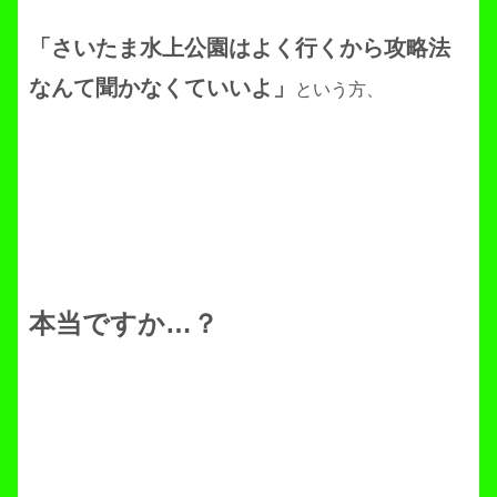
「さいたま水上公園はよく行くから攻略法
なんて聞かなくていいよ」
という方、
本当ですか…？