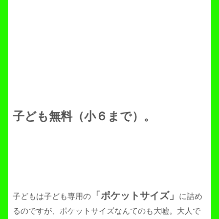
子ども無料（小６まで）。
「ポケットサイズ」
子どもは子ども専用の
に詰め
るのですが、ポケットサイズなんてのも大嘘。大人で