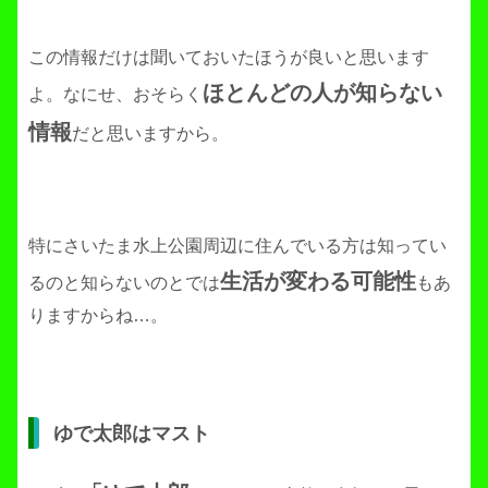
この情報だけは聞いておいたほうが良いと思います
ほとんどの人が知らない
よ。なにせ、おそらく
情報
だと思いますから。
特にさいたま水上公園周辺に住んでいる方は知ってい
生活が変わる可能性
るのと知らないのとでは
もあ
りますからね…。
ゆで太郎はマスト