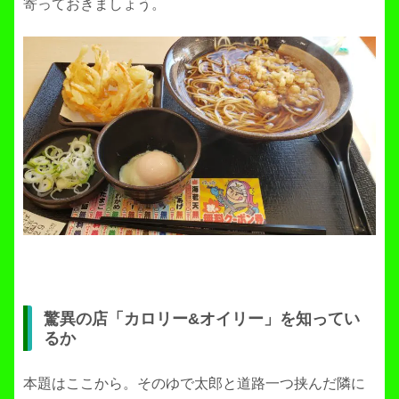
寄っておきましょう。
驚異の店「カロリー&オイリー」を知ってい
るか
本題はここから。そのゆで太郎と道路一つ挟んだ隣に