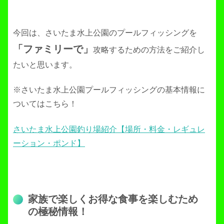
今回は、さいたま水上公園のプールフィッシングを
「ファミリーで」
攻略するための方法をご紹介し
たいと思います。
※さいたま水上公園プールフィッシングの基本情報に
ついてはこちら！
さいたま水上公園釣り場紹介【場所・料金・レギュレ
ーション・ポンド】
家族で楽しくお得な食事を楽しむため
の極秘情報！