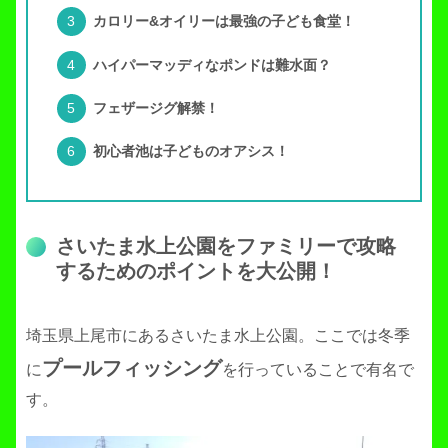
カロリー&オイリーは最強の子ども食堂！
ハイパーマッディなポンドは難水面？
フェザージグ解禁！
初心者池は子どものオアシス！
さいたま水上公園をファミリーで攻略
するためのポイントを大公開！
埼玉県上尾市にあるさいたま水上公園。ここでは冬季
プールフィッシング
に
を行っていることで有名で
す。