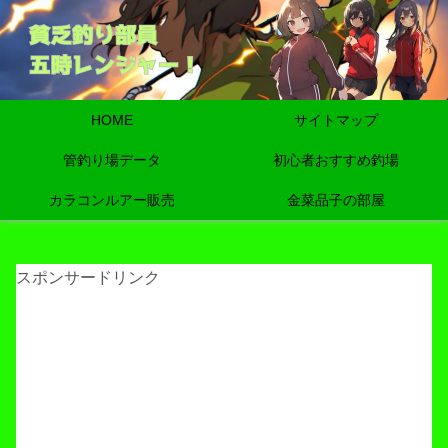
HOME
サイトマップ
管釣り場データ
初心者おすすめ釣場
カラコンルアー販売
金菜品子の部屋
スポンサードリンク