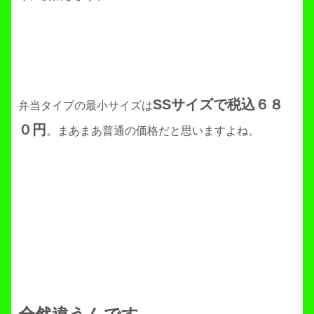
SSサイズで税込６８
弁当タイプの最小サイズは
０円
。まあまあ普通の価格だと思いますよね。