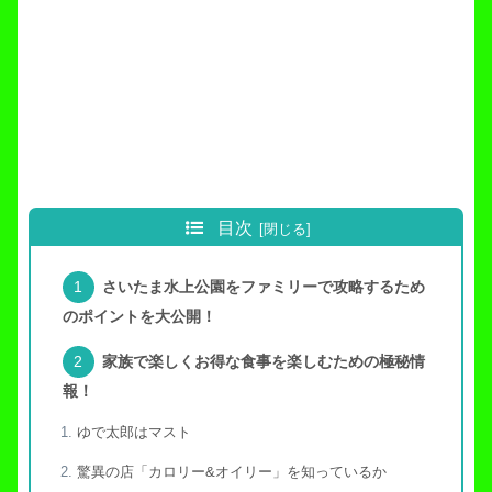
目次
さいたま水上公園をファミリーで攻略するため
のポイントを大公開！
家族で楽しくお得な食事を楽しむための極秘情
報！
ゆで太郎はマスト
驚異の店「カロリー&オイリー」を知っているか