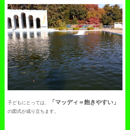
「マッディ＝飽きやすい」
子どもにとっては、
の図式が成り立ちます。