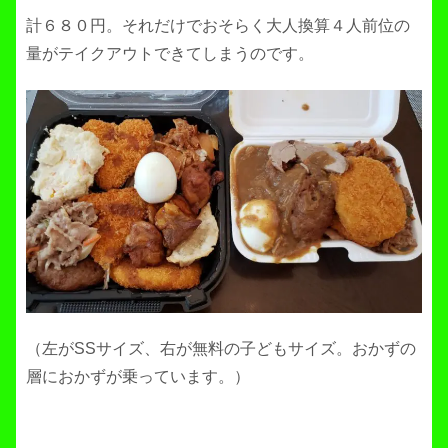
計６８０円。それだけでおそらく大人換算４人前位の
量がテイクアウトできてしまうのです。
（左がSSサイズ、右が無料の子どもサイズ。おかずの
層におかずが乗っています。）