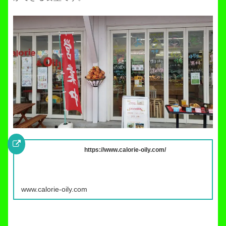
https://www.calorie-oily.com/
www.calorie-oily.com