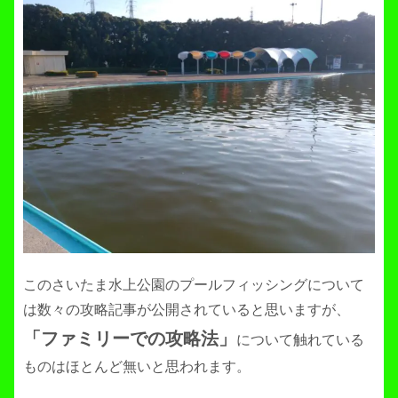
このさいたま水上公園のプールフィッシングについて
は数々の攻略記事が公開されていると思いますが、
「ファミリーでの攻略法」
について触れている
ものはほとんど無いと思われます。