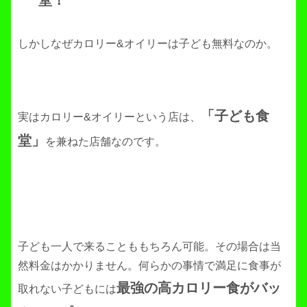
しかしなぜカロリー&オイリーは子ども無料なのか。
「子ども食
実はカロリー&オイリーという店は、
堂」
を兼ねた店舗なのです。
子ども一人で来ることももちろん可能。その場合は当
然料金はかかりません。何らかの事情で満足に食事が
最強の高カロリー食がバッ
取れない子どもには