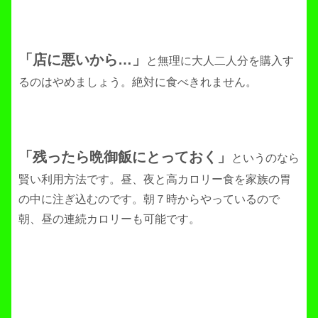
「店に悪いから…」
と無理に大人二人分を購入す
るのはやめましょう。絶対に食べきれません。
「残ったら晩御飯にとっておく」
というのなら
賢い利用方法です。昼、夜と高カロリー食を家族の胃
の中に注ぎ込むのです。朝７時からやっているので
朝、昼の連続カロリーも可能です。