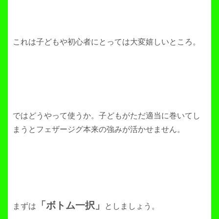
これは子どもや初心者にとっては大変嬉しいところ。
ではどうやって使うか。子どもがただ適当に巻いてし
まうとフェザージグ本来の強みが活かせません。
「ボトム一択」
まずは
としましょう。