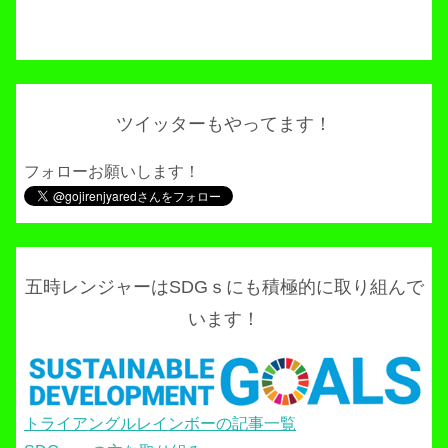
ツイッターもやってます！
フォローお願いします！
五時レンジャーはSDGｓにも積極的に取り組んで
います！
トライアングルレインボーの記事一覧