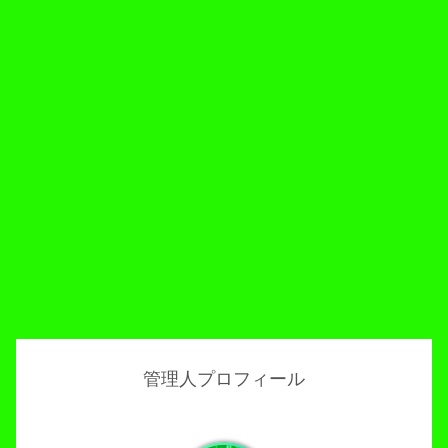
管理人プロフィール