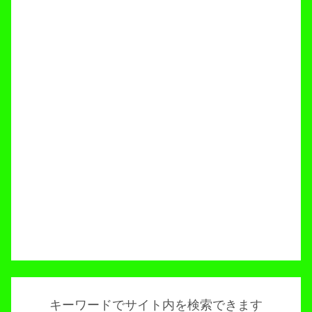
キーワードでサイト内を検索できます