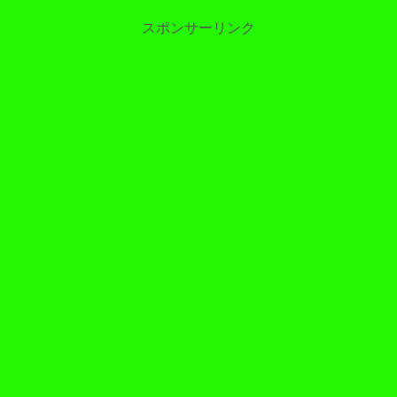
スポンサーリンク