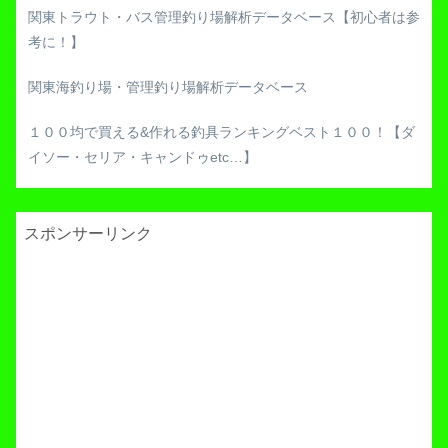
関東トラウト・バス管理釣り場解析データベース【初心者は参
考に！】
関東海釣り場・管理釣り場解析データベース
１００均で買える&作れる釣具ランキングベスト１００！【ダ
イソー・セリア・キャンドゥetc…】
スポンサーリンク