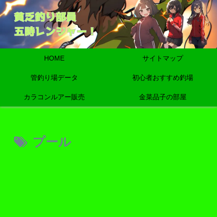
HOME
サイトマップ
管釣り場データ
初心者おすすめ釣場
カラコンルアー販売
金菜品子の部屋
プール