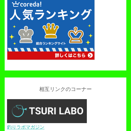
相互リンクのコーナー
釣りラボマガジン