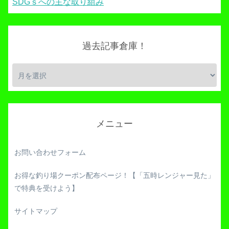
SDGｓへの主な取り組み
過去記事倉庫！
メニュー
お問い合わせフォーム
お得な釣り場クーポン配布ページ！【「五時レンジャー見た」
で特典を受けよう】
サイトマップ