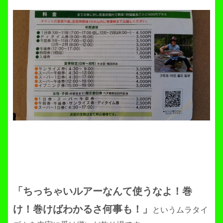
「ちっちゃいルアーなんて使うなよ！巻
け！巻けばわかるさ何事も！」
というムラタイ