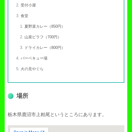
受付小屋
食堂
夏野菜カレー（850円）
山菜ピラフ（700円）
ドライカレー（800円）
バーベキュー場
火の見やぐら
場所
栃木県鹿沼市上粕尾というところにあります。