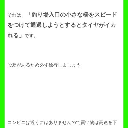
「釣り場入口の小さな橋をスピード
それは、
をつけて通過しようとするとタイヤがイカ
れる」
です。
段差があるため必ず徐行しましょう。
コンビニは近くにはありませんので買い物は高速を下