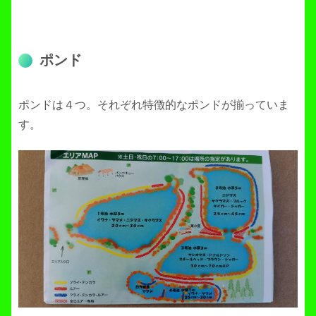
ポンド
ポンドは４つ。それぞれ特徴的なポンドが揃っていま
す。