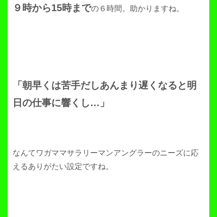
９時から15時まで
の６時間。助かりますね。
「朝早くは苦手だしあんまり遅くなると明
日の仕事に響くし…」
なんてワガママサラリーマンアングラーのニーズに応
えるありがたい設定ですね。