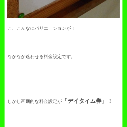
こ、こんなにバリエーションが！
なかなか迷わせる料金設定です。
「デイタイム券」！
しかし画期的な料金設定が