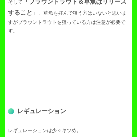
「ブラウントラウト＆草魚はリリース
そして
すること」
。草魚を好んで狙う方はいないと思いま
すがブラウントラウトを狙っている方は注意が必要で
す。
レギュレーション
レギュレーションは少々キツめ。