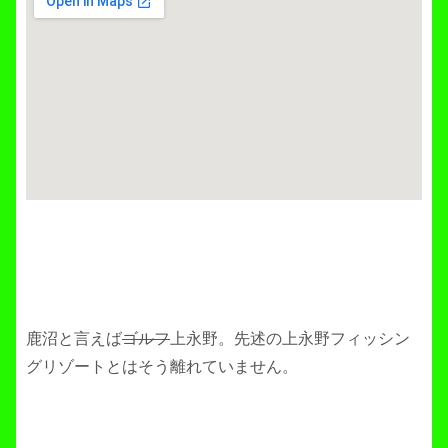
鹿沼と言えば
ゴルフ
上永野。先述の上永野フィッシン
グリゾートとはそう離れていません。