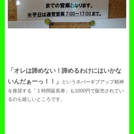
「オレは諦めない！諦めるわけにはいかな
いんだぁーっ！！」
というネバーギブアップ精神
を推奨する「１時間延長券」も1000円で販売されてい
るのも嬉しいところです。