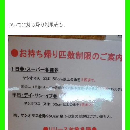
ついでに持ち帰り制限表も。