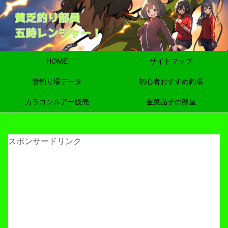
HOME
サイトマップ
管釣り場データ
初心者おすすめ釣場
カラコンルアー販売
金菜品子の部屋
スポンサードリンク