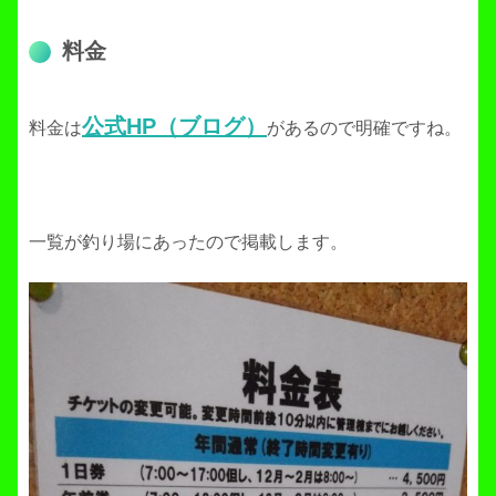
料金
公式HP（ブログ）
料金は
があるので明確ですね。
一覧が釣り場にあったので掲載します。