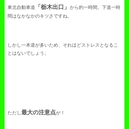
「栃木出口」
東北自動車道
から約一時間。下道一時
間はなかなかのキツさですね。
しかし一本道が多いため、それほどストレスとなるこ
とはないでしょう。
最大の注意点
ただし
が！