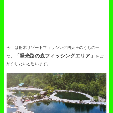
今回は栃木リゾートフィッシング四天王のうちの一
「発光路の森フィッシングエリア」
つ、
をご
紹介したいと思います。