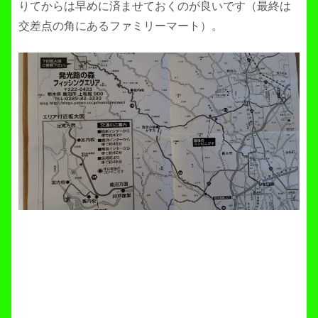
りてからは早めに済ませておくのが良いです（最終は
交差点の角にあるファミリーマート）。