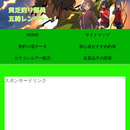
HOME
サイトマップ
管釣り場データ
初心者おすすめ釣場
カラコンルアー販売
金菜品子の部屋
スポンサードリンク