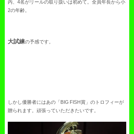
内、4名がリールの取り扱いは初めて。全員年長から小
2の年齢。
大試練
の予感です。
しかし優勝者にはあの「BIG FISH賞」のトロフィーが
贈られます。頑張っていただきたいです。