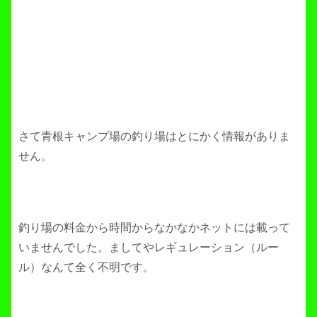
さて青根キャンプ場の釣り場はとにかく情報がありま
せん。
釣り場の料金から時間からなかなかネットには載って
いませんでした。ましてやレギュレーション（ルー
ル）なんて全く不明です。