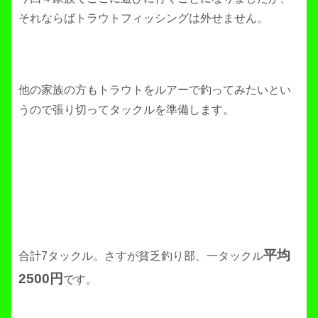
それならばトラウトフィッシングは外せません。
他の家族の方もトラウトをルアーで釣ってみたいとい
うので張り切ってタックルを準備します。
平均
合計7タックル。さすが貧乏釣り部、一タックル
2500円
です。