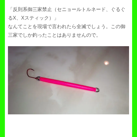
「反則系御三家禁止（セニョールトルネード、ぐるぐ
るX、Xスティック）」
なんてことを現場で言われたら全滅でしょう。この御
三家でしか釣ったことはありませんので。