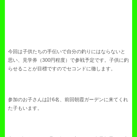
今回は子供たちの手伝いで自分の釣りにはならないと
思い、見学券（300円程度）で参戦予定です。子供に釣
らせることが目標ですのでセコンドに徹します。
参加のお子さんは計6名、前回朝霞ガーデンに来てくれ
た子もいます。