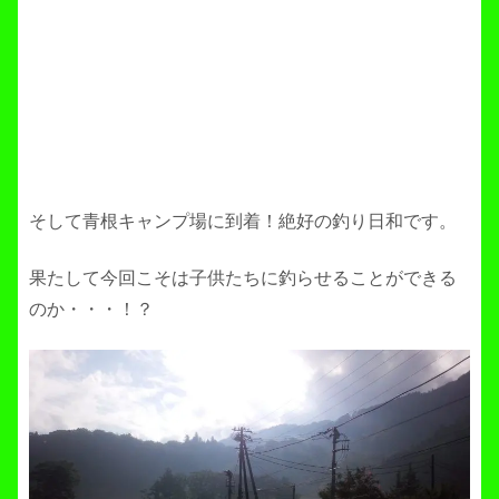
そして青根キャンプ場に到着！絶好の釣り日和です。
果たして今回こそは子供たちに釣らせることができる
のか・・・！？