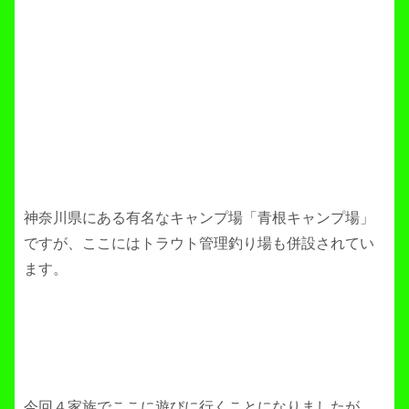
神奈川県にある有名なキャンプ場「青根キャンプ場」
ですが、ここにはトラウト管理釣り場も併設されてい
ます。
今回４家族でここに遊びに行くことになりましたが、