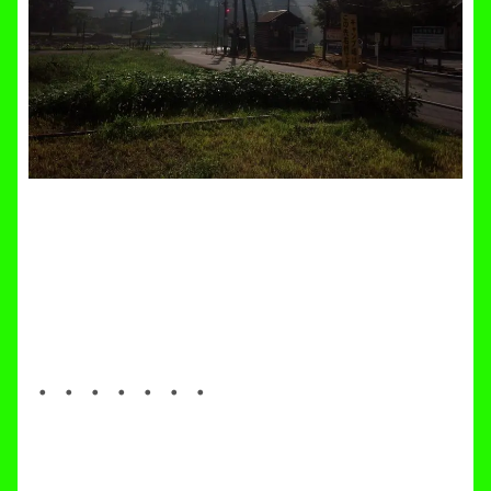
・・・・・・・