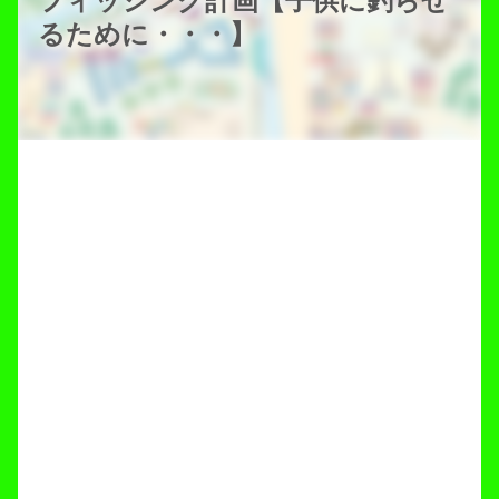
フィッシング計画【子供に釣らせ
るために・・・】