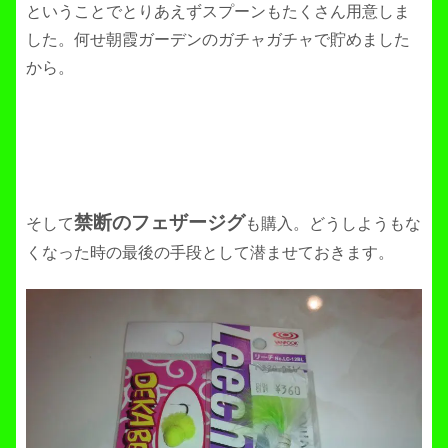
ということでとりあえずスプーンもたくさん用意しま
した。何せ朝霞ガーデンのガチャガチャで貯めました
から。
禁断のフェザージグ
そして
も購入。どうしようもな
くなった時の最後の手段として潜ませておきます。