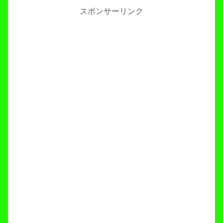
スポンサーリンク