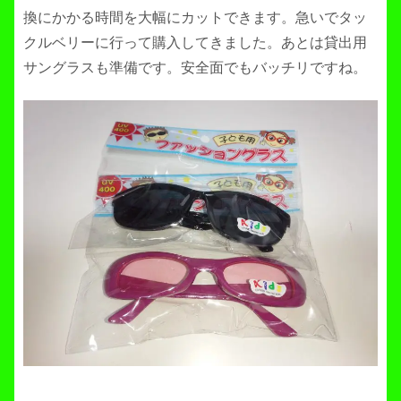
換にかかる時間を大幅にカットできます。急いでタッ
クルベリーに行って購入してきました。あとは貸出用
サングラスも準備です。安全面でもバッチリですね。