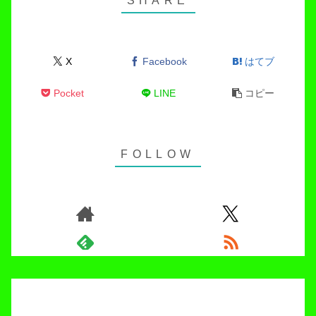
X
Facebook
はてブ
Pocket
LINE
コピー