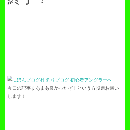
今日の記事まあまあ良かったぞ！という方投票お願い
します！