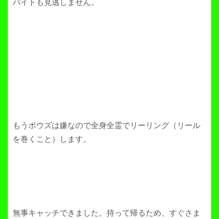
バイトも見逃しません。
もうボウズは嫌なので全身全霊でリーリング（リール
を巻くこと）します。
無事キャッチできました。持って帰るため、すぐさま