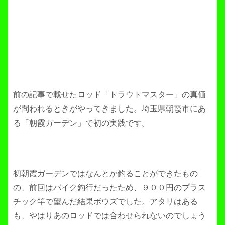
前の記事で載せたロッド「トラウトマスター」の真価
が問われるときがやってきました。埼玉県朝霞市にあ
る「朝霞ガーデン」で初の実践です。
初朝霞ガーデンではなんとか釣ることができたもの
の、前回はバイク釣行だったため、９００円のプラス
チック竿で望んだ結果ボウズでした。アタリはある
も、やはりあのロッドでは合わせられないのでしょう