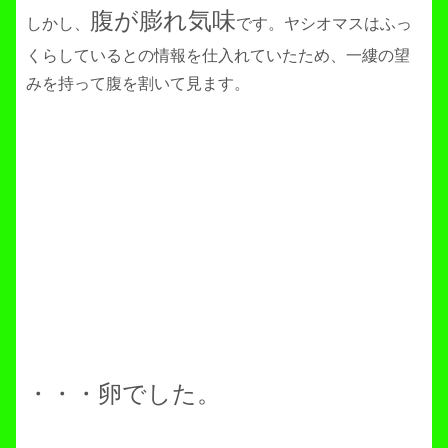
腹が膨れ気味
しかし、
です。ヤシオマスはふっ
くらしているとの情報を仕入れていたため、一縷の望
みを持って腹を割いて見ます。
・・・卵でした。