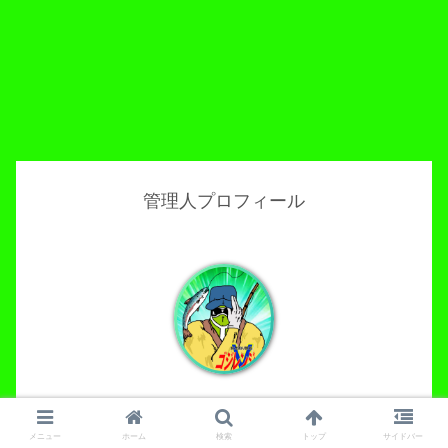
管理人プロフィール
グリーン
メニュー
ホーム
検索
トップ
サイドバー