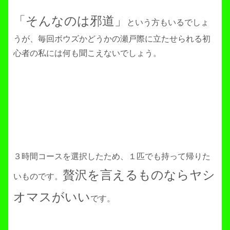
「そんなのは邪道」
という方もいるでしょ
うが、毎回ボウズかどうかの瀬戸際に立たせられる初
心者の私には何も聞こえないでしょう。
３時間コースを選択したため、１匹でも持って帰りた
贅沢を言えるものならヤシ
いものです。
オマスがいい
です。