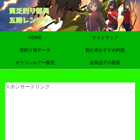
HOME
サイトマップ
管釣り場データ
初心者おすすめ釣場
カラコンルアー販売
金菜品子の部屋
スポンサードリンク