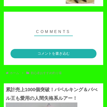
コメントを書き込む
ホーム
初心者おすすめ釣り場
累計売上1000個突破！バベルキング＆バべ
ル王も愛用の人間失格系ルアー！