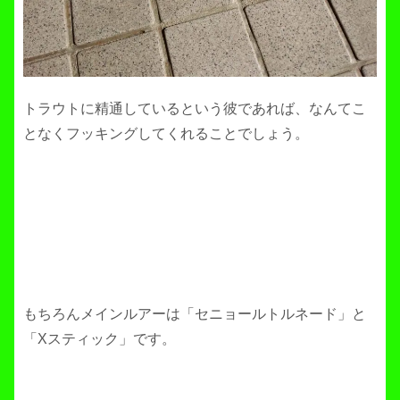
トラウトに精通しているという彼であれば、なんてこ
となくフッキングしてくれることでしょう。
もちろんメインルアーは「セニョールトルネード」と
「Xスティック」です。