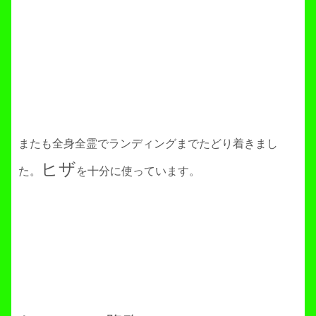
またも全身全霊でランディングまでたどり着きまし
ヒザ
た。
を十分に使っています。