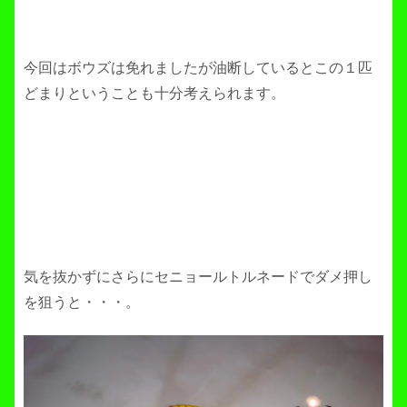
今回はボウズは免れましたが油断しているとこの１匹
どまりということも十分考えられます。
気を抜かずにさらにセニョールトルネードでダメ押し
を狙うと・・・。