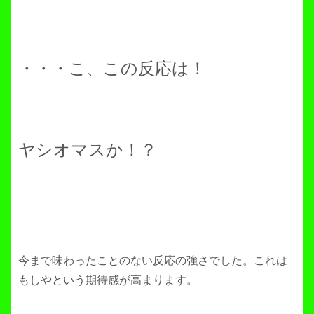
・・・こ、この反応は！
ヤシオマスか！？
今まで味わったことのない反応の強さでした。これは
もしやという期待感が高まります。