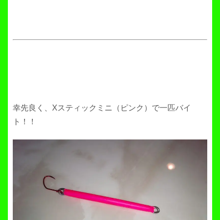
幸先良く、Xスティックミニ（ピンク）で一匹バイ
ト！！