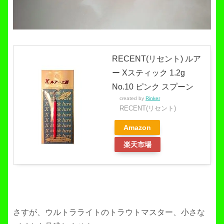
RECENT(リセント) ルア
ー Xスティック 1.2g
No.10 ピンク スプーン
created by
Rinker
RECENT(リセント)
Amazon
楽天市場
さすが、ウルトラライトのトラウトマスター、小さな