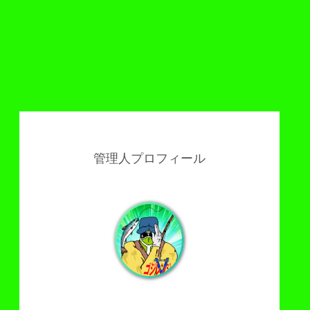
管理人プロフィール