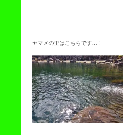
ヤマメの里はこちらです…！