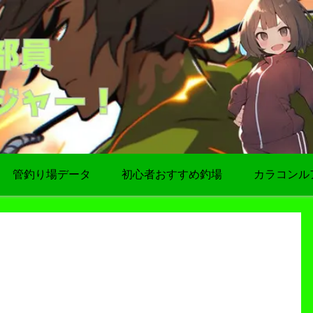
管釣り場データ
初心者おすすめ釣場
カラコンル