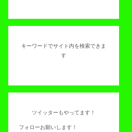
キーワードでサイト内を検索できま
す
ツイッターもやってます！
フォローお願いします！