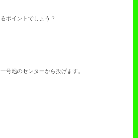
あるポイントでしょう？
。一号池のセンターから投げます。