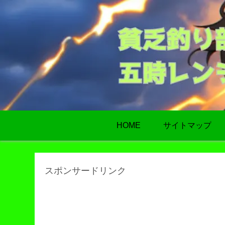
HOME
サイトマップ
スポンサードリンク