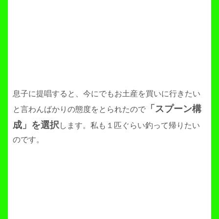
息子に提唱すると、今にでもお土産を買いに行きたい
「スプーン構
と言わんばかりの態度をとられたので
成」を選択
します。私も１匹ぐらい釣って帰りたい
のです。