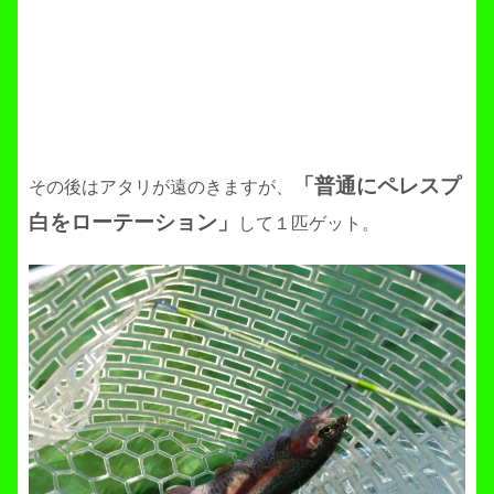
「普通にペレスプ
その後はアタリが遠のきますが、
白をローテーション」
して１匹ゲット。