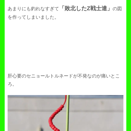
「敗北したZ戦士達」
あまりにも釣れなすぎて
の図
を作ってしまいました。
肝心要のセニョールトルネードが不発なのが痛いとこ
ろ。