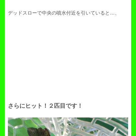
デッドスローで中央の噴水付近を引いていると…、
さらにヒット！２匹目です！