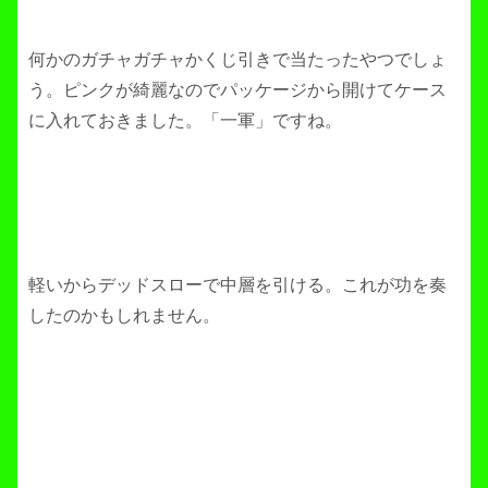
何かのガチャガチャかくじ引きで当たったやつでしょ
う。ピンクが綺麗なのでパッケージから開けてケース
に入れておきました。「一軍」ですね。
軽いからデッドスローで中層を引ける。これが功を奏
したのかもしれません。