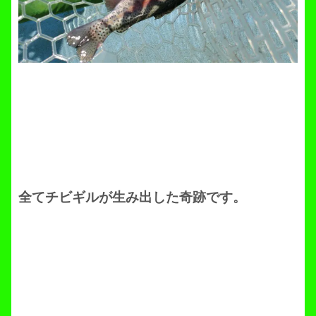
全てチビギルが生み出した奇跡です。