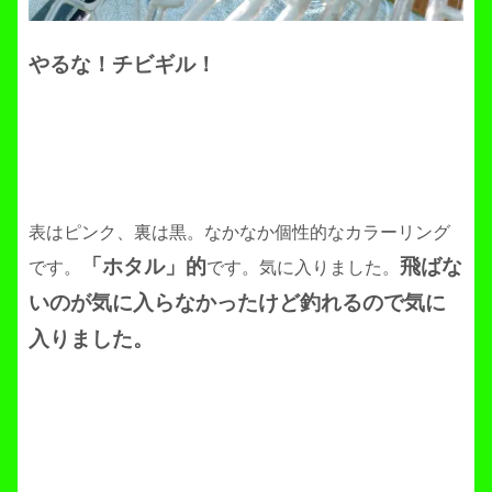
やるな！チビギル！
表はピンク、裏は黒。なかなか個性的なカラーリング
「ホタル」的
飛ばな
です。
です。気に入りました。
いのが気に入らなかったけど釣れるので気に
入りました。