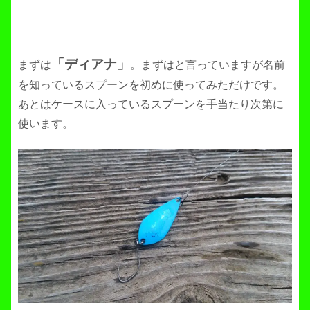
「ディアナ」
まずは
。まずはと言っていますが名前
を知っているスプーンを初めに使ってみただけです。
あとはケースに入っているスプーンを手当たり次第に
使います。