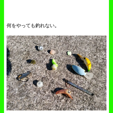
何をやっても釣れない。