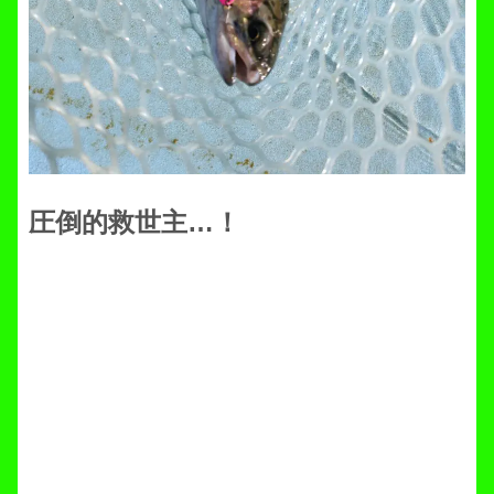
圧倒的救世主…！