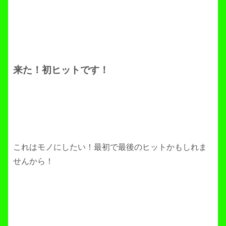
来た！初ヒットです！
これはモノにしたい！最初で最後のヒットかもしれま
せんから！