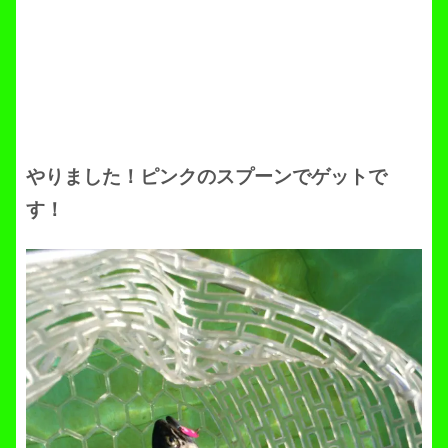
やりました！ピンクのスプーンでゲットで
す！