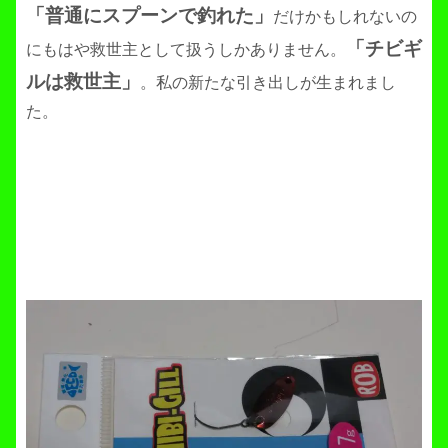
「普通にスプーンで釣れた」
だけかもしれないの
「チビギ
にもはや救世主として扱うしかありません。
ルは救世主」
。私の新たな引き出しが生まれまし
た。