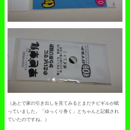
（あとで家の引き出しを見てみるとまだチビギルが眠
っていました。「ゆっくり巻く」とちゃんと記載され
ていたのですね。）