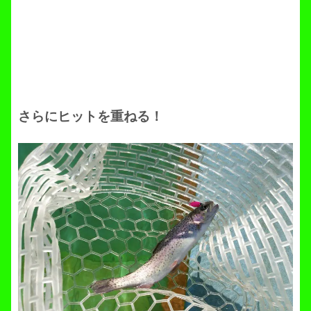
さらにヒットを重ねる！