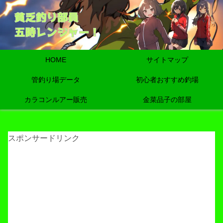
HOME
サイトマップ
管釣り場データ
初心者おすすめ釣場
カラコンルアー販売
金菜品子の部屋
スポンサードリンク