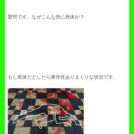
驚愕です。なぜこんな所に死体が？
もし死体だとしたら事件性ありまくりな状況です。