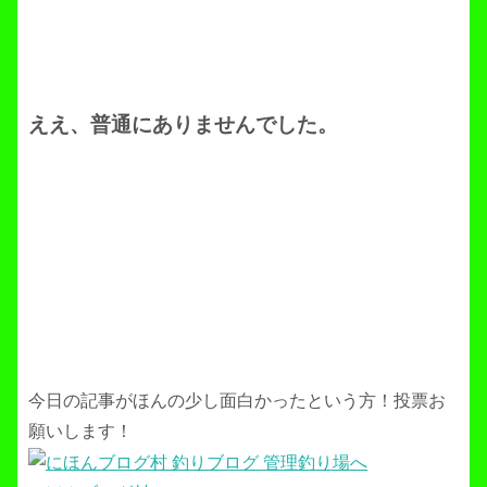
ええ、普通にありませんでした。
今日の記事がほんの少し面白かったという方！投票お
願いします！