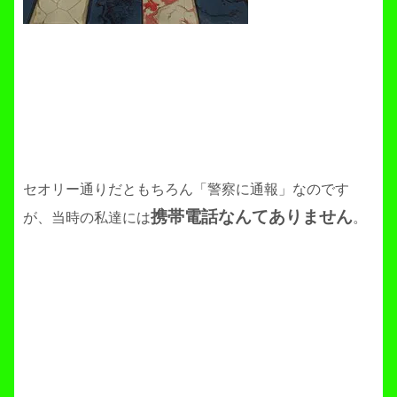
セオリー通りだともちろん「警察に通報」なのです
携帯電話なんてありません
が、当時の私達には
。