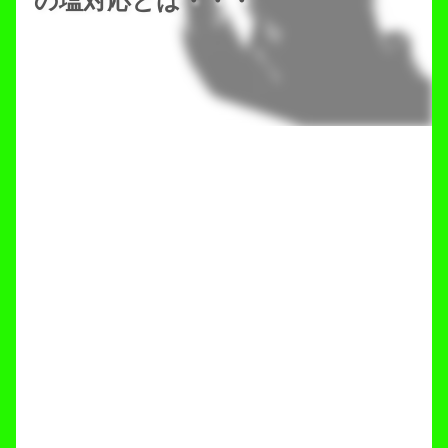
の塩対応とは・・・