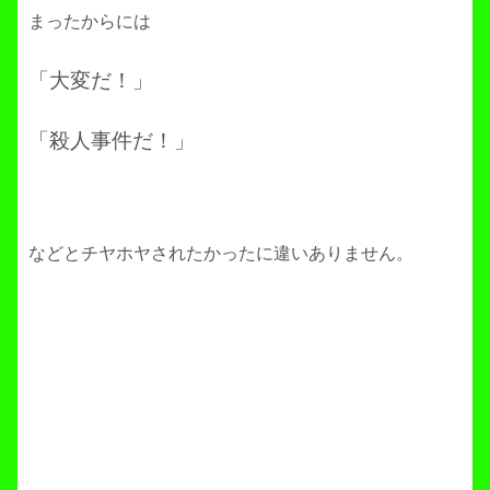
まったからには
「大変だ！」
「殺人事件だ！」
などとチヤホヤされたかったに違いありません。