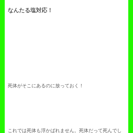
なんたる塩対応！
死体がそこにあるのに放っておく！
これでは死体も浮かばれません。死体だって死んでし