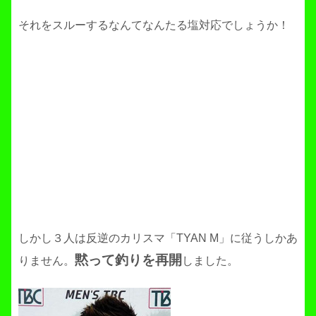
それをスルーするなんてなんたる塩対応でしょうか！
しかし３人は反逆のカリスマ「TYAN M」に従うしかあ
黙って釣りを再開
りません。
しました。