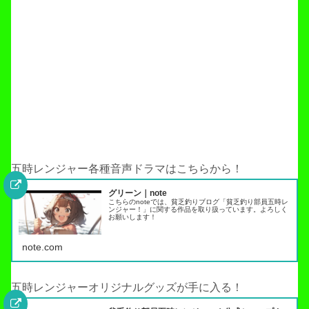
五時レンジャー各種音声ドラマはこちらから！
グリーン｜note
こちらのnoteでは、貧乏釣りブログ「貧乏釣り部員五時レ
ンジャー！」に関する作品を取り扱っています。よろしく
お願いします！
note.com
五時レンジャーオリジナルグッズが手に入る！