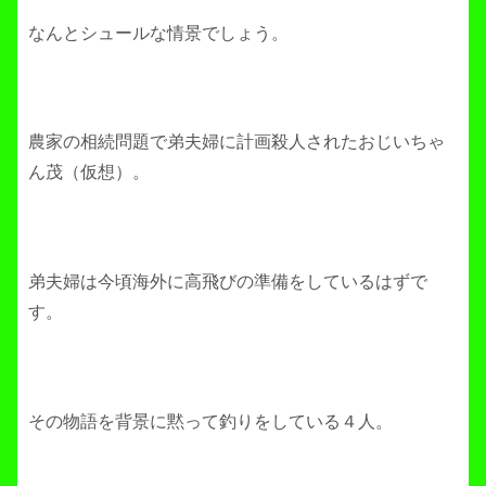
なんとシュールな情景でしょう。
農家の相続問題で弟夫婦に計画殺人されたおじいちゃ
ん茂（仮想）。
弟夫婦は今頃海外に高飛びの準備をしているはずで
す。
その物語を背景に黙って釣りをしている４人。