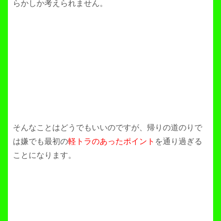
らかしか考えられません。
そんなことはどうでもいいのですが、帰りの道のりで
は嫌でも最初の
軽トラのあったポイント
を通り過ぎる
ことになります。