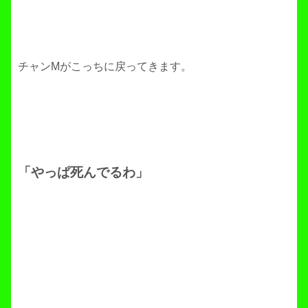
チャンMがこっちに戻ってきます。
「やっぱ死んでるわ」