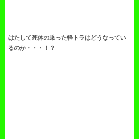
はたして死体の乗った軽トラはどうなってい
るのか・・・！？