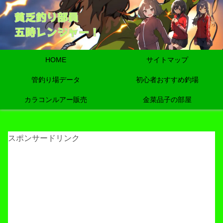
HOME
サイトマップ
管釣り場データ
初心者おすすめ釣場
カラコンルアー販売
金菜品子の部屋
スポンサードリンク