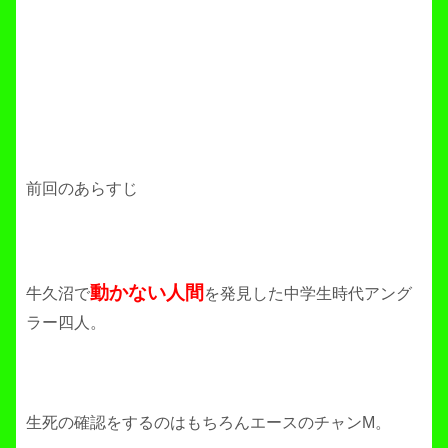
前回のあらすじ
動かない人間
牛久沼で
を発見した中学生時代アング
ラー四人。
生死の確認をするのはもちろんエースのチャンM。