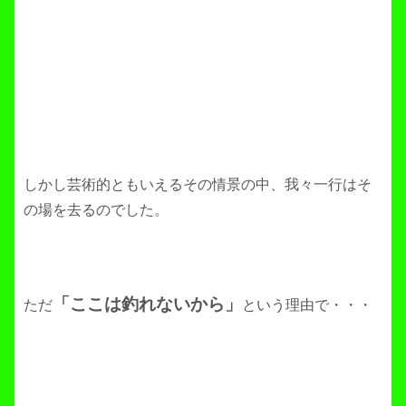
しかし芸術的ともいえるその情景の中、我々一行はそ
の場を去るのでした。
「ここは釣れないから」
ただ
という理由で・・・