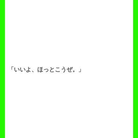
「いいよ、ほっとこうぜ。」