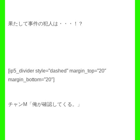
果たして事件の犯人は・・・！？
[ip5_divider style=”dashed” margin_top=”20″
margin_bottom=”20″]
チャンM「俺が確認してくる。」