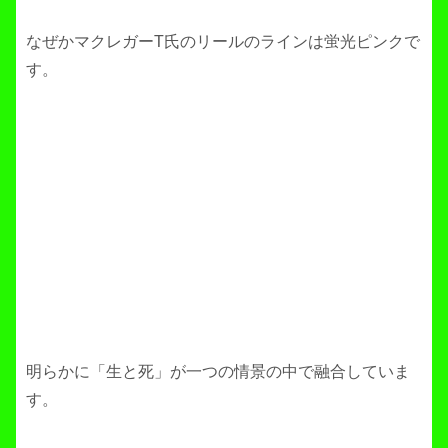
なぜかマクレガーT氏のリールのラインは蛍光ピンクで
す。
明らかに「生と死」が一つの情景の中で融合していま
す。