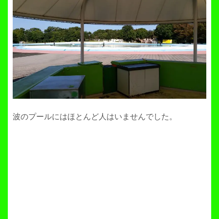
波のプールにはほとんど人はいませんでした。