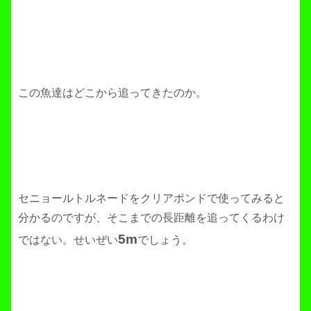
この魚達はどこから追ってきたのか。
セニョールトルネードをクリアポンドで使ってみると
分かるのですが、そこまでの長距離を追ってくるわけ
5m
ではない。せいぜい
でしょう。