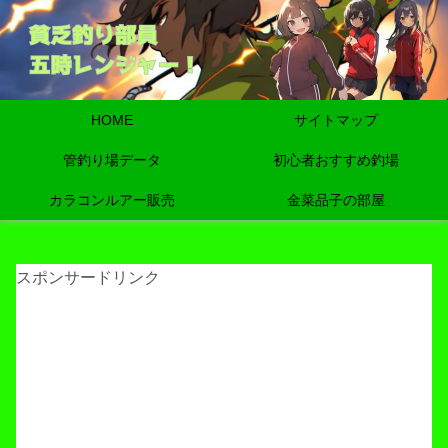
HOME
サイトマップ
管釣り場データ
初心者おすすめ釣場
カラコンルアー販売
金菜品子の部屋
スポンサードリンク