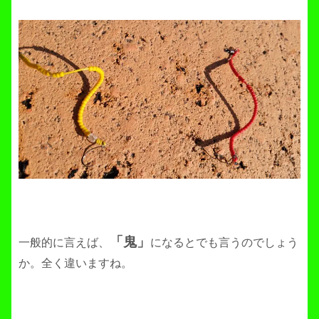
「鬼」
一般的に言えば、
になるとでも言うのでしょう
か。全く違いますね。