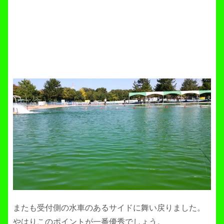
またも受付側の水車のあるサイドに舞い戻りました。
やはりこのポイントが一番優秀でしょう。