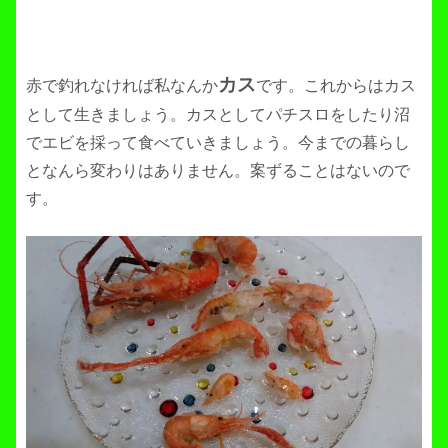
カス
赤で釣れなければ私なんか
です。これからはカス
として生きましょう。カスとしてパチスロをしたり沼
でエビを採って食べていきましょう。今までの暮らし
となんら変わりはありません。案ずることはないので
す。