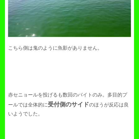
こちら側は鬼のように魚影がありません。
赤セニョールを投げるも数回のバイトのみ。多目的プ
受付側のサイド
ールでは全体的に
のほうが反応は良
いようでした。