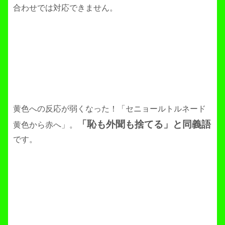
合わせでは対応できません。
黄色への反応が弱くなった！「セニョールトルネード
「恥も外聞も捨てる」と同義語
黄色から赤へ」。
です。