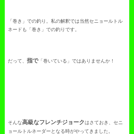
「巻き」での釣り。私の解釈では当然セニョールトル
ネードも「巻き」での釣りです。
指で
だって、
「巻いている」ではありませんか！
高級なフレンチジョーク
そんな
はさておき、セニ
ョールトルネーダーとなる時がやってきました。