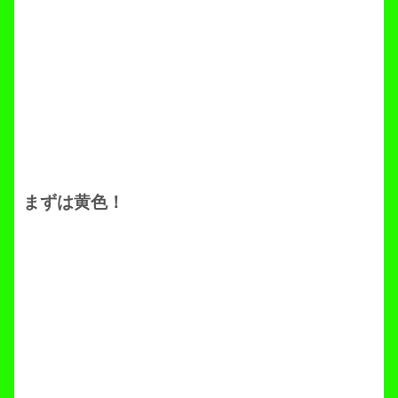
まずは黄色！