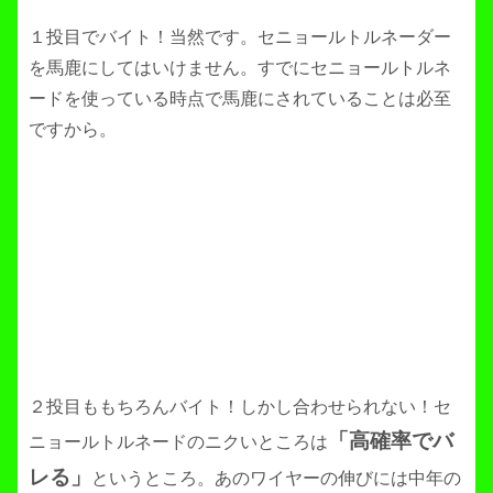
１投目でバイト！当然です。セニョールトルネーダー
を馬鹿にしてはいけません。すでにセニョールトルネ
ードを使っている時点で馬鹿にされていることは必至
ですから。
２投目ももちろんバイト！しかし合わせられない！セ
「高確率でバ
ニョールトルネードのニクいところは
レる」
というところ。あのワイヤーの伸びには中年の