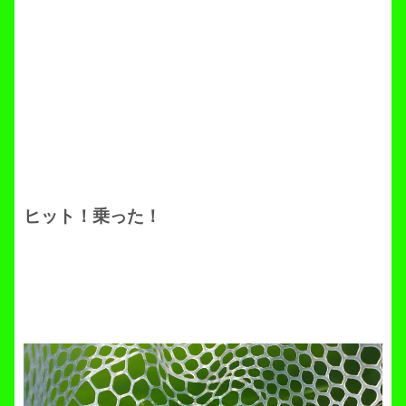
ヒット！乗った！