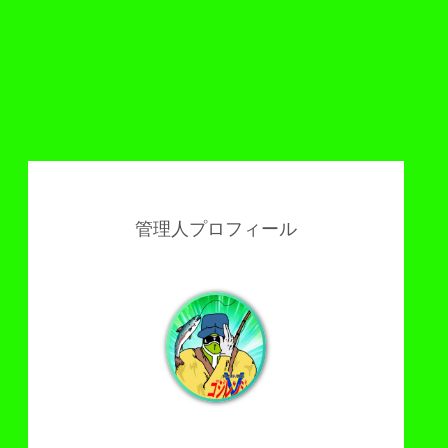
管理人プロフィール