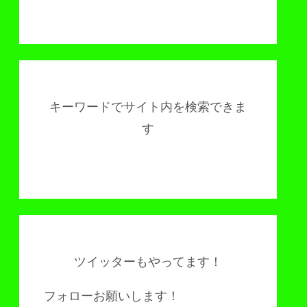
キーワードでサイト内を検索できま
す
ツイッターもやってます！
フォローお願いします！