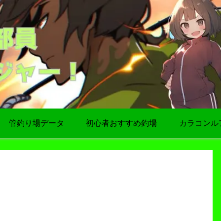
管釣り場データ
初心者おすすめ釣場
カラコンル