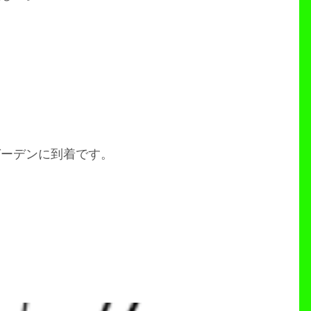
ガーデンに到着です。