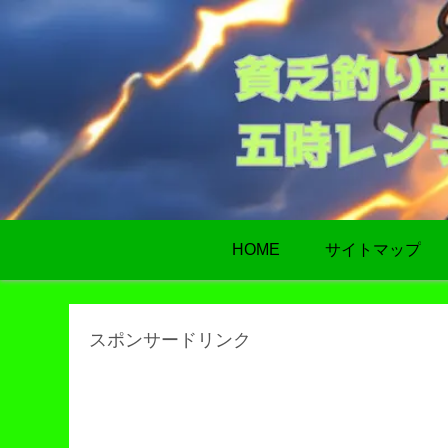
HOME
サイトマップ
スポンサードリンク