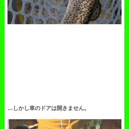
…しかし車のドアは開きません。