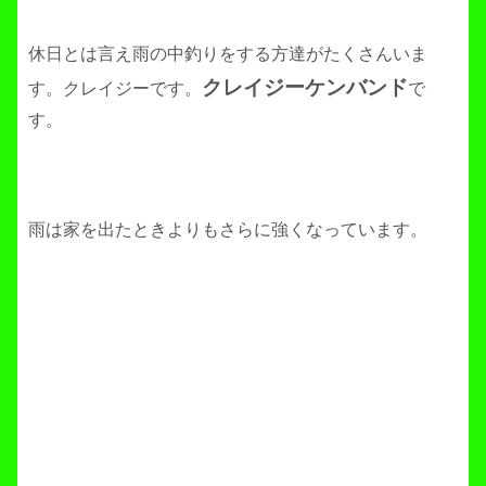
休日とは言え雨の中釣りをする方達がたくさんいま
クレイジーケンバンド
す。クレイジーです。
で
す。
雨は家を出たときよりもさらに強くなっています。