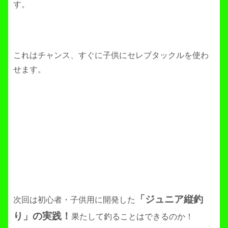
す。
これはチャンス、すぐに子供にセレブタックルを使わ
せます。
「ジュニア縦釣
次回は初心者・子供用に開発した
り」の実践！
果たして釣ることはできるのか！