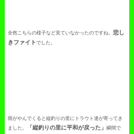
悲し
全然こちらの様子など見ていなかったのですね。
きファイト
でした。
雨がやんでくると縦釣りの里にトラウト達が寄ってき
「縦釣りの里に平和が戻った」
ました。
瞬間で