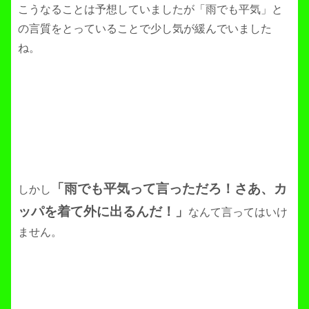
こうなることは予想していましたが「雨でも平気」と
の言質をとっていることで少し気が緩んでいました
ね。
「雨でも平気って言っただろ！さあ、カ
しかし
ッパを着て外に出るんだ！」
なんて言ってはいけ
ません。