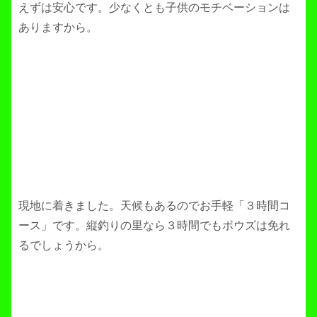
えずは安心です。少なくとも子供のモチベーションは
ありますから。
現地に着きました。天候もあるのでお手軽「３時間コ
ース」です。縦釣りの里なら３時間でもボウズは免れ
るでしょうから。