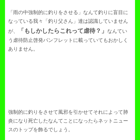
「雨の中強制的に釣りをさせる」なんて釣りに盲目に
なっている我々「釣り父さん」達は認識していません
「もしかしたらこれって虐待？」
が、
なんてい
う虐待防止啓発パンフレットに載っていてもおかしく
ありません。
強制的に釣りをさせて風邪を引かせてそれによって肺
炎になり死亡したなんてことになったらネットニュー
スのトップを飾るでしょう。