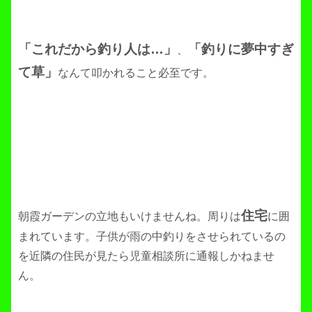
「これだから釣り人は…」
「釣りに夢中すぎ
、
て草」
なんて叩かれること必至です。
住宅
朝霞ガーデンの立地もいけませんね。周りは
に囲
まれています。子供が雨の中釣りをさせられているの
を近隣の住民が見たら児童相談所に通報しかねませ
ん。