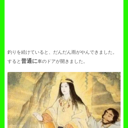
釣りを続けていると、だんだん雨がやんできました。
普通に
すると
車のドアが開きました。