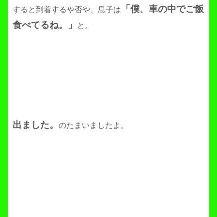
「僕
、車の中でご飯
すると到着するや否や、息子は
食べてるね。」
と。
出ました。
のたまいましたよ。