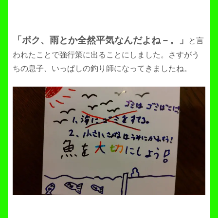
「ボク、雨とか全然平気なんだよね－。」
と言
われたことで強行策に出ることにしました。さすがう
ちの息子、いっぱしの釣り師になってきましたね。