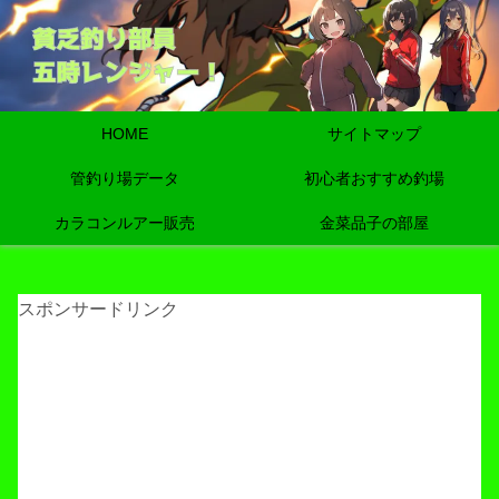
HOME
サイトマップ
管釣り場データ
初心者おすすめ釣場
カラコンルアー販売
金菜品子の部屋
スポンサードリンク