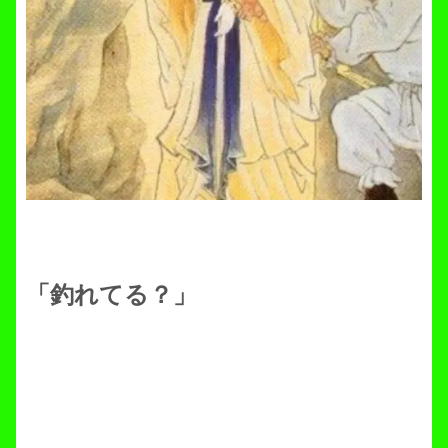
「釣れてる？」