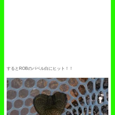
するとROBのバベル白にヒット！！