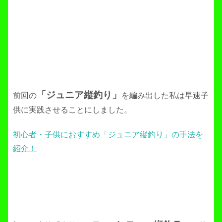
「ジュニア縦釣り」
前回の
を編み出した私は早速子
供に実践させることにしました。
初心者・子供におすすめ「ジュニア縦釣り」の手法を
紹介！