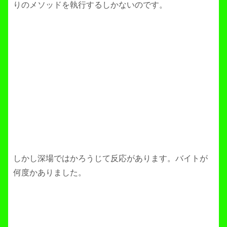
りのメソッドを執行するしかないのです。
しかし深場ではかろうじて反応があります。バイトが
何度かありました。