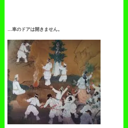
…車のドアは開きません。