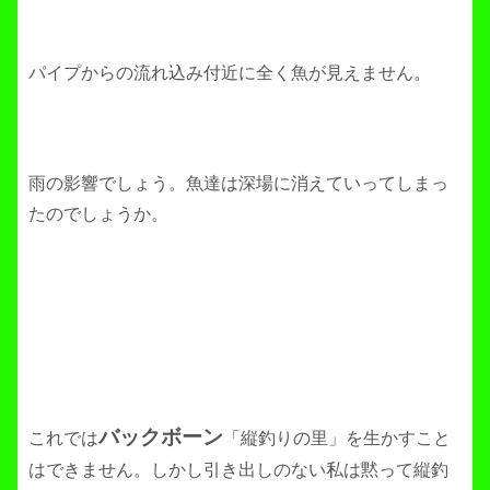
パイプからの流れ込み付近に全く魚が見えません。
雨の影響でしょう。魚達は深場に消えていってしまっ
たのでしょうか。
バックボーン
これでは
「縦釣りの里」を生かすこと
はできません。しかし引き出しのない私は黙って縦釣