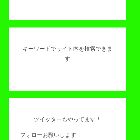
キーワードでサイト内を検索できま
す
ツイッターもやってます！
フォローお願いします！