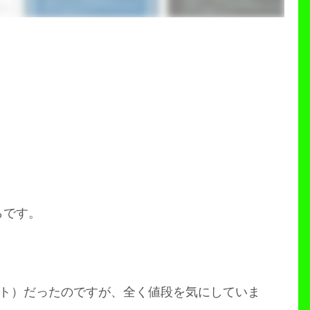
らです。
イト）だったのですが、全く値段を気にしていま