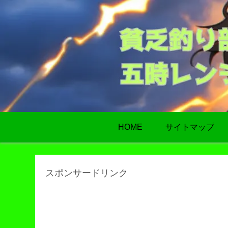
HOME
サイトマップ
スポンサードリンク