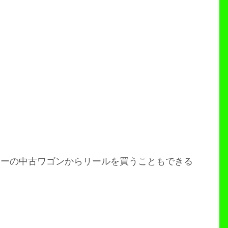
リーの中古ワゴンからリールを買うこともできる