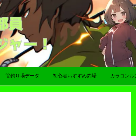
管釣り場データ
初心者おすすめ釣場
カラコンル