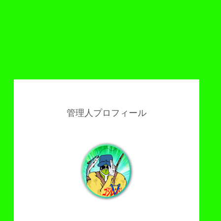
管理人プロフィール