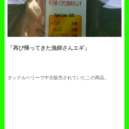
「再び帰ってきた漁師さんエギ」
タックルベリーで中古販売されていたこの商品。