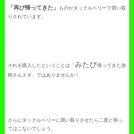
「再び帰ってきた」
ものがタックルベリーで買い取
りされています。
みたび
それを購入したということは「
帰ってきた漁
師さんエギ」ではありませんか！
さらにタックルベリーに買い取りさせたら二度と帰っ
てはこないでしょう。