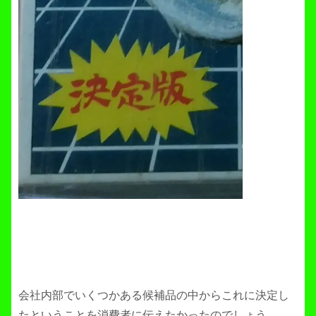
会社内部でいくつかある候補品の中からこれに決定し
たということを消費者に伝えたかったのでしょう。