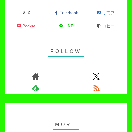
X
Facebook
はてブ
Pocket
LINE
コピー