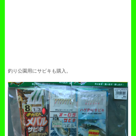
釣り公園用にサビキも購入。