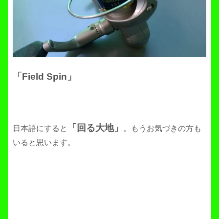
「Field Spin」
「回る大地」
日本語にすると
。もうお気づきの方も
いると思います。