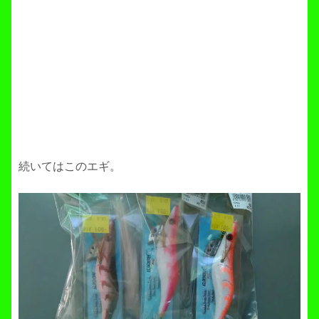
続いてはこのエギ。