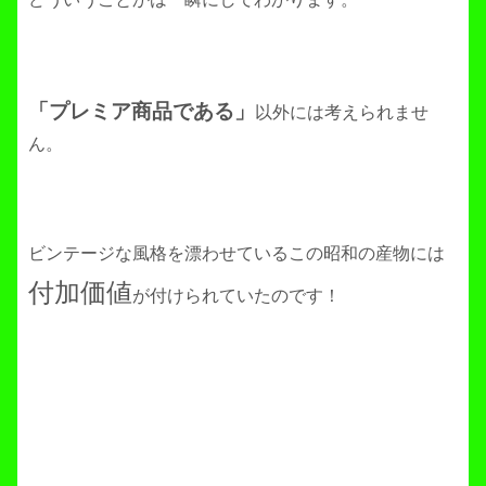
「プレミア商品である」
以外には考えられませ
ん。
ビンテージな風格を漂わせているこの昭和の産物には
付加価値
が付けられていたのです！