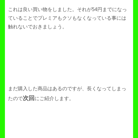
これは良い買い物をしました。それが54円までになっ
ていることでプレミアもクソもなくなっている事には
触れないでおきましょう。
まだ購入した商品はあるのですが、長くなってしまっ
次回
たので
にご紹介します。