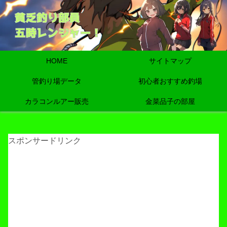
HOME
サイトマップ
管釣り場データ
初心者おすすめ釣場
カラコンルアー販売
金菜品子の部屋
スポンサードリンク