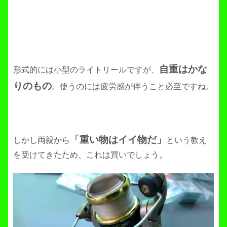
自重はかな
形式的には小型のライトリールですが、
りのもの
。使うのには疲労感が伴うこと必至ですね。
「重い物はイイ物だ」
しかし両親から
という教え
を受けてきたため、これは買いでしょう。