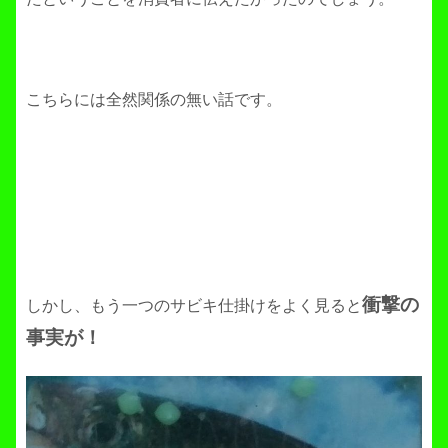
こちらには全然関係の無い話です。
衝撃の
しかし、もう一つのサビキ仕掛けをよく見ると
事実が！