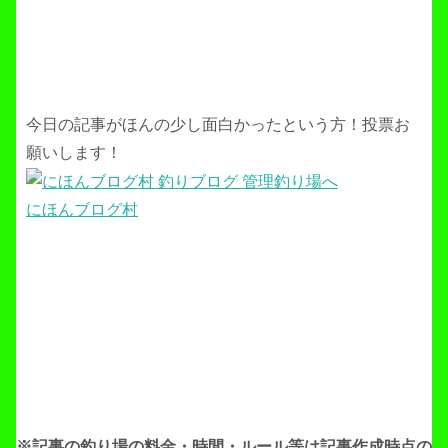
今日の記事がほんの少し面白かったという方！投票お
願いします！
にほんブログ村
※記事の釣り場の料金・時間・ルール等は記事作成
時点の