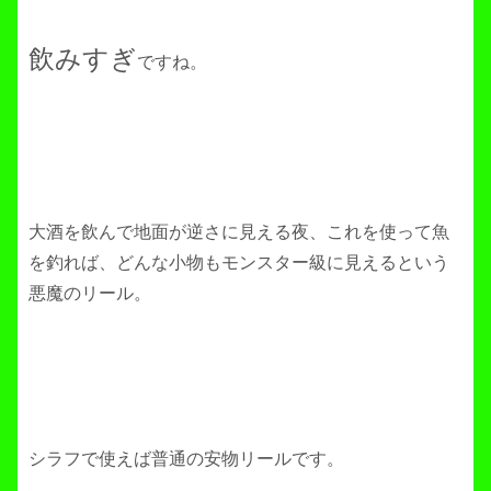
飲みすぎ
ですね。
大酒を飲んで地面が逆さに見える夜、これを使って魚
を釣れば、どんな小物もモンスター級に見えるという
悪魔のリール。
シラフで使えば普通の安物リールです。