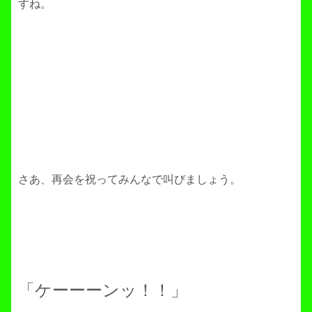
すね。
さあ、再会を祝ってみんなで叫びましょう。
「ケーーーンッ！！」