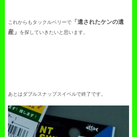
「遺されたケンの遺
これからもタックルベリーで
産」
を探していきたいと思います。
あとはダブルスナップスイベルで終了です。