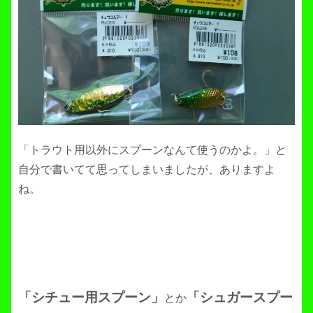
「トラウト用以外にスプーンなんて使うのかよ。」と
自分で書いてて思ってしまいましたが、ありますよ
ね。
「シチュー用スプーン」
「シュガースプー
とか