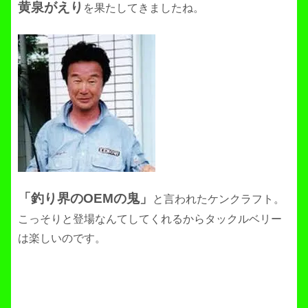
黄泉がえり
を果たしてきましたね。
「釣り界のOEMの鬼」
と言われたケンクラフト。
こっそりと登場なんてしてくれるからタックルベリー
は楽しいのです。