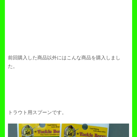
前回購入した商品以外にはこんな商品を購入しまし
た。
トラウト用スプーンです。