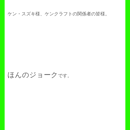
ケン・スズキ様、ケンクラフトの関係者の皆様。
ほんのジョーク
です。