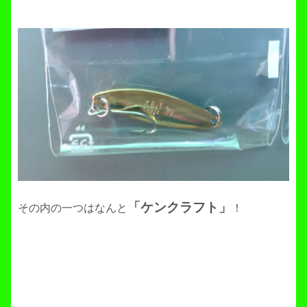
「ケンクラフト」
その内の一つはなんと
！