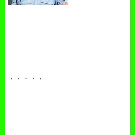
・・・・・