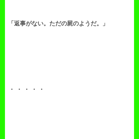
「返事がない。ただの屍のようだ。」
・・・・・