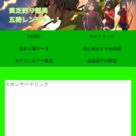
HOME
サイトマップ
管釣り場データ
初心者おすすめ釣場
カラコンルアー販売
金菜品子の部屋
スポンサードリンク