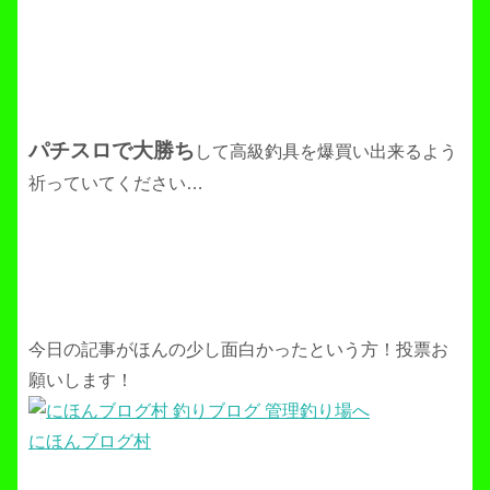
パチスロで大勝ち
して高級釣具を爆買い出来るよう
祈っていてください…
今日の記事がほんの少し面白かったという方！投票お
願いします！
にほんブログ村