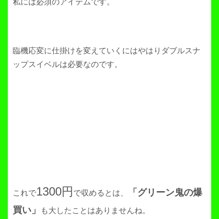
私には必須のアイテムです。
臨機応変に仕掛けを変えていくにはやはりダブルスナ
ップスイベルは必要なのです。
1300円
「グリーン鬼の爆
これで
で収めるとは、
買い」
も大したことはありませんね。