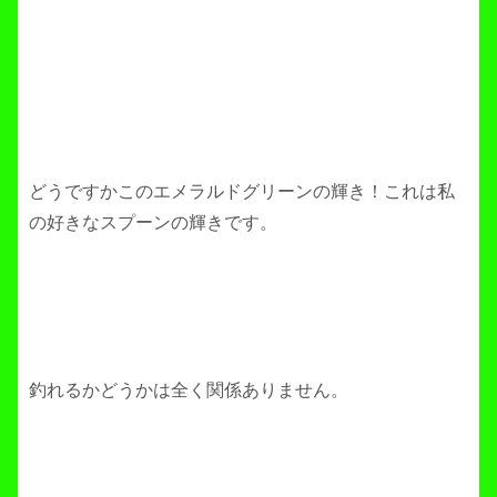
どうですかこのエメラルドグリーンの輝き！これは私
の好きなスプーンの輝きです。
釣れるかどうかは全く関係ありません。