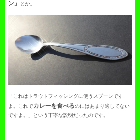
ン」
とか。
「これはトラウトフィッシングに使うスプーンです
カレーを食べる
よ。これで
のにはあまり適してない
ですよ。」という丁寧な説明だったのです。