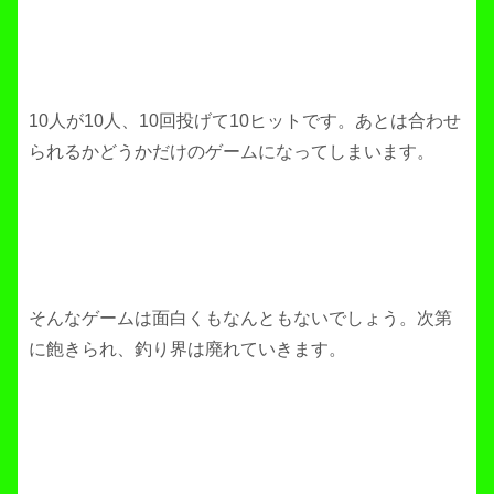
10人が10人、10回投げて10ヒットです。あとは合わせ
られるかどうかだけのゲームになってしまいます。
そんなゲームは面白くもなんともないでしょう。次第
に飽きられ、釣り界は廃れていきます。