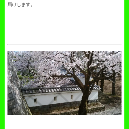
届けします。