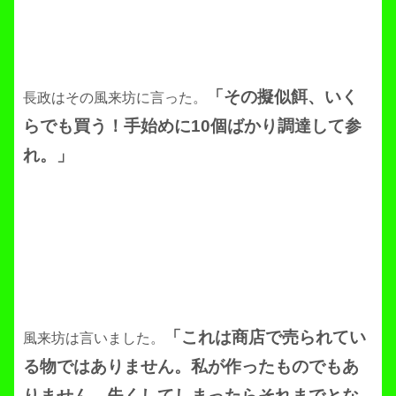
「その擬似餌、いく
長政はその風来坊に言った。
らでも買う！手始めに10個ばかり調達して参
れ。」
「これは商店で売られてい
風来坊は言いました。
る物ではありません。私が作ったものでもあ
りません。失くしてしまったらそれまでとな