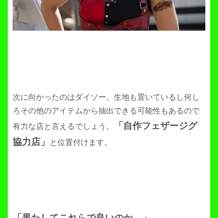
次に向かったのはダイソー。生地も置いているし何し
ろその他のアイテムから抽出できる可能性もあるので
「自作フェザージグ
有力な店と言えるでしょう。
協力店」
と位置付けます。
「果たしてこれらで良いのか…」