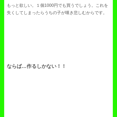
もっと欲しい。１個1000円でも買うでしょう。これを
失くしてしまったらうちの子が嘆き悲しむからです。
ならば…作るしかない！！