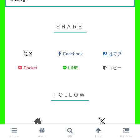
につければ出禁…
X
Facebook
はてブ
Pocket
LINE
コピー
メニュー
ホーム
検索
トップ
サイドバー