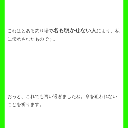
名も明かせない人
これはとある釣り場で
により、私
に伝承されたものです。
おっと、これでも言い過ぎましたね。命を狙われない
ことを祈ります。