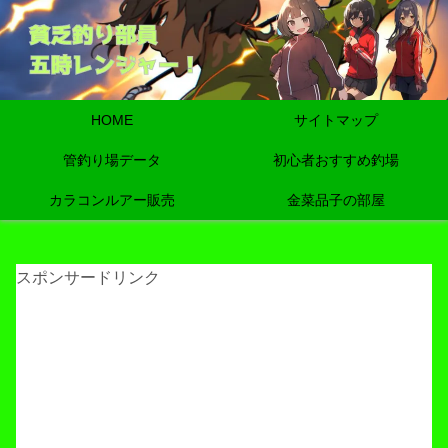
HOME
サイトマップ
管釣り場データ
初心者おすすめ釣場
カラコンルアー販売
金菜品子の部屋
スポンサードリンク