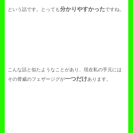
分かりやすかった
という話です。とっても
ですね。
こんな話と似たようなことがあり、現在私の手元には
一つだけ
その脅威のフェザージグが
あります。