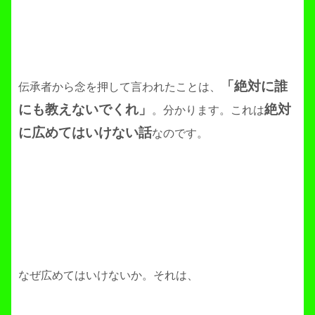
「絶対に誰
伝承者から念を押して言われたことは、
にも教えないでくれ」
絶対
。分かります。これは
に広めてはいけない話
なのです。
なぜ広めてはいけないか。それは、