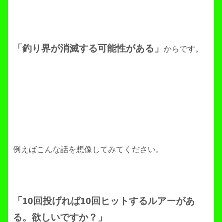
「釣り界が消滅する可能性がある」
からです。
例えばこんな話を想像してみてください。
「10回投げれば10回ヒットするルアーがあ
る。欲しいですか？」