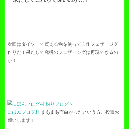
次回はダイソーで買える物を使って自作フェザージグ
作りだ！果たして究極のフェザージグは再現できるの
か！
にほんブログ村
まあまあ面白かったという方、投票お
願いします！