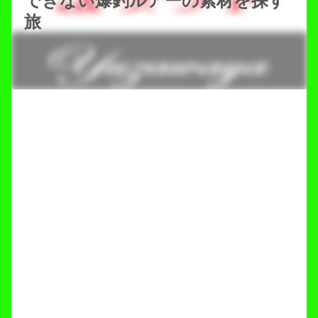
できない爆釣ルアーの素材を探す
旅