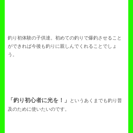
釣り初体験の子供達。初めての釣りで爆釣させること
ができれば今後も釣りに親しんでくれることでしょ
う。
「釣り初心者に光を！」
というあくまでも釣り普
及のために使いたいのです。