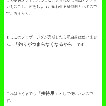
ンを起こし、何をしようが食わせる擬似餌と化すので
す。おそらく。
もしこのフェザージグが完成したら私自身は使いませ
「釣りがつまらなくなるから」
ん。
です。
「接待用」
これはあくまでも
として使いたいので
す。