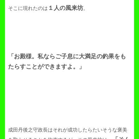
１人の風来坊
そこに現れたのは
。
「お殿様。私ならご子息に大満足の釣果をも
たらすことができますよ。」
成田丹後之守政長はそれが成功したらたいそうな褒美