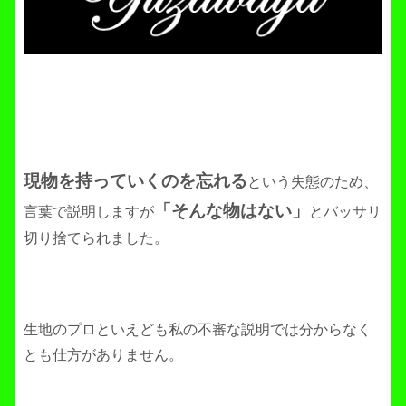
現物を持っていくのを忘れる
という失態のため、
「そんな物はない」
言葉で説明しますが
とバッサリ
切り捨てられました。
生地のプロといえども私の不審な説明では分からなく
とも仕方がありません。