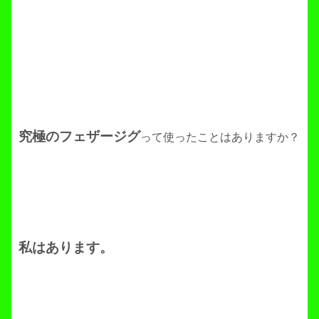
究極のフェザージグ
って使ったことはありますか？
私はあります。