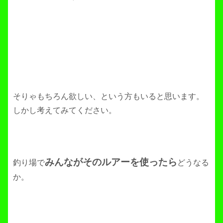
そりゃもちろん欲しい、という方もいると思います。
しかし考えてみてください。
みんながそのルアーを使ったら
釣り場で
どうなる
か。