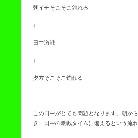
朝イチそこそこ釣れる
↓
日中激戦
↓
夕方そこそこ釣れる
この日中がとても問題となります。朝か
き、日中の激戦タイムに備えるという流