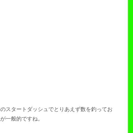
らのスタートダッシュでとりあえず数を釣ってお
れが一般的ですね。