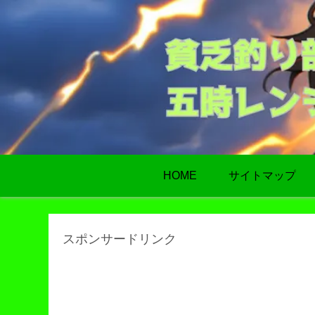
HOME
サイトマップ
スポンサードリンク