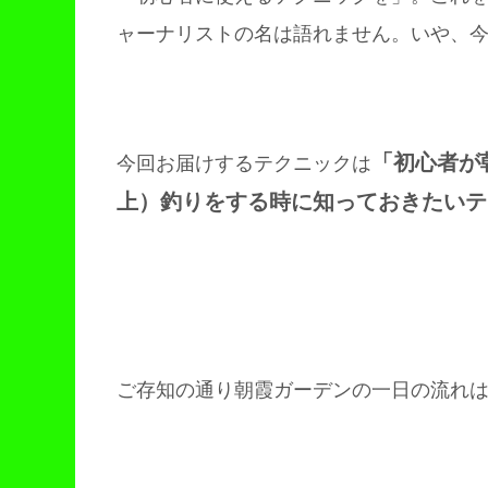
ャーナリストの名は語れません。いや、
「初心者が
今回お届けするテクニックは
上）釣りをする時に知っておきたいテ
ご存知の通り朝霞ガーデンの一日の流れ