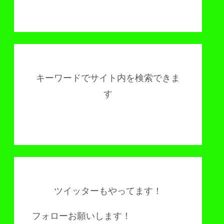
キーワードでサイト内を検索できま
す
ツイッターもやってます！
フォローお願いします！