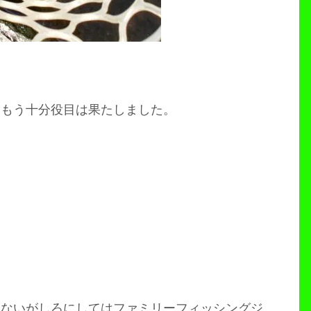
。もう十分役目は果たしました。
をないがしろにしてはファミリーフィッシングジ