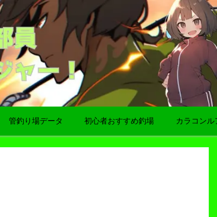
管釣り場データ
初心者おすすめ釣場
カラコンル