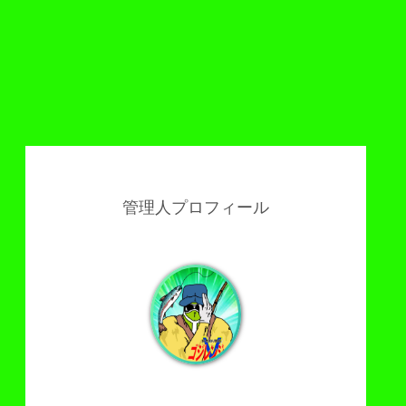
管理人プロフィール