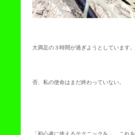
大満足の３時間が過ぎようとしています
否、私の使命はまだ終わっていない。
「初心者に使えるテクニックを」。これ