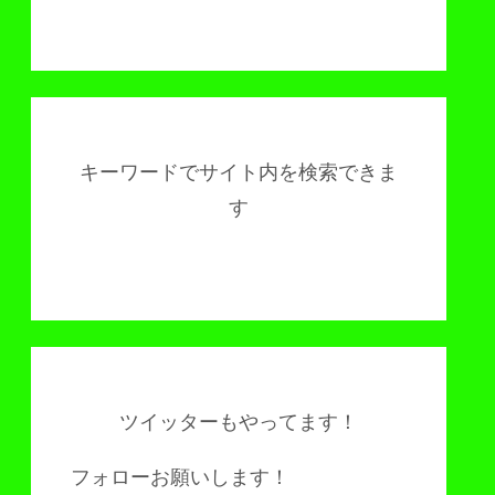
キーワードでサイト内を検索できま
す
ツイッターもやってます！
フォローお願いします！