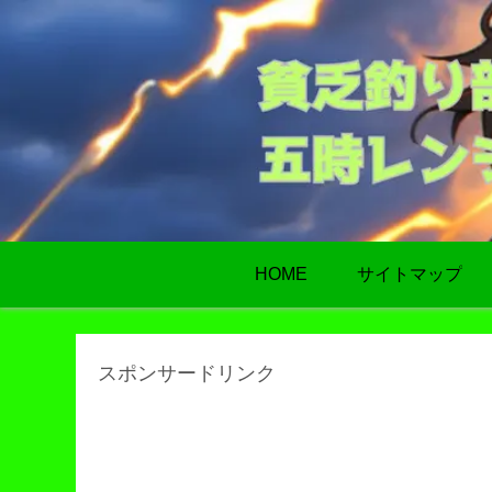
HOME
サイトマップ
スポンサードリンク