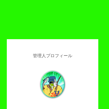
管理人プロフィール