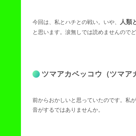
人類
今回は、私とハチとの戦い。いや、
と思います。涙無しでは読めませんので
ツマアカベッコウ（ツマア
前からおかしいと思っていたのです。私
音がするではありませんか。