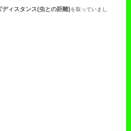
ズディスタンス(虫との距離)
を取っていまし