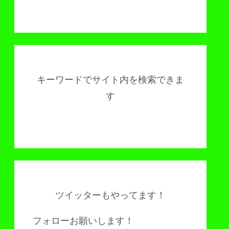
キーワードでサイト内を検索できま
す
ツイッターもやってます！
フォローお願いします！