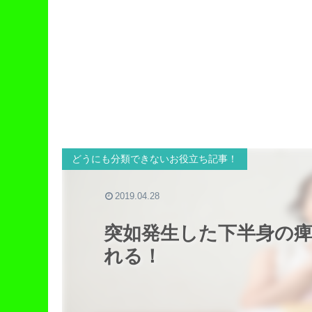
どうにも分類できないお役立ち記事！
2019.04.28
突如発生した下半身の
れる！