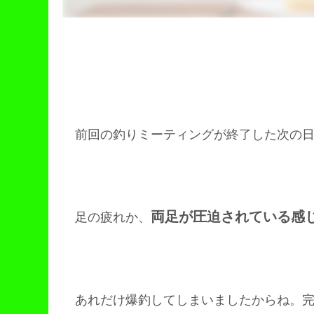
前回の釣りミーティングが終了した次の
両足が圧迫されている感
足の疲れか、
あれだけ爆釣してしまいましたからね。