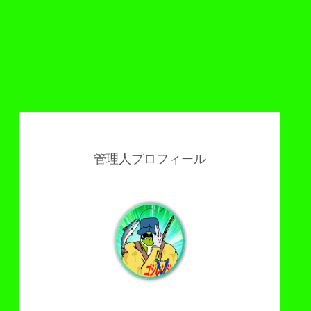
管理人プロフィール