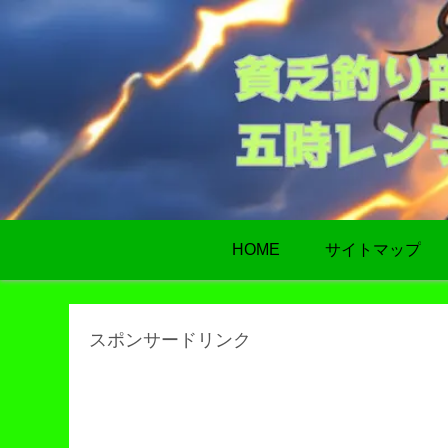
HOME
サイトマップ
スポンサードリンク