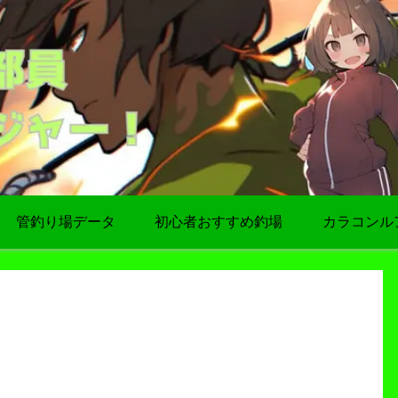
管釣り場データ
初心者おすすめ釣場
カラコンル