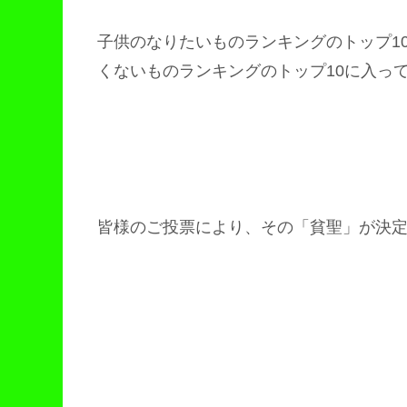
子供のなりたいものランキングのトップ1
くないものランキングのトップ10に入っ
皆様のご投票により、その「貧聖」が決