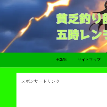
HOME
サイトマップ
スポンサードリンク