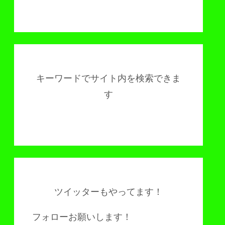
キーワードでサイト内を検索できま
す
ツイッターもやってます！
フォローお願いします！