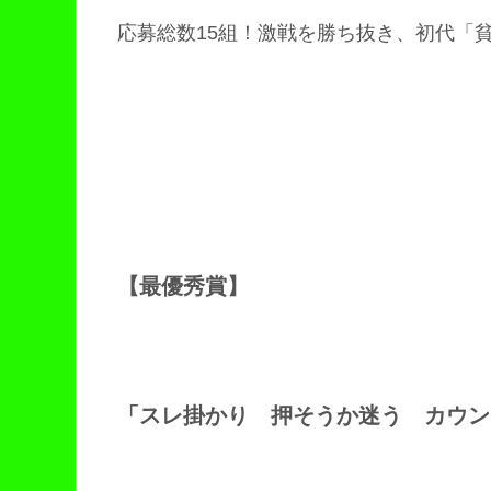
応募総数15組！激戦を勝ち抜き、初代「
【最優秀賞】
「スレ掛かり 押そうか迷う カウン