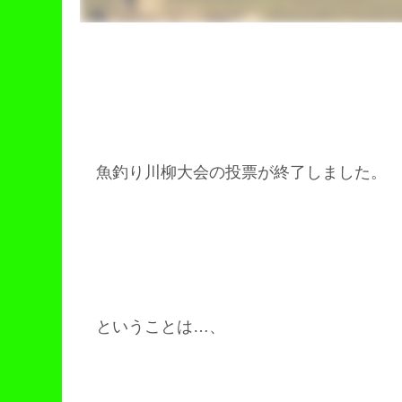
魚釣り川柳大会の投票が終了しました。
ということは…、