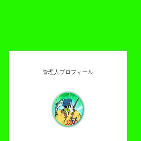
管理人プロフィール