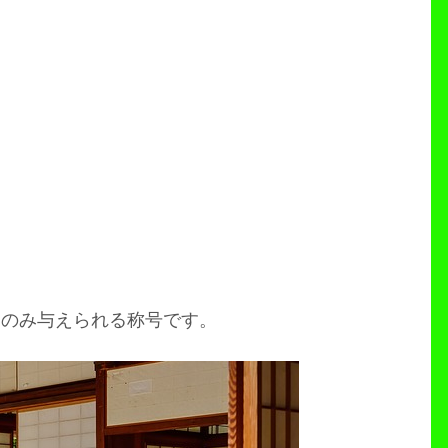
にのみ与えられる称号です。